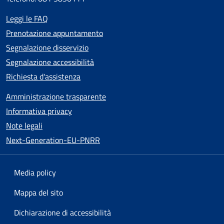
Leggi le FAQ
Prenotazione appuntamento
Segnalazione disservizio
Segnalazione accessibilità
Richiesta d'assistenza
Amministrazione trasparente
Informativa privacy
Note legali
Next-Generation-EU-PNRR
Media policy
Mappa del sito
Dichiarazione di accessibilità