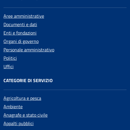
Aree amministrative
Documenti e dati
Enti e fondazioni
Organi di governo
Personale amministrativo
Politici
Uffici
CATEGORIE DI SERVIZIO
Agricoltura e pesca
Ambiente
Anagrafe e stato civile
Appalti pubblici