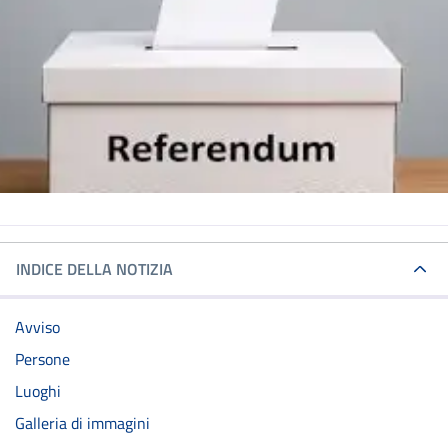
INDICE DELLA NOTIZIA
Avviso
Persone
Luoghi
Galleria di immagini