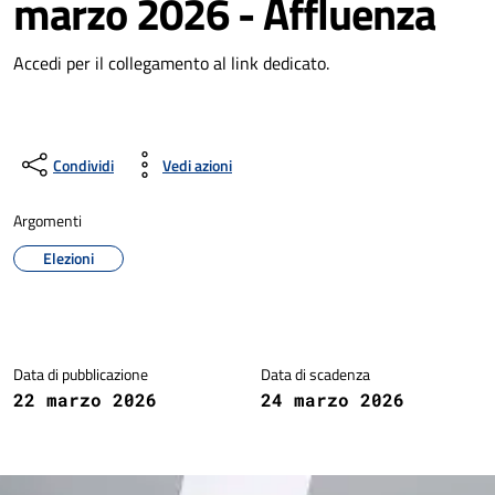
marzo 2026 - Affluenza
Accedi per il collegamento al link dedicato.
Condividi
Vedi azioni
Argomenti
Elezioni
Dettagli della notizia
Data di pubblicazione
Data di scadenza
22 marzo 2026
24 marzo 2026