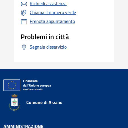
Richiedi assistenza
Chiama il numero verde
Prenota appuntamento
Problemi in città
Segnala disservizio
Comune di Arzano
AMMINISTRAZIONE