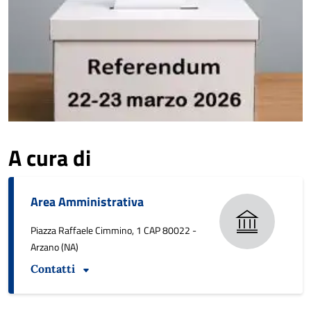
A cura di
Area Amministrativa
Piazza Raffaele Cimmino, 1 CAP 80022 -
Arzano (NA)
Contatti