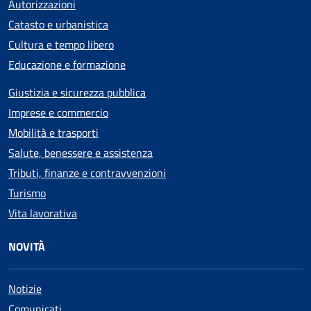
Autorizzazioni
Catasto e urbanistica
Cultura e tempo libero
Educazione e formazione
Giustizia e sicurezza pubblica
Imprese e commercio
Mobilità e trasporti
Salute, benessere e assistenza
Tributi, finanze e contravvenzioni
Turismo
Vita lavorativa
NOVITÀ
Notizie
Comunicati