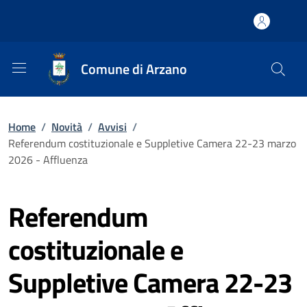
Comune di Arzano
Home
/
Novità
/
Avvisi
/
Referendum costituzionale e Suppletive Camera 22-23 marzo
2026 - Affluenza
Referendum
costituzionale e
Suppletive Camera 22-23