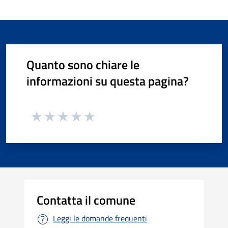
Quanto sono chiare le
informazioni su questa pagina?
Contatta il comune
Leggi le domande frequenti