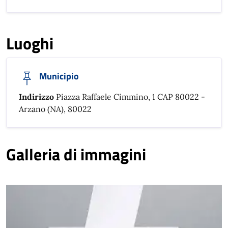
Luoghi
Municipio
Indirizzo
Piazza Raffaele Cimmino, 1 CAP 80022 -
Arzano (NA), 80022
Galleria di immagini