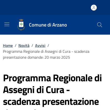
Comune di Arzano
Home
/
Novità
/
Avvisi
/
Programma Regionale di Assegni di Cura - scadenza
presentazione domande: 20 marzo 2025
Programma Regionale di
Assegni di Cura -
scadenza presentazione