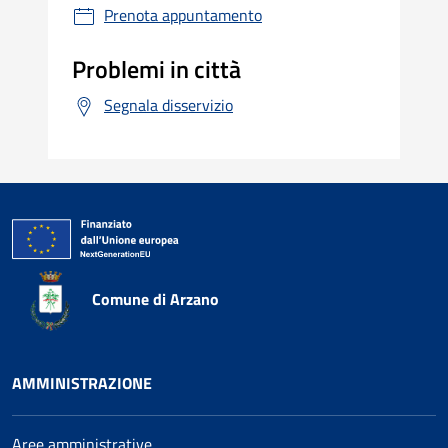
Prenota appuntamento
Problemi in città
Segnala disservizio
Comune di Arzano
AMMINISTRAZIONE
Aree amministrative