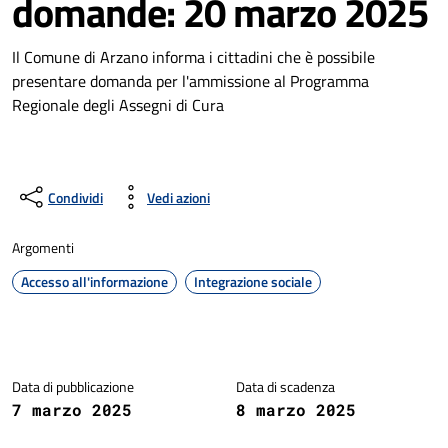
domande: 20 marzo 2025
Il Comune di Arzano informa i cittadini che è possibile
presentare domanda per l'ammissione al Programma
Regionale degli Assegni di Cura
Condividi
Vedi azioni
Argomenti
Accesso all'informazione
Integrazione sociale
Dettagli della notizia
Data di pubblicazione
Data di scadenza
7 marzo 2025
8 marzo 2025