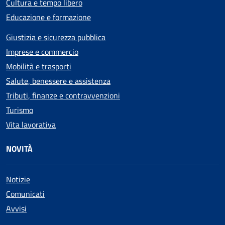
Cultura e tempo libero
Educazione e formazione
Giustizia e sicurezza pubblica
Imprese e commercio
Mobilità e trasporti
Salute, benessere e assistenza
Tributi, finanze e contravvenzioni
Turismo
Vita lavorativa
NOVITÀ
Notizie
Comunicati
Avvisi