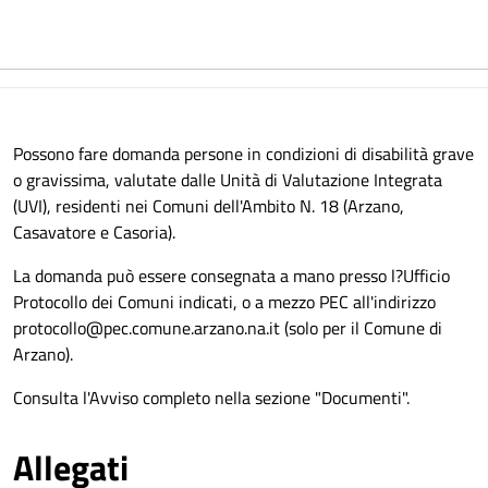
Possono fare domanda persone in condizioni di disabilità grave
o gravissima, valutate dalle Unità di Valutazione Integrata
(UVI), residenti nei Comuni dell'Ambito N. 18 (Arzano,
Casavatore e Casoria).
La domanda può essere consegnata a mano presso l?Ufficio
Protocollo dei Comuni indicati, o a mezzo PEC all'indirizzo
protocollo@pec.comune.arzano.na.it (solo per il Comune di
Arzano).
Consulta l'Avviso completo nella sezione "Documenti".
Allegati