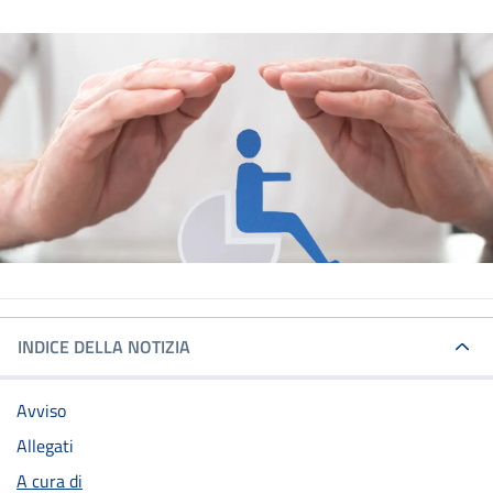
INDICE DELLA NOTIZIA
Avviso
Allegati
A cura di