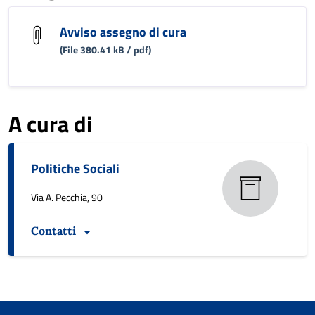
Avviso assegno di cura
(File 380.41 kB / pdf)
A cura di
Politiche Sociali
Via A. Pecchia, 90
Contatti