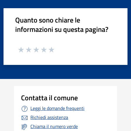
Quanto sono chiare le
informazioni su questa pagina?
Contatta il comune
Leggi le domande frequenti
Richiedi assistenza
Chiama il numero verde