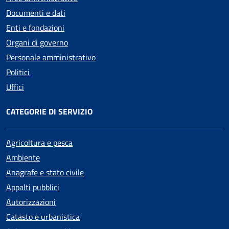
Documenti e dati
Enti e fondazioni
Organi di governo
Personale amministrativo
Politici
Uffici
CATEGORIE DI SERVIZIO
Agricoltura e pesca
Ambiente
Anagrafe e stato civile
Appalti pubblici
Autorizzazioni
Catasto e urbanistica