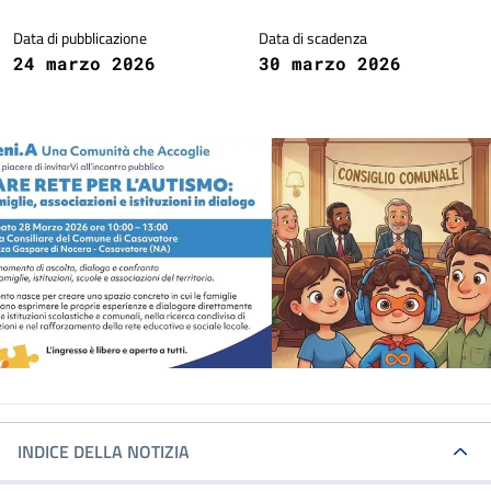
Data di pubblicazione
Data di scadenza
24 marzo 2026
30 marzo 2026
INDICE DELLA NOTIZIA