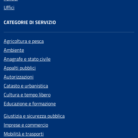
Uffici
CATEGORIE DI SERVIZIO
Agricoltura e pesca
Ambiente
Anagrafe e stato civile
Appalti pubblici
Autorizzazioni
Catasto e urbanistica
Cultura e tempo libero
Educazione e formazione
Giustizia e sicurezza pubblica
Imprese e commercio
Mobilità e trasporti