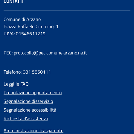
CONTATTI
Comune di Arzano
Piazza Raffaele Cimmino, 1
P.IVA: 01546611219
PEC: protocollo@pec.comune.arzano.na.it
Telefono: 081 5850111
Leggi le FAQ
Prenotazione appuntamento
Segnalazione disservizio
Segnalazione accessibilità
Richiesta d'assistenza
Amministrazione trasparente