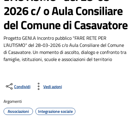
2026 c/ o Aula Consiliare
del Comune di Casavatore
Progetto GENI.A Incontro pubblico "FARE RETE PER
L'AUTISMO" del 28-03-2026 c/o Aula Consiliare del Comune
di Casavatore. Un momento di ascolto, dialogo e confronto tra
famiglie, istituzioni, scuole e associazioni del territorio
Condividi
Vedi azioni
Argomenti
Associazioni
Integrazione sociale
Dettagli della notizia