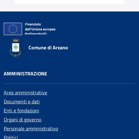
Comune di Arzano
AMMINISTRAZIONE
Aree amministrative
Documenti e dati
Enti e fondazioni
Organi di governo
Personale amministrativo
Politici