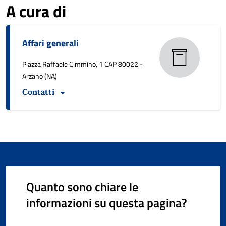
A cura di
Affari generali
Piazza Raffaele Cimmino, 1 CAP 80022 -
Arzano (NA)
Contatti
Quanto sono chiare le
informazioni su questa pagina?