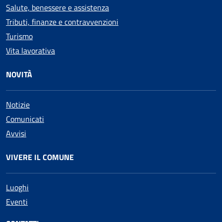
Salute, benessere e assistenza
Tributi, finanze e contravvenzioni
Turismo
Vita lavorativa
NOVITÀ
Notizie
Comunicati
Avvisi
VIVERE IL COMUNE
Luoghi
Eventi