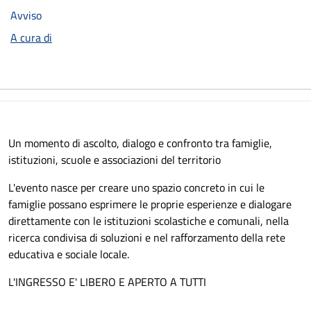
Avviso
A cura di
Un momento di ascolto, dialogo e confronto tra famiglie,
istituzioni, scuole e associazioni del territorio
L'evento nasce per creare uno spazio concreto in cui le
famiglie possano esprimere le proprie esperienze e dialogare
direttamente con le istituzioni scolastiche e comunali, nella
ricerca condivisa di soluzioni e nel rafforzamento della rete
educativa e sociale locale.
L'INGRESSO E' LIBERO E APERTO A TUTTI