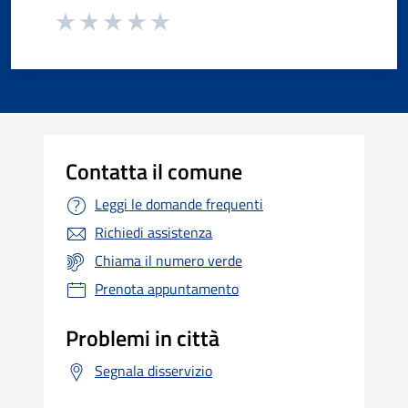
Contatta il comune
Leggi le domande frequenti
Richiedi assistenza
Chiama il numero verde
Prenota appuntamento
Problemi in città
Segnala disservizio