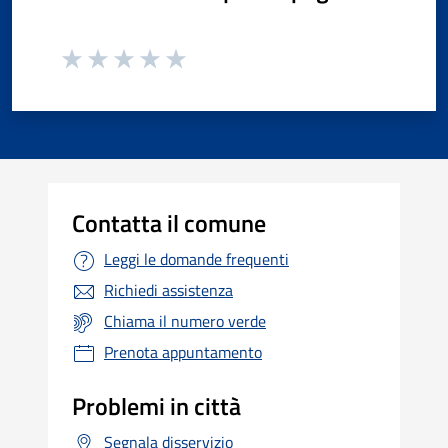
Contatta il comune
Leggi le domande frequenti
Richiedi assistenza
Chiama il numero verde
Prenota appuntamento
Problemi in città
Segnala disservizio