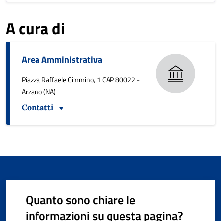
A cura di
Area Amministrativa
Piazza Raffaele Cimmino, 1 CAP 80022 -
Arzano (NA)
Contatti
Quanto sono chiare le
informazioni su questa pagina?