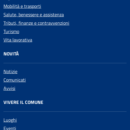
Mobilità e trasporti
Salute, benessere e assistenza
Tributi, finanze e contravvenzioni
Turismo
Vita lavorativa
NOVITÀ
Notizie
Comunicati
Avvisi
VIVERE IL COMUNE
Luoghi
Eventi