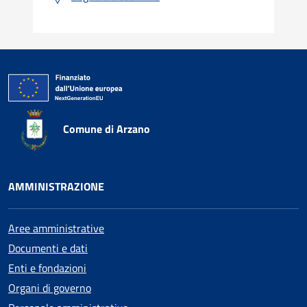
Comune di Arzano
AMMINISTRAZIONE
Aree amministrative
Documenti e dati
Enti e fondazioni
Organi di governo