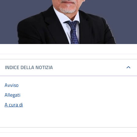
INDICE DELLA NOTIZIA
Avviso
Allegati
A cura di