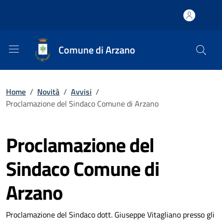
Comune di Arzano
Home
/
Novità
/
Avvisi
/
Proclamazione del Sindaco Comune di Arzano
Proclamazione del
Sindaco Comune di
Arzano
Proclamazione del Sindaco dott. Giuseppe Vitagliano presso gli