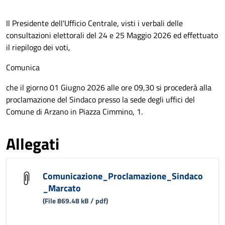
Il Presidente dell'Ufficio Centrale, visti i verbali delle
consultazioni elettorali del 24 e 25 Maggio 2026 ed effettuato
il riepilogo dei voti,
Comunica
che il giorno 01 Giugno 2026 alle ore 09,30 si procederà alla
proclamazione del Sindaco presso la sede degli uffici del
Comune di Arzano in Piazza Cimmino, 1.
Allegati
Comunicazione_Proclamazione_Sindaco
_Marcato
(File 869.48 kB / pdf)