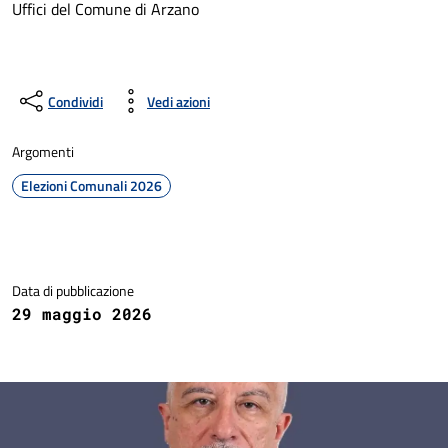
Uffici del Comune di Arzano
Condividi
Vedi azioni
Argomenti
Elezioni Comunali 2026
Dettagli della notizia
Data di pubblicazione
29 maggio 2026