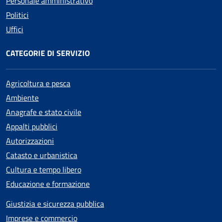
Personale amministrativo
Politici
Uffici
CATEGORIE DI SERVIZIO
Agricoltura e pesca
Ambiente
Anagrafe e stato civile
Appalti pubblici
Autorizzazioni
Catasto e urbanistica
Cultura e tempo libero
Educazione e formazione
Giustizia e sicurezza pubblica
Imprese e commercio