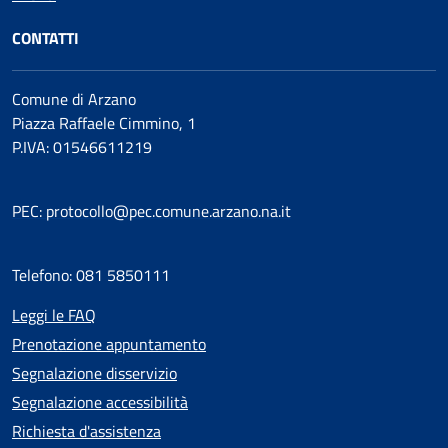
CONTATTI
Comune di Arzano
Piazza Raffaele Cimmino, 1
P.IVA: 01546611219
PEC: protocollo@pec.comune.arzano.na.it
Telefono: 081 5850111
Leggi le FAQ
Prenotazione appuntamento
Segnalazione disservizio
Segnalazione accessibilità
Richiesta d'assistenza