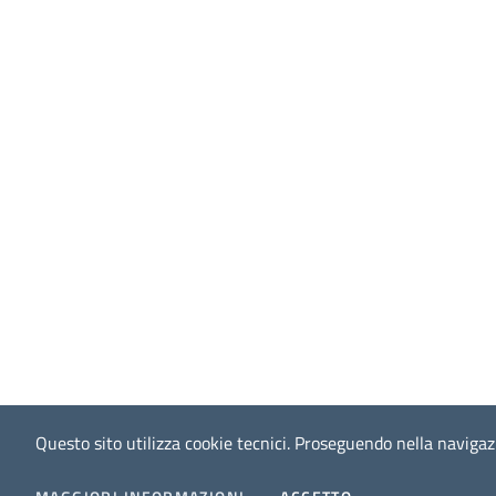
Questo sito utilizza cookie tecnici.
Proseguendo nella navigazio
I COOKIES