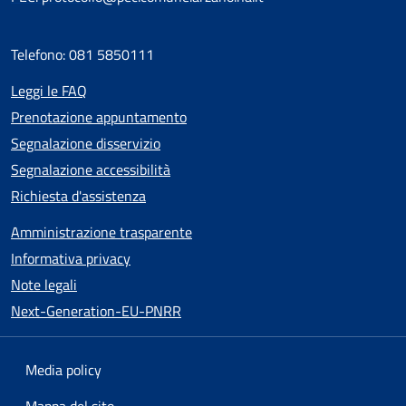
Telefono: 081 5850111
Leggi le FAQ
Prenotazione appuntamento
Segnalazione disservizio
Segnalazione accessibilità
Richiesta d'assistenza
Amministrazione trasparente
Informativa privacy
Note legali
Next-Generation-EU-PNRR
Media policy
Mappa del sito