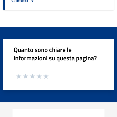
Contatti
Quanto sono chiare le
informazioni su questa pagina?