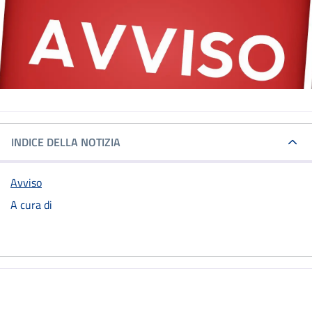
INDICE DELLA NOTIZIA
Avviso
A cura di