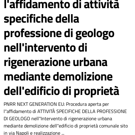
l'affidamento di attività
specifiche della
professione di geologo
nell'intervento di
rigenerazione urbana
mediante demolizione
dell'edificio di proprietà
PNRR NEXT GENERATION EU: Procedura aperta per
l''affidamento di ATTIVITÀ SPECIFICHE DELLA PROFESSIONE
DI GEOLOGO nell''Intervento di rigenerazione urbana
mediante demolizione dell''edificio di proprietà comunale sito
in via Napoli e realizzazione ...