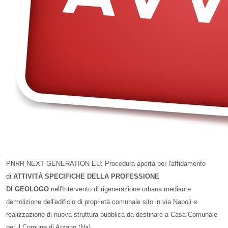
PNRR NEXT GENERATION EU: Procedura aperta per l'affidamento
di
ATTIVITÀ SPECIFICHE DELLA PROFESSIONE
DI
GEOLOGO
nell'Intervento di rigenerazione urbana mediante
demolizione dell'edificio di proprietà comunale sito in via Napoli e
realizzazione di nuova struttura pubblica da destinare a Casa Comunale
per il Comune di Arzano (Na)