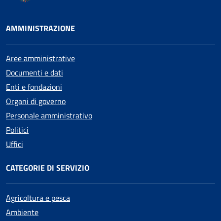
AMMINISTRAZIONE
Aree amministrative
Documenti e dati
Enti e fondazioni
Organi di governo
Personale amministrativo
Politici
Uffici
CATEGORIE DI SERVIZIO
Agricoltura e pesca
Ambiente