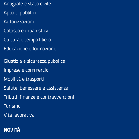
Anagrafe e stato civile
Appalti pubblici
Autorizzazioni
Catasto e urbanistica
Cultura e tempo libero
Educazione e formazione
Giustizia e sicurezza pubblica
Imprese e commercio
Mobilità e trasporti
Salute, benessere e assistenza
Tributi, finanze e contravvenzioni
Turismo
Vita lavorativa
NOVITÀ