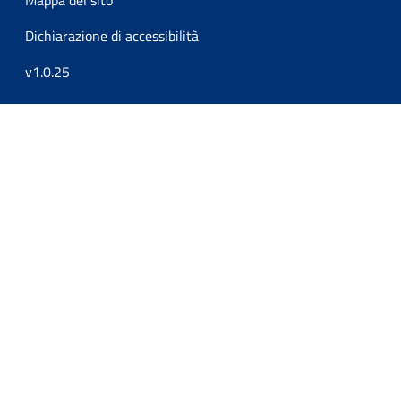
Dichiarazione di accessibilità
v1.0.25