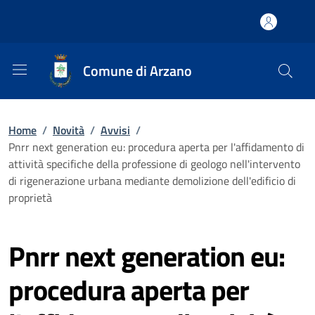
Comune di Arzano
Home
/
Novità
/
Avvisi
/
Pnrr next generation eu: procedura aperta per l'affidamento di
attività specifiche della professione di geologo nell'intervento
di rigenerazione urbana mediante demolizione dell'edificio di
proprietà
Pnrr next generation eu:
procedura aperta per