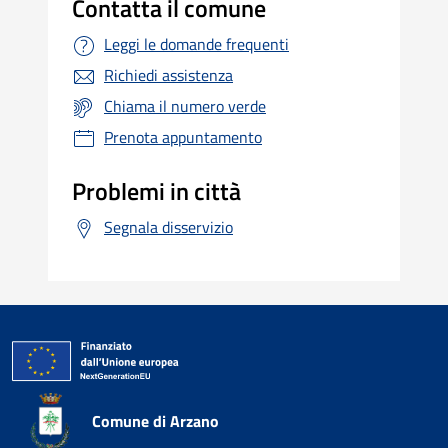
Contatta il comune
Leggi le domande frequenti
Richiedi assistenza
Chiama il numero verde
Prenota appuntamento
Problemi in città
Segnala disservizio
Comune di Arzano