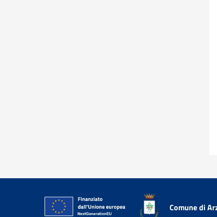
Comune di Ar