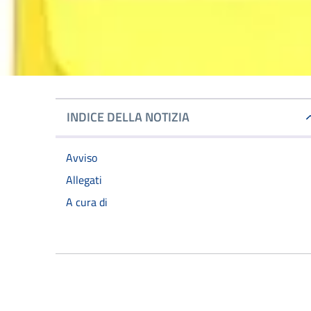
INDICE DELLA NOTIZIA
Avviso
Allegati
A cura di