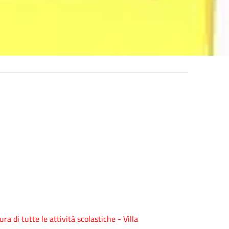
i tutte le attività scolastiche - Villa