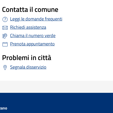
Contatta il comune
Leggi le domande frequenti
Richiedi assistenza
Chiama il numero verde
Prenota appuntamento
Problemi in città
Segnala disservizio
zano