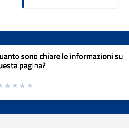
uanto sono chiare le informazioni su
uesta pagina?