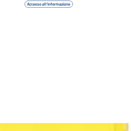
Accesso all'informazione