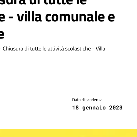
he - villa comunale e
e
sura di tutte le attività scolastiche - Villa
Data di scadenza
18 gennaio 2023