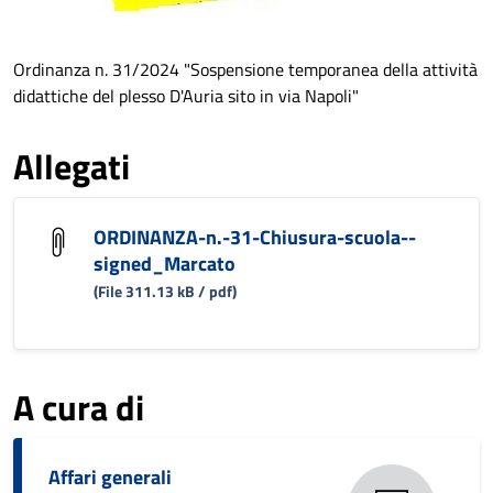
Ordinanza n. 31/2024 "Sospensione temporanea della attività
didattiche del plesso D'Auria sito in via Napoli"
Allegati
ORDINANZA-n.-31-Chiusura-scuola--
signed_Marcato
(File 311.13 kB / pdf)
A cura di
Affari generali