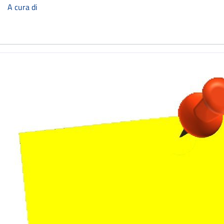
A cura di