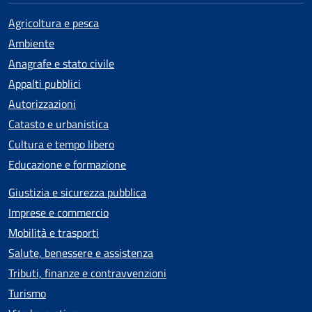
Agricoltura e pesca
Ambiente
Anagrafe e stato civile
Appalti pubblici
Autorizzazioni
Catasto e urbanistica
Cultura e tempo libero
Educazione e formazione
Giustizia e sicurezza pubblica
Imprese e commercio
Mobilità e trasporti
Salute, benessere e assistenza
Tributi, finanze e contravvenzioni
Turismo