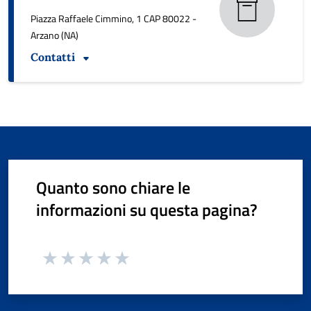
Piazza Raffaele Cimmino, 1 CAP 80022 -
Arzano (NA)
Contatti
Quanto sono chiare le
informazioni su questa pagina?