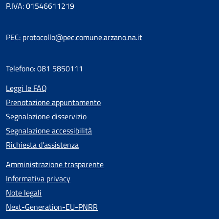
P.IVA: 01546611219
PEC: protocollo@pec.comune.arzano.na.it
Telefono: 081 5850111
Leggi le FAQ
Prenotazione appuntamento
Segnalazione disservizio
Segnalazione accessibilità
Richiesta d'assistenza
Amministrazione trasparente
Informativa privacy
Note legali
Next-Generation-EU-PNRR