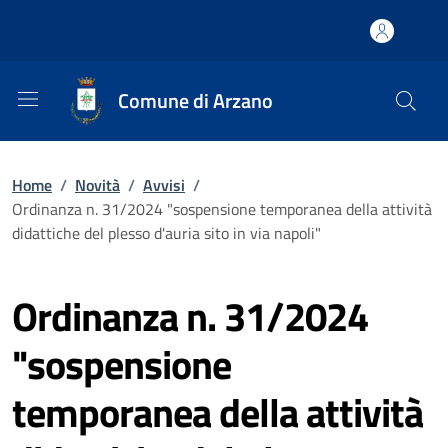
Comune di Arzano
Home
/
Novità
/
Avvisi
/
Ordinanza n. 31/2024 "sospensione temporanea della attività
didattiche del plesso d'auria sito in via napoli"
Ordinanza n. 31/2024
"sospensione
temporanea della attività