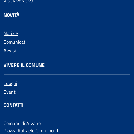
Vita lavorativa
NOVITÀ
Notizie
Comunicati
Avvisi
VIVERE IL COMUNE
Luoghi
Eventi
CONTATTI
Comune di Arzano
Piazza Raffaele Cimmino, 1