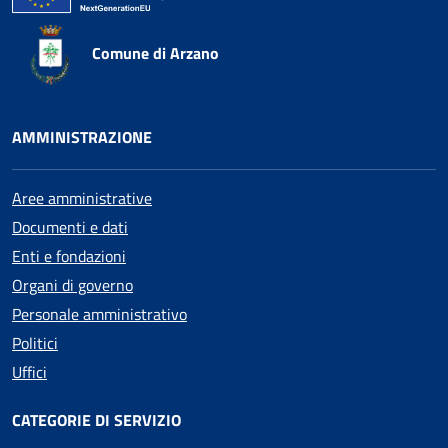
Comune di Arzano
AMMINISTRAZIONE
Aree amministrative
Documenti e dati
Enti e fondazioni
Organi di governo
Personale amministrativo
Politici
Uffici
CATEGORIE DI SERVIZIO