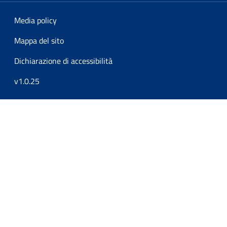
Media policy
Mappa del sito
Dichiarazione di accessibilità
v1.0.25