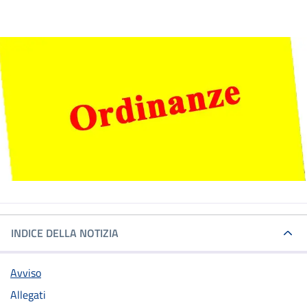
INDICE DELLA NOTIZIA
Avviso
Allegati