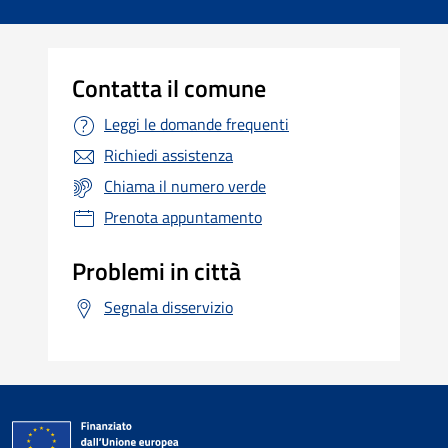
Contatta il comune
Leggi le domande frequenti
Richiedi assistenza
Chiama il numero verde
Prenota appuntamento
Problemi in città
Segnala disservizio