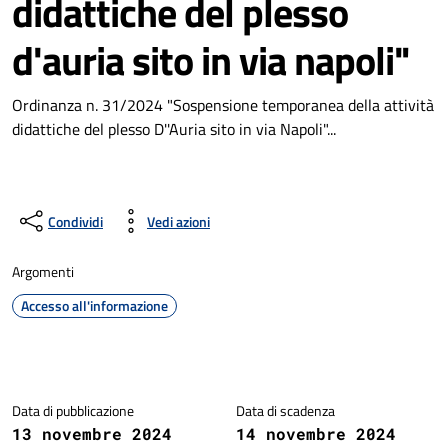
didattiche del plesso
d'auria sito in via napoli"
Ordinanza n. 31/2024 "Sospensione temporanea della attività
didattiche del plesso D''Auria sito in via Napoli"...
Condividi
Vedi azioni
Argomenti
Accesso all'informazione
Dettagli della notizia
Data di pubblicazione
Data di scadenza
13 novembre 2024
14 novembre 2024