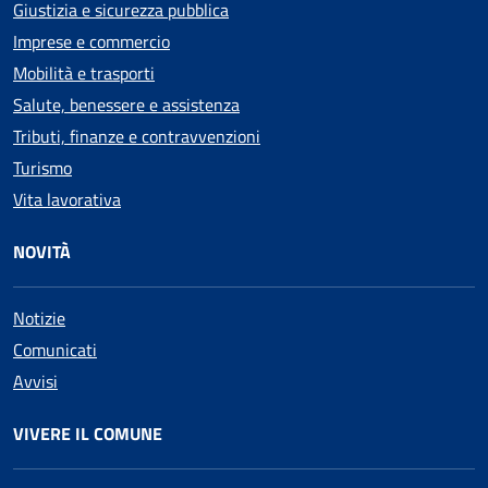
Giustizia e sicurezza pubblica
Imprese e commercio
Mobilità e trasporti
Salute, benessere e assistenza
Tributi, finanze e contravvenzioni
Turismo
Vita lavorativa
NOVITÀ
Notizie
Comunicati
Avvisi
VIVERE IL COMUNE