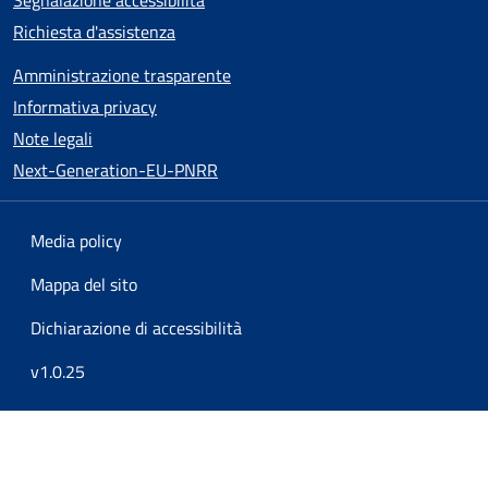
Richiesta d'assistenza
Amministrazione trasparente
Informativa privacy
Note legali
Next-Generation-EU-PNRR
Media policy
Mappa del sito
Dichiarazione di accessibilità
v1.0.25