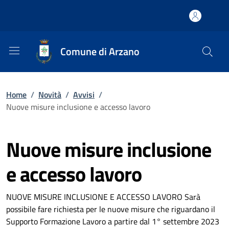
Comune di Arzano
Home
/
Novità
/
Avvisi
/
Nuove misure inclusione e accesso lavoro
Nuove misure inclusione
e accesso lavoro
NUOVE MISURE INCLUSIONE E ACCESSO LAVORO Sarà
possibile fare richiesta per le nuove misure che riguardano il
Supporto Formazione Lavoro a partire dal 1° settembre 2023