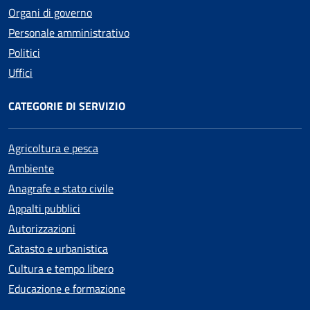
Organi di governo
Personale amministrativo
Politici
Uffici
CATEGORIE DI SERVIZIO
Agricoltura e pesca
Ambiente
Anagrafe e stato civile
Appalti pubblici
Autorizzazioni
Catasto e urbanistica
Cultura e tempo libero
Educazione e formazione