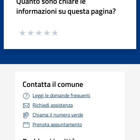
Quanto sono chiare le
informazioni su questa pagina?
Contatta il comune
Leggi le domande frequenti
Richiedi assistenza
Chiama il numero verde
Prenota appuntamento