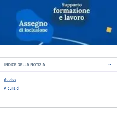
INDICE DELLA NOTIZIA
Avviso
A cura di