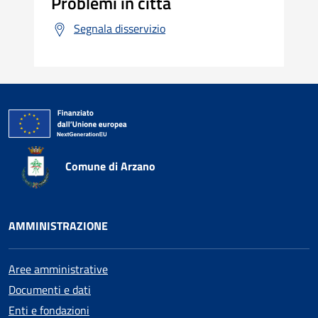
Problemi in città
Segnala disservizio
Comune di Arzano
AMMINISTRAZIONE
Aree amministrative
Documenti e dati
Enti e fondazioni