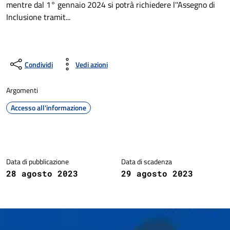
mentre dal 1° gennaio 2024 si potrà richiedere l''Assegno di
Inclusione tramit...
Condividi
Vedi azioni
Argomenti
Accesso all'informazione
Dettagli della notizia
Data di pubblicazione
Data di scadenza
28 agosto 2023
29 agosto 2023