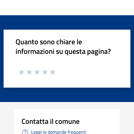
Quanto sono chiare le
informazioni su questa pagina?
Contatta il comune
Leggi le domande frequenti