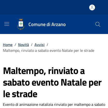
Comune di Arzano
Home
/
Novità
/
Avvisi
/
Maltempo, rinviato a sabato evento Natale per le strade
Maltempo, rinviato a
sabato evento Natale per
le strade
Evento di animazione natalizia rinviato per maltempo a sabato