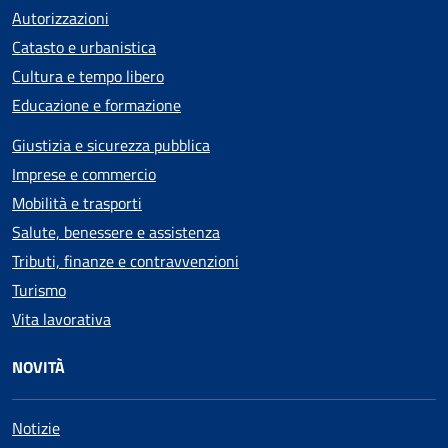
Autorizzazioni
Catasto e urbanistica
Cultura e tempo libero
Educazione e formazione
Giustizia e sicurezza pubblica
Imprese e commercio
Mobilità e trasporti
Salute, benessere e assistenza
Tributi, finanze e contravvenzioni
Turismo
Vita lavorativa
NOVITÀ
Notizie