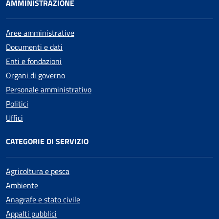
AMMINISTRAZIONE
Aree amministrative
Documenti e dati
Enti e fondazioni
Organi di governo
Personale amministrativo
Politici
Uffici
CATEGORIE DI SERVIZIO
Agricoltura e pesca
Ambiente
Anagrafe e stato civile
Appalti pubblici