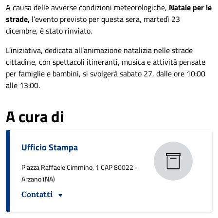
A causa delle avverse condizioni meteorologiche,
Natale per le
strade,
l’evento previsto per questa sera, martedì 23
dicembre, è stato rinviato.
L’iniziativa, dedicata all’animazione natalizia nelle strade
cittadine, con spettacoli itineranti, musica e attività pensate
per famiglie e bambini, si svolgerà sabato 27, dalle ore 10:00
alle 13:00.
A cura di
Ufficio Stampa
Piazza Raffaele Cimmino, 1 CAP 80022 -
Arzano (NA)
Contatti