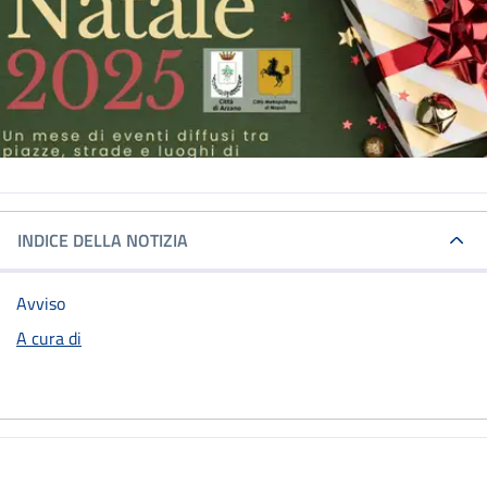
INDICE DELLA NOTIZIA
Avviso
A cura di