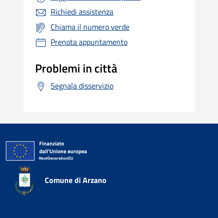
Richiedi assistenza
Chiama il numero verde
Prenota appuntamento
Problemi in città
Segnala disservizio
Comune di Arzano