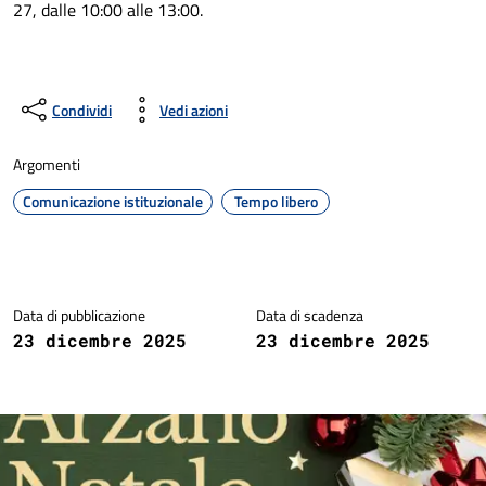
27, dalle 10:00 alle 13:00.
Condividi
Vedi azioni
Argomenti
Comunicazione istituzionale
Tempo libero
Dettagli della notizia
Data di pubblicazione
Data di scadenza
23 dicembre 2025
23 dicembre 2025