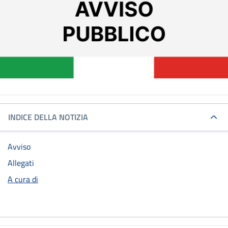
INDICE DELLA NOTIZIA
Avviso
Allegati
A cura di