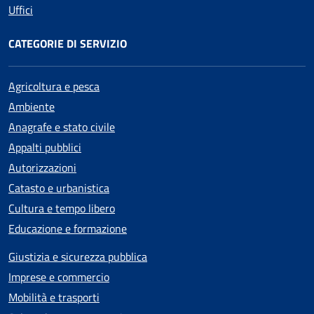
Uffici
CATEGORIE DI SERVIZIO
Agricoltura e pesca
Ambiente
Anagrafe e stato civile
Appalti pubblici
Autorizzazioni
Catasto e urbanistica
Cultura e tempo libero
Educazione e formazione
Giustizia e sicurezza pubblica
Imprese e commercio
Mobilità e trasporti