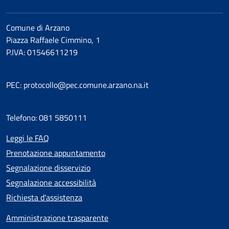
Comune di Arzano
Piazza Raffaele Cimmino, 1
P.IVA: 01546611219
PEC: protocollo@pec.comune.arzano.na.it
Telefono: 081 5850111
Leggi le FAQ
Prenotazione appuntamento
Segnalazione disservizio
Segnalazione accessibilità
Richiesta d'assistenza
Amministrazione trasparente