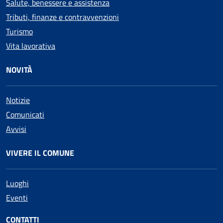
Salute, benessere e assistenza
Tributi, finanze e contravvenzioni
Turismo
Vita lavorativa
NOVITÀ
Notizie
Comunicati
Avvisi
VIVERE IL COMUNE
Luoghi
Eventi
CONTATTI