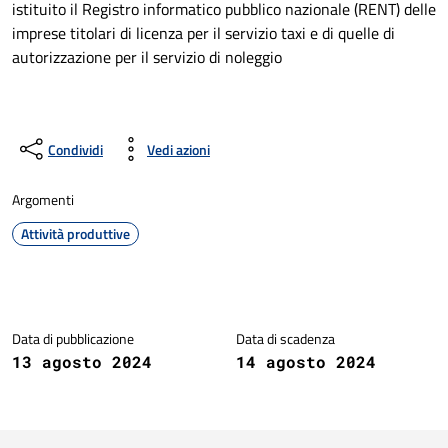
istituito il Registro informatico pubblico nazionale (RENT) delle
imprese titolari di licenza per il servizio taxi e di quelle di
autorizzazione per il servizio di noleggio
Condividi
Vedi azioni
Argomenti
Attività produttive
Dettagli della notizia
Data di pubblicazione
Data di scadenza
13 agosto 2024
14 agosto 2024