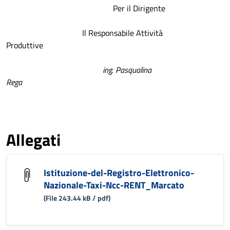
Per il Dirigente
Il Responsabile Attività
Produttive
ing. Pasqualina
Rega
Allegati
Istituzione-del-Registro-Elettronico-
Nazionale-Taxi-Ncc-RENT_Marcato
(File 243.44 kB / pdf)