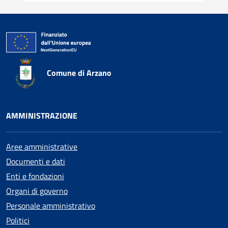
Comune di Arzano
AMMINISTRAZIONE
Aree amministrative
Documenti e dati
Enti e fondazioni
Organi di governo
Personale amministrativo
Politici