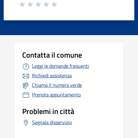
Contatta il comune
Leggi le domande frequenti
Richiedi assistenza
Chiama il numero verde
Prenota appuntamento
Problemi in città
Segnala disservizio