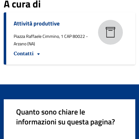
A cura di
Attività produttive
Piazza Raffaele Cimmino, 1 CAP 80022 -
Arzano (NA)
Contatti
Quanto sono chiare le
informazioni su questa pagina?