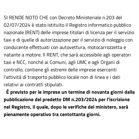
SI RENDE NOTO CHE con Decreto Ministeriale n.203 del
02/07/2024 è stato istituito il Registro informatico pubblico
nazionale (RENT) delle imprese titolari di licenza per il servizio
taxi e di quelle di autorizzazione per il servizio di noleggio con
conducente effettuati con autovettura, motocarrozzetta e
natante a motore. Il RENT, che sarà accessibile agli operatori
taxi e NCC, nonché ai Comuni, agli UMC e agli Organi di
controllo, contiene gli estremi delle imprese esercenti
l’attività di trasporto pubblico locale non di linea e i dati
relativi ai contratti stipulati.
È previsto per le imprese un termine di novanta giorni dalla
pubblicazione del predetto DM n.203/2024 per l’iscrizione
nel Registro, il quale, dopo le verifiche del ministero, sarà
pienamente operativo tra centottanta giorni.