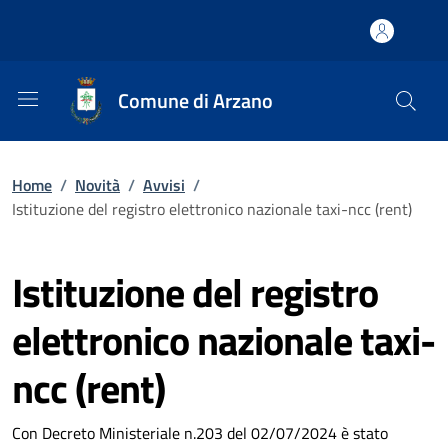
Comune di Arzano
Home
/
Novità
/
Avvisi
/
Istituzione del registro elettronico nazionale taxi-ncc (rent)
Istituzione del registro
elettronico nazionale taxi-
ncc (rent)
Con Decreto Ministeriale n.203 del 02/07/2024 è stato