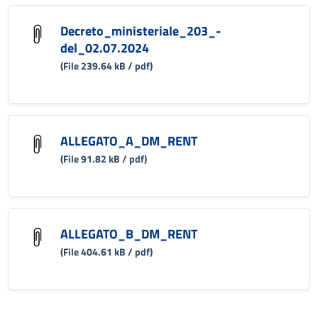
Decreto_ministeriale_203_-
del_02.07.2024
(File 239.64 kB / pdf)
ALLEGATO_A_DM_RENT
(File 91.82 kB / pdf)
ALLEGATO_B_DM_RENT
(File 404.61 kB / pdf)