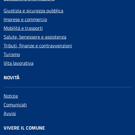
Giustizia e sicurezza pubblica
Imprese e commercio
Mobilità e trasporti
Salute, benessere e assistenza
Tributi, finanze e contravvenzioni
Turismo
Vita lavorativa
NOVITÀ
Notizie
Comunicati
Avvisi
VIVERE IL COMUNE