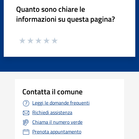
Quanto sono chiare le
informazioni su questa pagina?
Contatta il comune
Leggi le domande frequenti
Richiedi assistenza
Chiama il numero verde
Prenota appuntamento