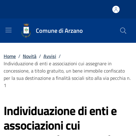
Comune di Arzano
Home
/
Novità
/
Avvisi
/
Individuazione di enti e associazioni cui assegnare in
concessione, a titolo gratuito, un bene immobile confiscato
per la sua destinazione a finalità sociali sito alla via pecchia n.
1
Individuazione di enti e
associazioni cui