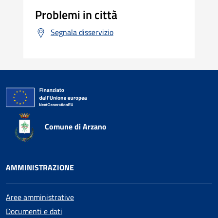
Problemi in città
Segnala disservizio
Comune di Arzano
AMMINISTRAZIONE
Aree amministrative
Documenti e dati