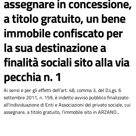
assegnare in concessione,
a titolo gratuito, un bene
immobile confiscato per
la sua destinazione a
finalità sociali sito alla via
pecchia n. 1
Ai sensi e per gli effetti dell’art. 48, comma 3, del D.Lgs. 6
settembre 2011, n. 159, è indetto avviso pubblico finalizzato
all’individuazione di Enti e Associazioni del privato sociale, cui
assegnare, a titolo gratuito, l’immobile sito in ARZANO...