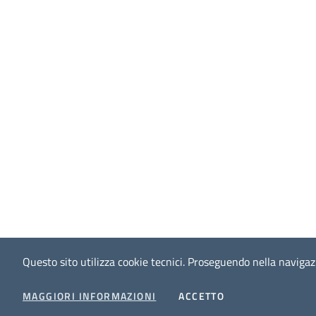
Questo sito utilizza cookie tecnici.
Proseguendo nella navigazio
I COOKIES
MAGGIORI INFORMAZIONI
ACCETTO