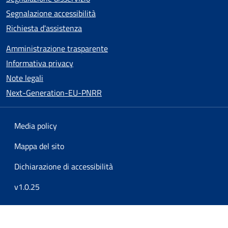
Segnalazione accessibilità
Richiesta d'assistenza
Amministrazione trasparente
Informativa privacy
Note legali
Next-Generation-EU-PNRR
Media policy
Mappa del sito
Dichiarazione di accessibilità
v1.0.25