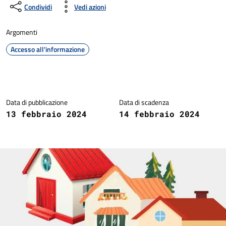
Condividi
Vedi azioni
Argomenti
Accesso all'informazione
Dettagli della notizia
Data di pubblicazione
Data di scadenza
13 febbraio 2024
14 febbraio 2024