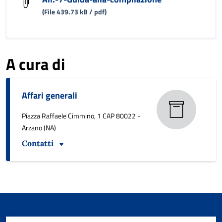
(File 439.73 kB / pdf)
A cura di
Affari generali
Piazza Raffaele Cimmino, 1 CAP 80022 -
Arzano (NA)
Contatti