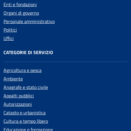
Enti e fondazioni
Organi di governo
Personale amministrativo
Politici
Uffici
CATEGORIE DI SERVIZIO
Agricoltura e pesca
Ambiente
Anagrafe e stato civile
Appalti pubblici
Autorizzazioni
Catasto e urbanistica
Cultura e tempo libero
Educazione e formazione