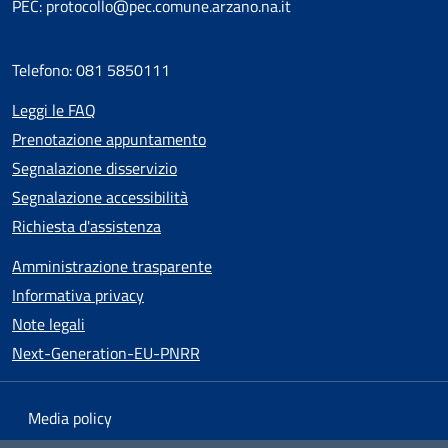
PEC: protocollo@pec.comune.arzano.na.it
Telefono: 081 5850111
Leggi le FAQ
Prenotazione appuntamento
Segnalazione disservizio
Segnalazione accessibilità
Richiesta d'assistenza
Amministrazione trasparente
Informativa privacy
Note legali
Next-Generation-EU-PNRR
Media policy