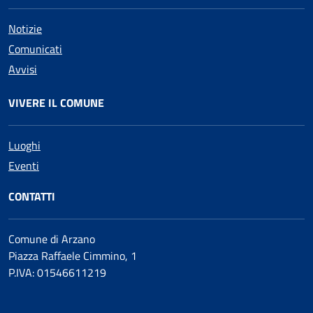
Notizie
Comunicati
Avvisi
VIVERE IL COMUNE
Luoghi
Eventi
CONTATTI
Comune di Arzano
Piazza Raffaele Cimmino, 1
P.IVA: 01546611219