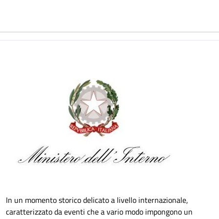
In un momento storico delicato a livello internazionale,
caratterizzato da eventi che a vario modo impongono un