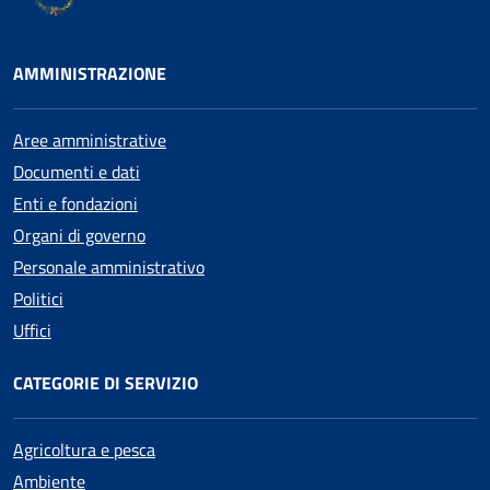
AMMINISTRAZIONE
Aree amministrative
Documenti e dati
Enti e fondazioni
Organi di governo
Personale amministrativo
Politici
Uffici
CATEGORIE DI SERVIZIO
Agricoltura e pesca
Ambiente