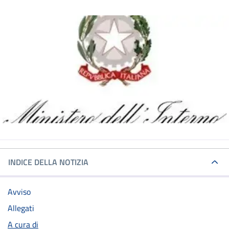
INDICE DELLA NOTIZIA
Avviso
Allegati
A cura di