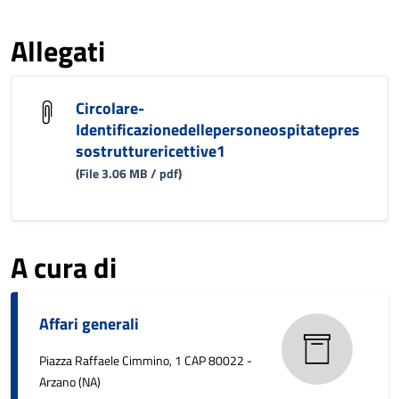
Allegati
Circolare-
Identificazionedellepersoneospitatepres
sostrutturericettive1
(File 3.06 MB / pdf)
A cura di
Affari generali
Piazza Raffaele Cimmino, 1 CAP 80022 -
Arzano (NA)