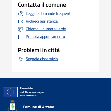
Contatta il comune
Leggi le domande frequenti
Richiedi assistenza
Chiama il numero verde
Prenota appuntamento
Problemi in città
Segnala disservizio
Comune di Arzano