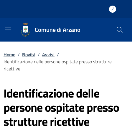
Comune di Arzano
Home
/
Novità
/
Avvisi
/
Identificazione delle persone ospitate presso strutture
ricettive
Identificazione delle
persone ospitate presso
strutture ricettive