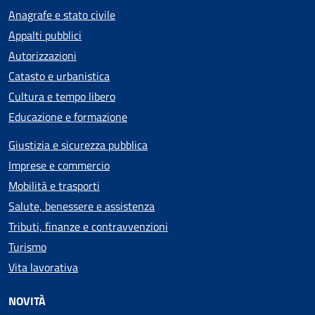
Anagrafe e stato civile
Appalti pubblici
Autorizzazioni
Catasto e urbanistica
Cultura e tempo libero
Educazione e formazione
Giustizia e sicurezza pubblica
Imprese e commercio
Mobilità e trasporti
Salute, benessere e assistenza
Tributi, finanze e contravvenzioni
Turismo
Vita lavorativa
NOVITÀ