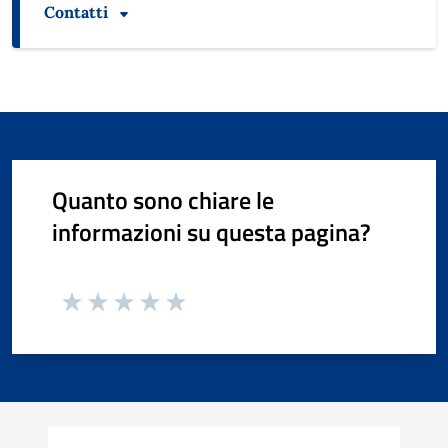
Contatti
Quanto sono chiare le
informazioni su questa pagina?