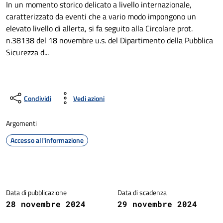
In un momento storico delicato a livello internazionale,
caratterizzato da eventi che a vario modo impongono un
elevato livello di allerta, si fa seguito alla Circolare prot.
n.38138 del 18 novembre u.s. del Dipartimento della Pubblica
Sicurezza d...
Condividi
Vedi azioni
Argomenti
Accesso all'informazione
Dettagli della notizia
Data di pubblicazione
Data di scadenza
28 novembre 2024
29 novembre 2024