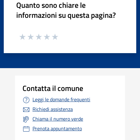
Quanto sono chiare le
informazioni su questa pagina?
Contatta il comune
Leggi le domande frequenti
Richiedi assistenza
Chiama il numero verde
Prenota appuntamento