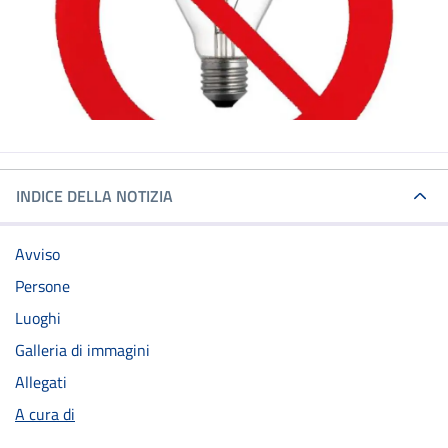
INDICE DELLA NOTIZIA
Avviso
Persone
Luoghi
Galleria di immagini
Allegati
A cura di