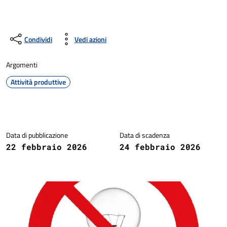
Condividi
Vedi azioni
Argomenti
Attività produttive
Dettagli della notizia
Data di pubblicazione
Data di scadenza
22 febbraio 2026
24 febbraio 2026