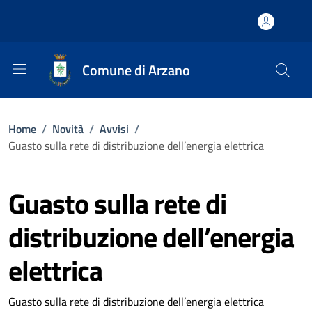
Comune di Arzano
Home
/
Novità
/
Avvisi
/
Guasto sulla rete di distribuzione dell’energia elettrica
Guasto sulla rete di
distribuzione dell’energia
elettrica
Guasto sulla rete di distribuzione dell’energia elettrica