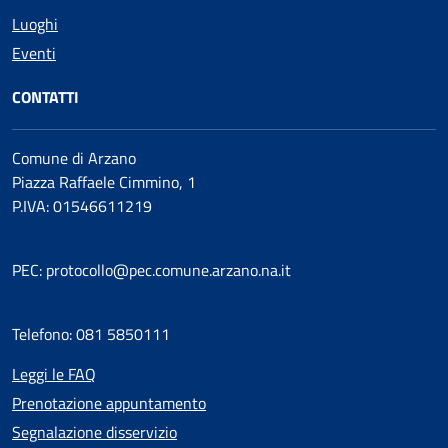
Luoghi
Eventi
CONTATTI
Comune di Arzano
Piazza Raffaele Cimmino, 1
P.IVA: 01546611219
PEC: protocollo@pec.comune.arzano.na.it
Telefono: 081 5850111
Leggi le FAQ
Prenotazione appuntamento
Segnalazione disservizio