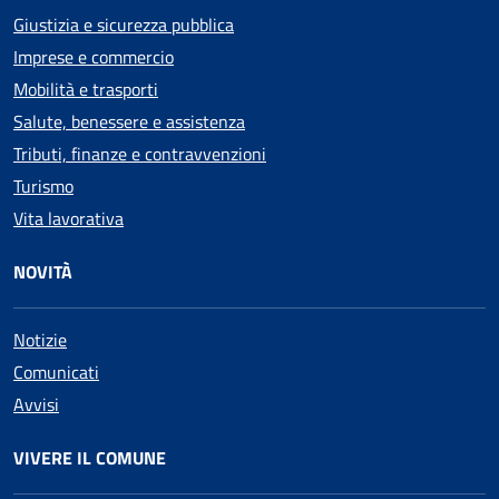
Giustizia e sicurezza pubblica
Imprese e commercio
Mobilità e trasporti
Salute, benessere e assistenza
Tributi, finanze e contravvenzioni
Turismo
Vita lavorativa
NOVITÀ
Notizie
Comunicati
Avvisi
VIVERE IL COMUNE