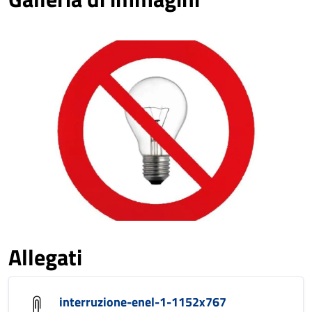
Allegati
interruzione-enel-1-1152x767