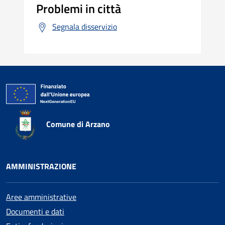
Problemi in città
Segnala disservizio
Comune di Arzano
AMMINISTRAZIONE
Aree amministrative
Documenti e dati