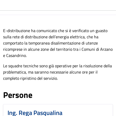
E-distribuzione ha comunicato che si è verificato un guasto
sulla rete di distribuzione dell’energia elettrica, che ha
comportato la temporanea disalimentazione di utenze
ricomprese in alcune zone del territorio tra i Comuni di Arzano
e Casandrino.
Le squadre tecniche sono già operative per la risoluzione della
problematica, ma saranno necessarie alcune ore per il
completo ripristino del servizio.
Persone
Ing. Rega Pasqualina