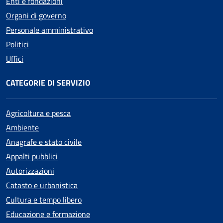
Enti e fondazioni
Organi di governo
Personale amministrativo
Politici
Uffici
CATEGORIE DI SERVIZIO
Agricoltura e pesca
Ambiente
Anagrafe e stato civile
Appalti pubblici
Autorizzazioni
Catasto e urbanistica
Cultura e tempo libero
Educazione e formazione