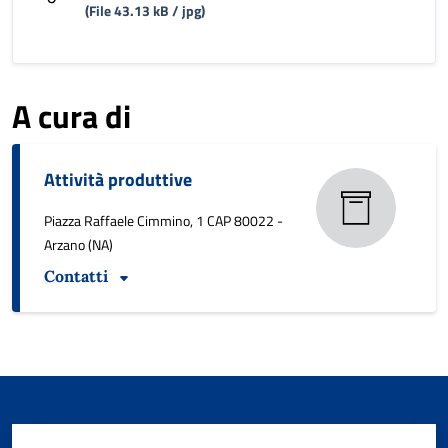
(File 43.13 kB / jpg)
A cura di
Attività produttive
Piazza Raffaele Cimmino, 1 CAP 80022 -
Arzano (NA)
Contatti