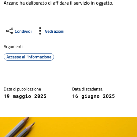
Arzano ha deliberato di affidare il servizio in oggetto.
Condividi
Vedi azioni
Argomenti
Accesso all'informazione
Dettagli della notizia
Data di pubblicazione
Data di scadenza
19 maggio 2025
16 giugno 2025