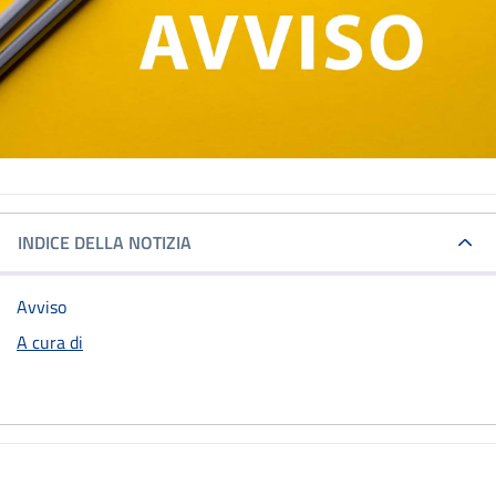
INDICE DELLA NOTIZIA
Avviso
A cura di