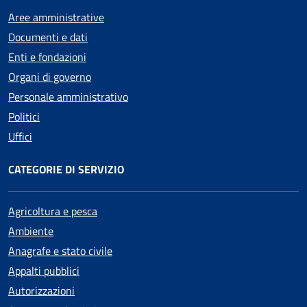
Aree amministrative
Documenti e dati
Enti e fondazioni
Organi di governo
Personale amministrativo
Politici
Uffici
CATEGORIE DI SERVIZIO
Agricoltura e pesca
Ambiente
Anagrafe e stato civile
Appalti pubblici
Autorizzazioni