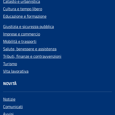
Catasto e urbanistica
Cultura e tempo libero
Educazione e formazione
Giustizia e sicurezza pubblica
Imprese e commercio
Mobilità e trasporti
Salute, benessere e assistenza
Tributi, finanze e contravvenzioni
Turismo
Vita lavorativa
NOVITÀ
Notizie
Comunicati
Avvisi