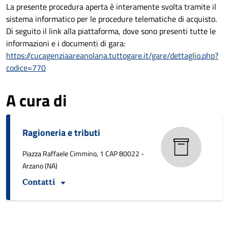
La presente procedura aperta è interamente svolta tramite il
sistema informatico per le procedure telematiche di acquisto.
Di seguito il link alla piattaforma, dove sono presenti tutte le
informazioni e i documenti di gara:
https://cucagenziaareanolana.tuttogare.it/gare/dettaglio.php?
codice=770
A cura di
Ragioneria e tributi
Piazza Raffaele Cimmino, 1 CAP 80022 -
Arzano (NA)
Contatti