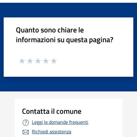
Quanto sono chiare le
informazioni su questa pagina?
Contatta il comune
Leggi le domande frequenti
Richiedi assistenza