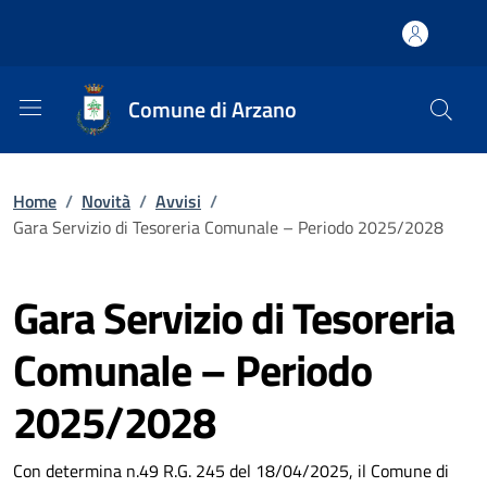
Comune di Arzano
Home
/
Novità
/
Avvisi
/
Gara Servizio di Tesoreria Comunale – Periodo 2025/2028
Gara Servizio di Tesoreria
Comunale – Periodo
2025/2028
Con determina n.49 R.G. 245 del 18/04/2025, il Comune di