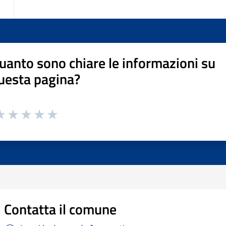
uanto sono chiare le informazioni su
uesta pagina?
Contatta il comune