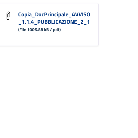
Copia_DocPrincipale_AVVISO
_1.1.4_PUBBLICAZIONE_2_1
(File 1006.88 kB / pdf)