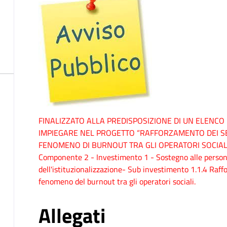
FINALIZZATO ALLA PREDISPOSIZIONE DI UN ELENCO 
IMPIEGARE NEL PROGETTO “RAFFORZAMENTO DEI SE
FENOMENO DI BURNOUT TRA GLI OPERATORI SOCIALI 
Componente 2 - Investimento 1 - Sostegno alle person
dell'istituzionalizzazione- Sub investimento 1.1.4 Raff
fenomeno del burnout tra gli operatori sociali.
Allegati