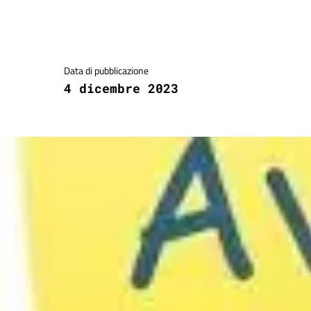
Dettagli della notizia
Data di pubblicazione
4 dicembre 2023