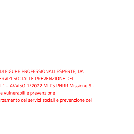
DI FIGURE PROFESSIONALI ESPERTE, DA
RVIZI SOCIALI E PREVENZIONE DEL
“ – AVVISO 1/2022 MLPS PNRR Missione 5 -
e vulnerabili e prevenzione
orzamento dei servizi sociali e prevenzione del