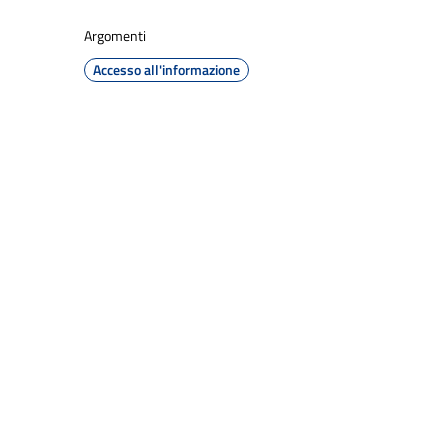
Argomenti
Accesso all'informazione