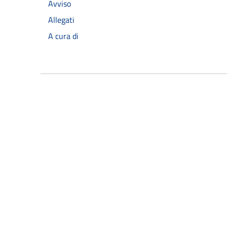
Avviso
Allegati
A cura di