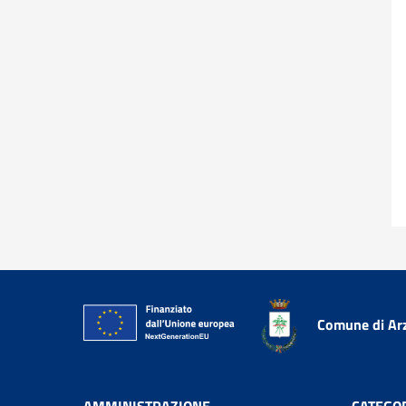
Comune di Ar