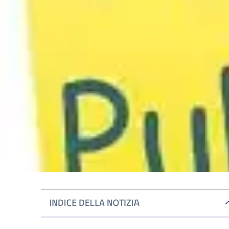
INDICE DELLA NOTIZIA