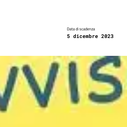
Data di scadenza
5 dicembre 2023