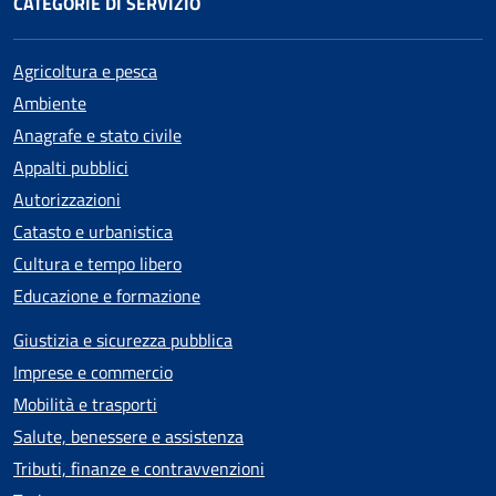
CATEGORIE DI SERVIZIO
Agricoltura e pesca
Ambiente
Anagrafe e stato civile
Appalti pubblici
Autorizzazioni
Catasto e urbanistica
Cultura e tempo libero
Educazione e formazione
Giustizia e sicurezza pubblica
Imprese e commercio
Mobilità e trasporti
Salute, benessere e assistenza
Tributi, finanze e contravvenzioni