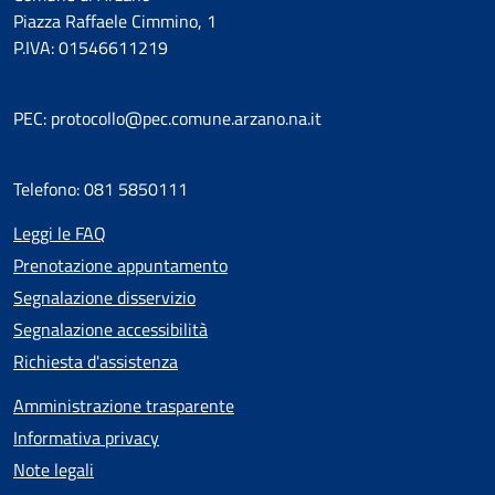
Piazza Raffaele Cimmino, 1
P.IVA: 01546611219
PEC: protocollo@pec.comune.arzano.na.it
Telefono: 081 5850111
Leggi le FAQ
Prenotazione appuntamento
Segnalazione disservizio
Segnalazione accessibilità
Richiesta d'assistenza
Amministrazione trasparente
Informativa privacy
Note legali