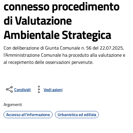
connesso procedimento
di Valutazione
Ambientale Strategica
Con deliberazione di Giunta Comunale n. 56 del 22.07.2025,
l’Amministrazione Comunale ha proceduto alla valutazione e
al recepimento delle osservazioni pervenute.
Condividi
Vedi azioni
Argomenti
Accesso all'informazione
Urbanistica ed edilizia