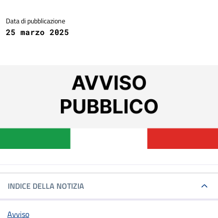
Dettagli della notizia
Data di pubblicazione
25 marzo 2025
INDICE DELLA NOTIZIA
Avviso