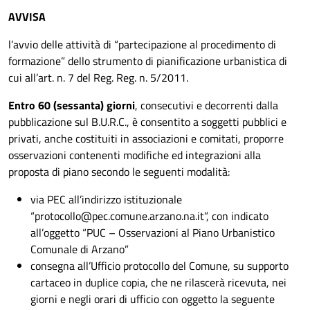
AVVISA
l’avvio delle attività di “partecipazione al procedimento di
formazione” dello strumento di pianificazione urbanistica di
cui all’art. n. 7 del Reg. Reg. n. 5/2011.
Entro 60 (sessanta) giorni
, consecutivi e decorrenti dalla
pubblicazione sul B.U.R.C., è consentito a soggetti pubblici e
privati, anche costituiti in associazioni e comitati, proporre
osservazioni contenenti modifiche ed integrazioni alla
proposta di piano secondo le seguenti modalità:
via PEC all’indirizzo istituzionale
“protocollo@pec.comune.arzano.na.it”, con indicato
all’oggetto “PUC – Osservazioni al Piano Urbanistico
Comunale di Arzano”
consegna all’Ufficio protocollo del Comune, su supporto
cartaceo in duplice copia, che ne rilascerà ricevuta, nei
giorni e negli orari di ufficio con oggetto la seguente