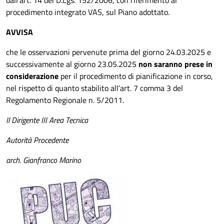
procedimento integrato VAS, sul Piano adottato.
AVVISA
che le osservazioni pervenute prima del giorno 24.03.2025 e
successivamente al giorno 23.05.2025
non saranno prese in
considerazione
per il procedimento di pianificazione in corso,
nel rispetto di quanto stabilito all’art. 7 comma 3 del
Regolamento Regionale n. 5/2011.
Il Dirigente III Area Tecnica
Autorità Procedente
arch. Gianfranco Marino