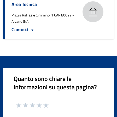
Area Tecnica
Piazza Raffaele Cimmino, 1 CAP 80022 -
Arzano (NA)
Contatti
Quanto sono chiare le
informazioni su questa pagina?