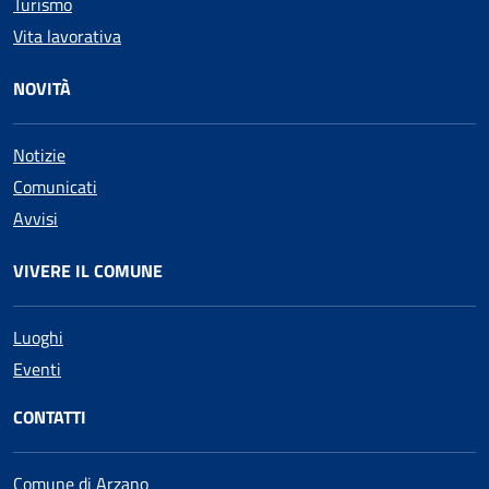
Turismo
Vita lavorativa
NOVITÀ
Notizie
Comunicati
Avvisi
VIVERE IL COMUNE
Luoghi
Eventi
CONTATTI
Comune di Arzano