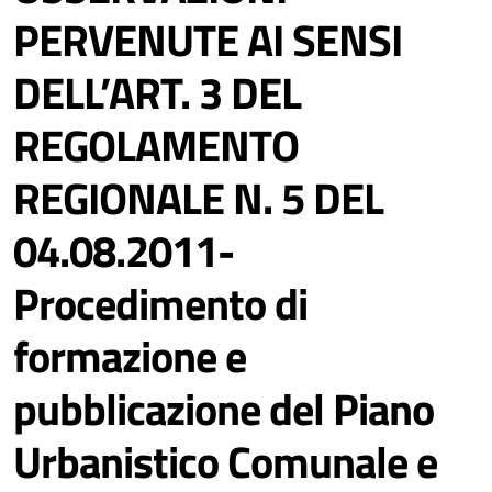
PERVENUTE AI SENSI
DELL’ART. 3 DEL
REGOLAMENTO
REGIONALE N. 5 DEL
04.08.2011-
Procedimento di
formazione e
pubblicazione del Piano
Urbanistico Comunale e