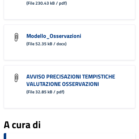
(File 230.43 kB / pdf)
Modello_Osservazioni
(File 52.35 kB / docx)
AVVISO PRECISAZIONI TEMPISTICHE
VALUTAZIONE OSSERVAZIONI
(File 32.85 kB / pdf)
A cura di