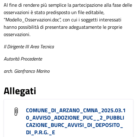
Al fine di rendere più semplice la partecipazione alla fase delle
osservazioni è stato predisposto un file editabile,
“Modello_Osservazioni.doc”, con cui i soggetti interessati
hanno possibilità di presentare adeguatamente le proprie
osservazioni.
Il Dirigente III Area Tecnica
Autorità Procedente
arch. Gianfranco Marino
Allegati
COMUNE_DI_ARZANO_CMNA_2025.03.1
0_AVVISO_ADOZIONE_PUC__2_PUBBLI
CAZIONE_BURC_AVVISI_DI_DEPOSITO_
DI_P.R.G._E