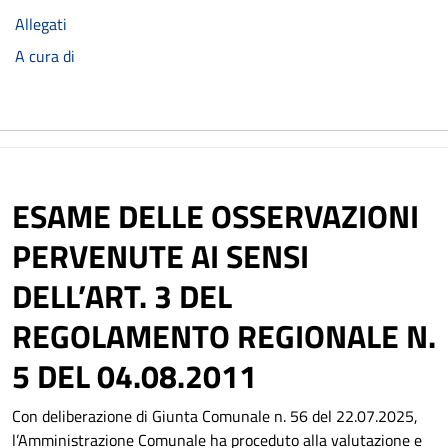
Allegati
A cura di
ESAME DELLE OSSERVAZIONI
PERVENUTE AI SENSI
DELL’ART. 3 DEL
REGOLAMENTO REGIONALE N.
5 DEL 04.08.2011
Con deliberazione di Giunta Comunale n. 56 del 22.07.2025,
l’Amministrazione Comunale ha proceduto alla valutazione e