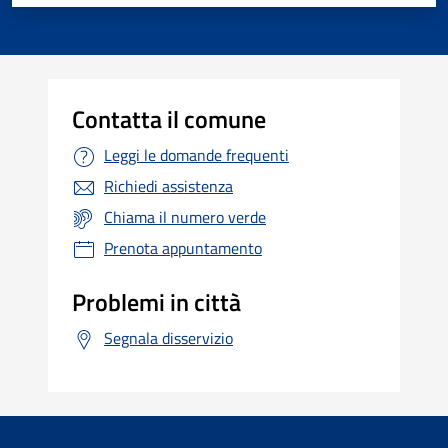
Contatta il comune
Leggi le domande frequenti
Richiedi assistenza
Chiama il numero verde
Prenota appuntamento
Problemi in città
Segnala disservizio