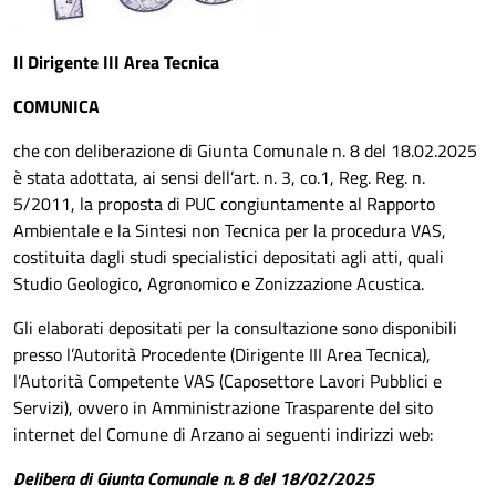
Il Dirigente III Area Tecnica
COMUNICA
che con deliberazione di Giunta Comunale n. 8 del 18.02.2025
è stata adottata, ai sensi dell’art. n. 3, co.1, Reg. Reg. n.
5/2011, la proposta di PUC congiuntamente al Rapporto
Ambientale e la Sintesi non Tecnica per la procedura VAS,
costituita dagli studi specialistici depositati agli atti, quali
Studio Geologico, Agronomico e Zonizzazione Acustica.
Gli elaborati depositati per la consultazione sono disponibili
presso l’Autorità Procedente (Dirigente III Area Tecnica),
l’Autorità Competente VAS (Caposettore Lavori Pubblici e
Servizi), ovvero in Amministrazione Trasparente del sito
internet del Comune di Arzano ai seguenti indirizzi web:
Delibera di Giunta Comunale n. 8 del 18/02/2025