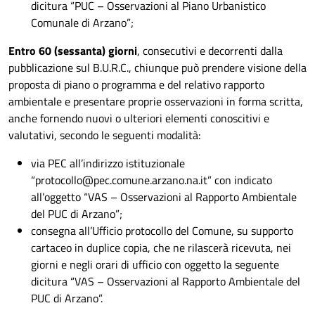
dicitura “PUC – Osservazioni al Piano Urbanistico
Comunale di Arzano”;
Entro 60 (sessanta) giorni
, consecutivi e decorrenti dalla
pubblicazione sul B.U.R.C., chiunque può prendere visione della
proposta di piano o programma e del relativo rapporto
ambientale e presentare proprie osservazioni in forma scritta,
anche fornendo nuovi o ulteriori elementi conoscitivi e
valutativi, secondo le seguenti modalità:
via PEC all’indirizzo istituzionale
“protocollo@pec.comune.arzano.na.it” con indicato
all’oggetto “VAS – Osservazioni al Rapporto Ambientale
del PUC di Arzano”;
consegna all’Ufficio protocollo del Comune, su supporto
cartaceo in duplice copia, che ne rilascerà ricevuta, nei
giorni e negli orari di ufficio con oggetto la seguente
dicitura “VAS – Osservazioni al Rapporto Ambientale del
PUC di Arzano”.