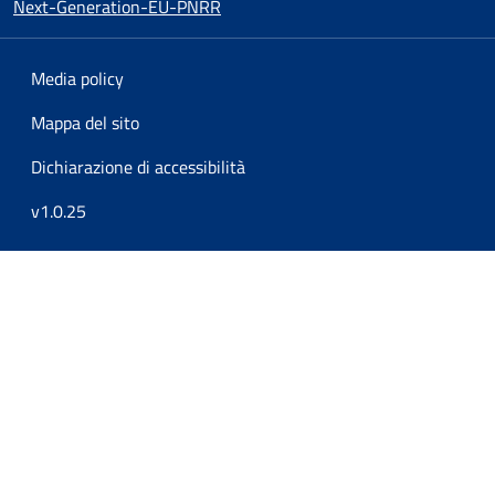
Next-Generation-EU-PNRR
Media policy
Mappa del sito
Dichiarazione di accessibilità
v1.0.25