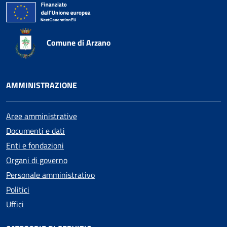
Comune di Arzano
AMMINISTRAZIONE
Aree amministrative
Documenti e dati
Enti e fondazioni
Organi di governo
Personale amministrativo
Politici
Uffici