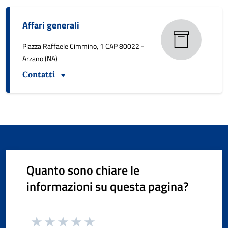
Affari generali
Piazza Raffaele Cimmino, 1 CAP 80022 -
Arzano (NA)
Contatti
Quanto sono chiare le
informazioni su questa pagina?