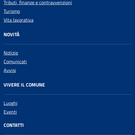
Tributi, finanze e contravvenzioni
Turismo
Vita lavorativa
NOVITÀ
Notizie
Comunicati
Avvisi
VIVERE IL COMUNE
Luoghi
Eventi
CONTATTI