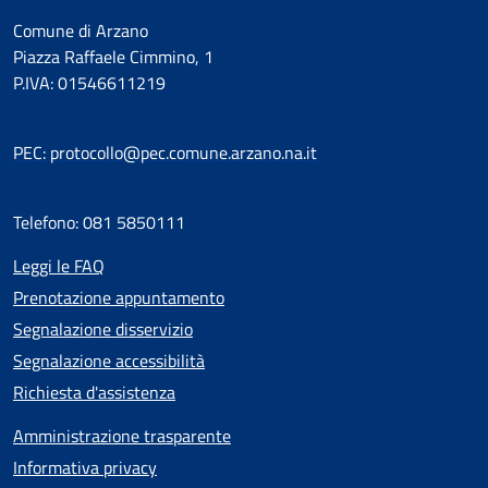
Comune di Arzano
Piazza Raffaele Cimmino, 1
P.IVA: 01546611219
PEC: protocollo@pec.comune.arzano.na.it
Telefono: 081 5850111
Leggi le FAQ
Prenotazione appuntamento
Segnalazione disservizio
Segnalazione accessibilità
Richiesta d'assistenza
Amministrazione trasparente
Informativa privacy