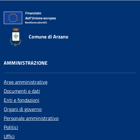
Comune di Arzano
AMMINISTRAZIONE
Aree amministrative
Documenti e dati
Enti e fondazioni
Organi di governo
Personale amministrativo
Politici
Uffici