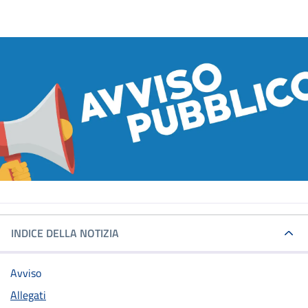
INDICE DELLA NOTIZIA
Avviso
Allegati