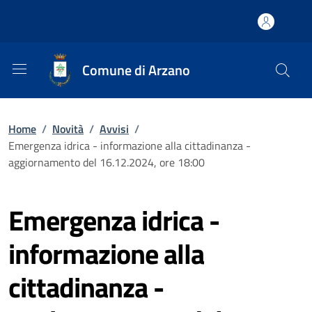
Comune di Arzano
Home
/
Novità
/
Avvisi
/
Emergenza idrica - informazione alla cittadinanza -
aggiornamento del 16.12.2024, ore 18:00
Emergenza idrica -
informazione alla
cittadinanza -