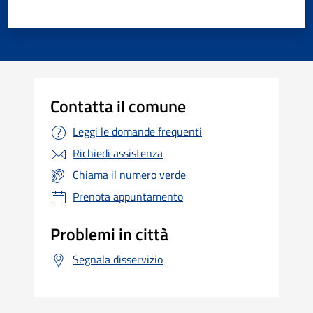
Contatta il comune
Leggi le domande frequenti
Richiedi assistenza
Chiama il numero verde
Prenota appuntamento
Problemi in città
Segnala disservizio