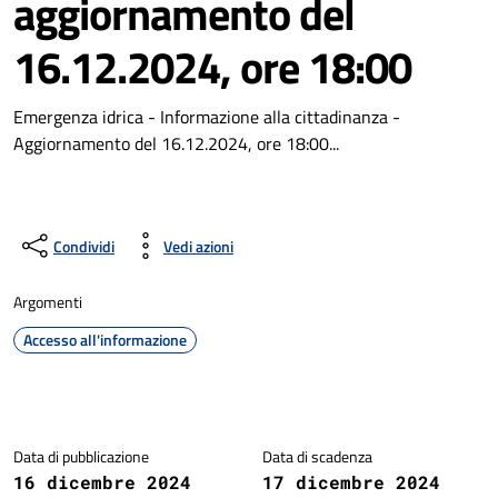
aggiornamento del
16.12.2024, ore 18:00
Emergenza idrica - Informazione alla cittadinanza -
Aggiornamento del 16.12.2024, ore 18:00...
Condividi
Vedi azioni
Argomenti
Accesso all'informazione
Dettagli della notizia
Data di pubblicazione
Data di scadenza
16 dicembre 2024
17 dicembre 2024