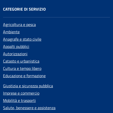
CATEGORIE DI SERVIZIO
Agricoltura e pesca
Ambiente
Anagrafe e stato civile
Appalti pubblici
Autorizzazioni
Catasto e urbanistica
Cultura e tempo libero
Educazione e formazione
Giustizia e sicurezza pubblica
Imprese e commercio
Mobilità e trasporti
Salute, benessere e assistenza