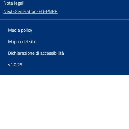
Note legali
Next-Generation-EU-PNRR
Media policy
Mappa del sito
Dichiarazione di accessibilità
v1.0.25