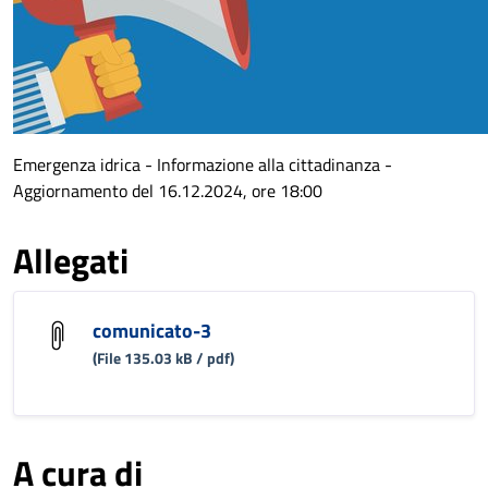
Emergenza idrica - Informazione alla cittadinanza -
Aggiornamento del 16.12.2024, ore 18:00
Allegati
comunicato-3
(File 135.03 kB / pdf)
A cura di