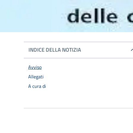
INDICE DELLA NOTIZIA
Avviso
Allegati
A cura di