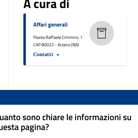
A cura di
Affari generali
Piazza Raffaele Cimmino, 1
CAP 80022 - Arzano (NA)
Contatti
uanto sono chiare le informazioni su
uesta pagina?