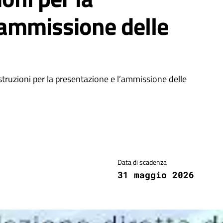
’ammissione delle
struzioni per la presentazione e l’ammissione delle
Data di scadenza
31 maggio 2026