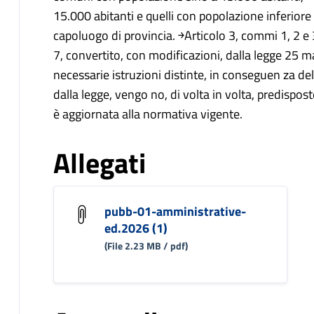
15.000 abitanti e quelli con popolazione inferiore
capoluogo di provincia. ￫Articolo 3, commi 1, 2 e
7, convertito, con modificazioni, dalla legge 25 
necessarie istruzioni distinte, in conseguen za dell
dalla legge, vengo no, di volta in volta, predispo
è aggiornata alla normativa vigente.
Allegati
pubb-01-amministrative-
ed.2026 (1)
(File 2.23 MB / pdf)