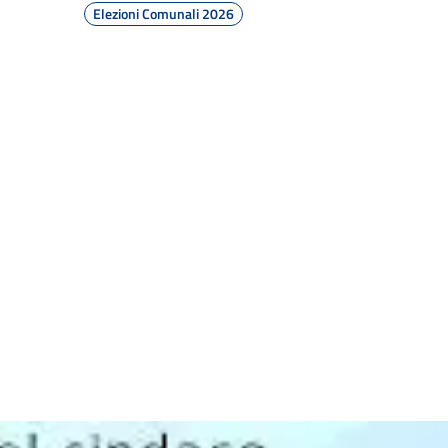
Elezioni Comunali 2026