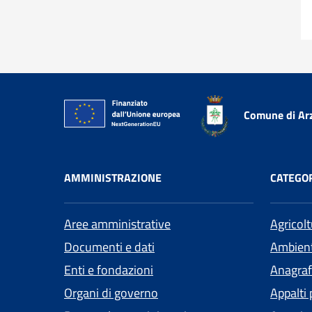
Comune di Ar
AMMINISTRAZIONE
CATEGOR
Aree amministrative
Agricol
Documenti e dati
Ambien
Enti e fondazioni
Anagrafe
Organi di governo
Appalti 