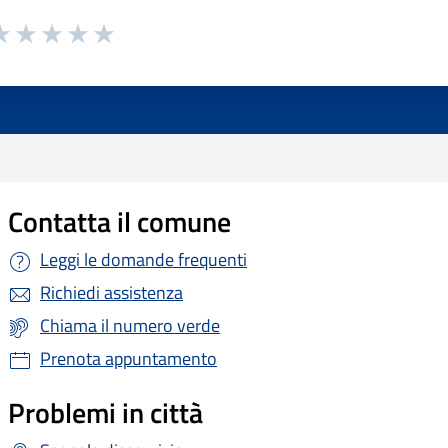
Contatta il comune
Leggi le domande frequenti
Richiedi assistenza
Chiama il numero verde
Prenota appuntamento
Problemi in città