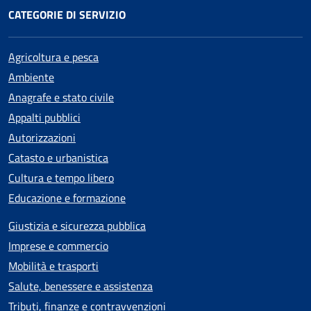
CATEGORIE DI SERVIZIO
Agricoltura e pesca
Ambiente
Anagrafe e stato civile
Appalti pubblici
Autorizzazioni
Catasto e urbanistica
Cultura e tempo libero
Educazione e formazione
Giustizia e sicurezza pubblica
Imprese e commercio
Mobilità e trasporti
Salute, benessere e assistenza
Tributi, finanze e contravvenzioni