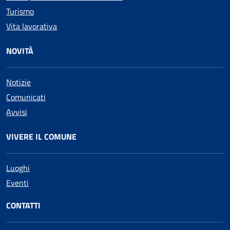
Turismo
Vita lavorativa
NOVITÀ
Notizie
Comunicati
Avvisi
VIVERE IL COMUNE
Luoghi
Eventi
CONTATTI