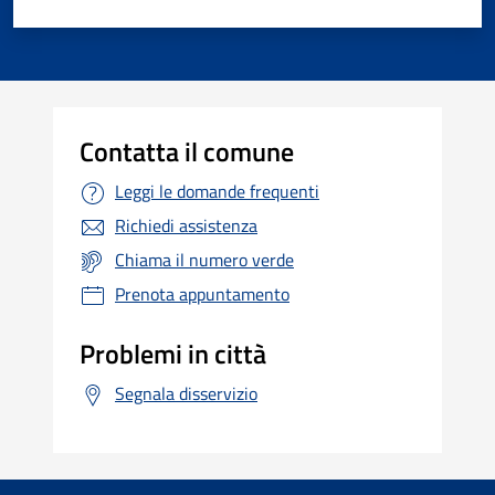
Contatta il comune
Leggi le domande frequenti
Richiedi assistenza
Chiama il numero verde
Prenota appuntamento
Problemi in città
Segnala disservizio