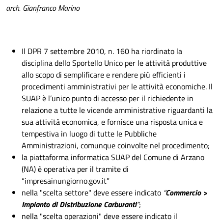
arch. Gianfranco Marino
Il DPR 7 settembre 2010, n. 160 ha riordinato la
disciplina dello Sportello Unico per le attività produttive
allo scopo di semplificare e rendere più efficienti i
procedimenti amministrativi per le attività economiche. Il
SUAP è l’unico punto di accesso per il richiedente in
relazione a tutte le vicende amministrative riguardanti la
sua attività economica, e fornisce una risposta unica e
tempestiva in luogo di tutte le Pubbliche
Amministrazioni, comunque coinvolte nel procedimento;
la piattaforma informatica SUAP del Comune di Arzano
(NA) è operativa per il tramite di
“impresainungiorno.gov.it”
nella "scelta settore" deve essere indicato
“
Commercio >
Impianto di Distribuzione Carburanti
”
;
nella "scelta operazioni" deve essere indicato il