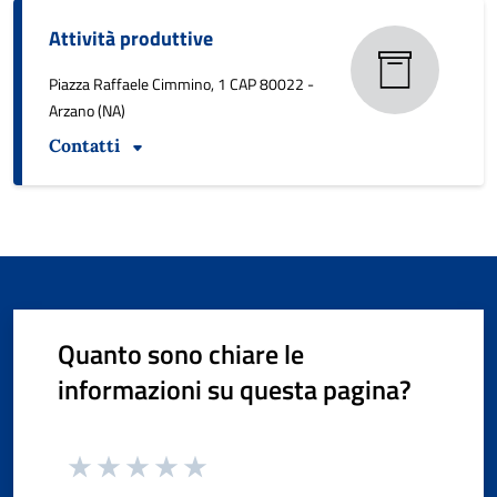
Attività produttive
Piazza Raffaele Cimmino, 1 CAP 80022 -
Arzano (NA)
Contatti
Quanto sono chiare le
informazioni su questa pagina?