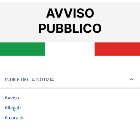
INDICE DELLA NOTIZIA
Avviso
Allegati
A cura di