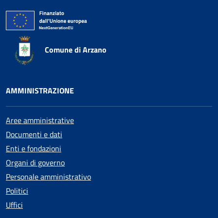
Comune di Arzano
AMMINISTRAZIONE
Aree amministrative
Documenti e dati
Enti e fondazioni
Organi di governo
Personale amministrativo
Politici
Uffici