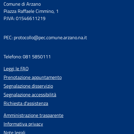
Comune di Arzano
Piazza Raffaele Cimmino, 1
P.IVA: 01546611219
PEC: protocollo@pec.comune.arzano.na.it
Telefono: 081 5850111
Leggi le FAQ
Prenotazione appuntamento
Segnalazione disservizio
Segnalazione accessibilità
Richiesta d'assistenza
Amministrazione trasparente
Informativa privacy
Note legali