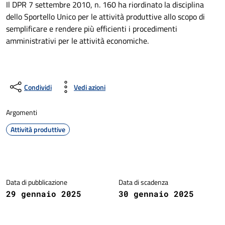
Il DPR 7 settembre 2010, n. 160 ha riordinato la disciplina
dello Sportello Unico per le attività produttive allo scopo di
semplificare e rendere più efficienti i procedimenti
amministrativi per le attività economiche.
Condividi
Vedi azioni
Argomenti
Attività produttive
Dettagli della notizia
Data di pubblicazione
Data di scadenza
29 gennaio 2025
30 gennaio 2025