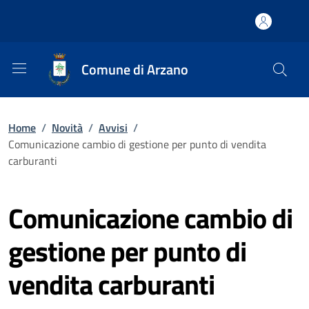
Comune di Arzano
Home
/
Novità
/
Avvisi
/
Comunicazione cambio di gestione per punto di vendita
carburanti
Comunicazione cambio di
gestione per punto di
vendita carburanti