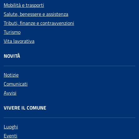
Mobilità e trasporti
Salute, benessere e assistenza
Tributi, finanze e contravvenzioni
Turismo
Vita lavorativa
NOVITÀ
Notizie
Comunicati
Avvisi
VIVERE IL COMUNE
Luoghi
Eventi