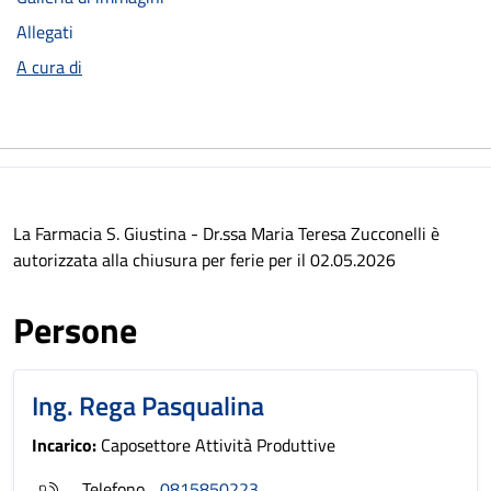
Allegati
A cura di
La Farmacia S. Giustina - Dr.ssa Maria Teresa Zucconelli è
autorizzata alla chiusura per ferie per il 02.05.2026
Persone
Ing. Rega Pasqualina
Incarico:
Caposettore Attività Produttive
Telefono
0815850223