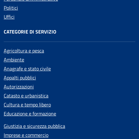
Politici
Uffici
CATEGORIE DI SERVIZIO
Agricoltura e pesca
Ambiente
Anagrafe e stato civile
Appalti pubblici
Autorizzazioni
Catasto e urbanistica
Cultura e tempo libero
Educazione e formazione
Giustizia e sicurezza pubblica
Imprese e commercio