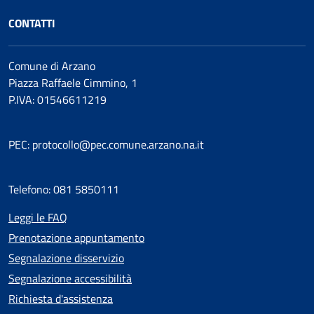
CONTATTI
Comune di Arzano
Piazza Raffaele Cimmino, 1
P.IVA: 01546611219
PEC: protocollo@pec.comune.arzano.na.it
Telefono: 081 5850111
Leggi le FAQ
Prenotazione appuntamento
Segnalazione disservizio
Segnalazione accessibilità
Richiesta d'assistenza