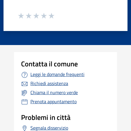
Contatta il comune
Leggi le domande frequenti
Richiedi assistenza
Chiama il numero verde
Prenota appuntamento
Problemi in città
Segnala disservizio