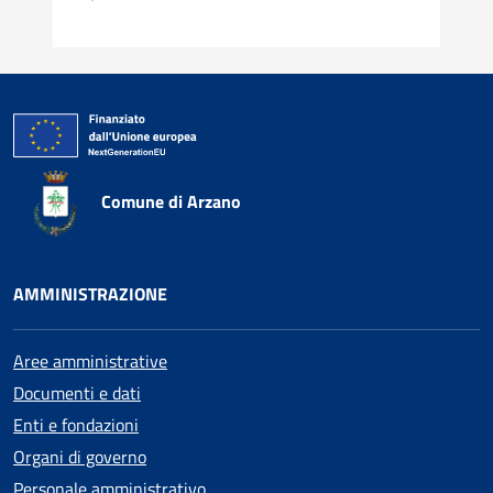
Comune di Arzano
AMMINISTRAZIONE
Aree amministrative
Documenti e dati
Enti e fondazioni
Organi di governo
Personale amministrativo