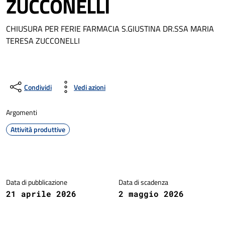
ZUCCONELLI
CHIUSURA PER FERIE FARMACIA S.GIUSTINA DR.SSA MARIA
TERESA ZUCCONELLI
Condividi
Vedi azioni
Argomenti
Attività produttive
Dettagli della notizia
Data di pubblicazione
Data di scadenza
21 aprile 2026
2 maggio 2026