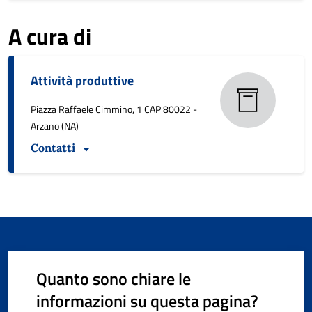
A cura di
Attività produttive
Piazza Raffaele Cimmino, 1 CAP 80022 -
Arzano (NA)
Contatti
Quanto sono chiare le
informazioni su questa pagina?