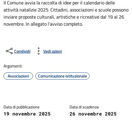
Il Comune avvia la raccolta di idee per il calendario delle
attività natalizie 2025. Cittadini, associazioni e scuole possono
inviare proposte culturali, artistiche e ricreative dal 19 al 26
novembre. In allegato l’avviso completo.
Condividi
Vedi azioni
Argomenti
Associazioni
Comunicazione istituzionale
Dettagli della notizia
Data di pubblicazione
Data di scadenza
19 novembre 2025
26 novembre 2025