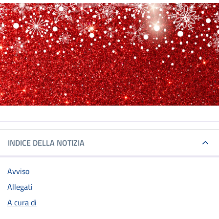
INDICE DELLA NOTIZIA
Avviso
Allegati
A cura di