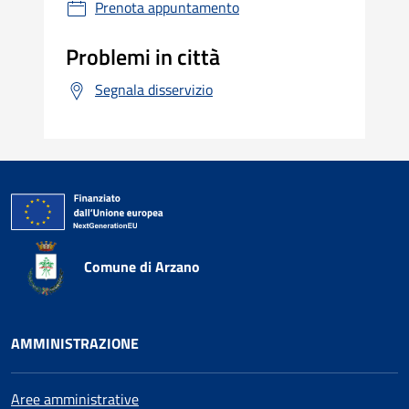
Prenota appuntamento
Problemi in città
Segnala disservizio
Comune di Arzano
AMMINISTRAZIONE
Aree amministrative