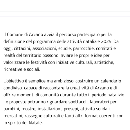
Il Comune di Arzano avvia il percorso partecipato per la
definizione del programma delle attività natalizie 2025. Da
oggi, cittadini, associazioni, scuole, parrocchie, comitati e
realtà del territorio possono inviare le proprie idee per
valorizzare le festività con iniziative culturali, artistiche,
ricreative e sociali.
L’obiettivo è semplice ma ambizioso: costruire un calendario
condiviso, capace di raccontare la creatività di Arzano e di
offrire momenti di comunità durante tutto il periodo natalizio.
Le proposte potranno riguardare spettacoli, laboratori per
bambini, mostre, installazioni, presepi, attività solidali,
mercatini, rassegne culturali e tanti altri format coerenti con
lo spirito del Natale.