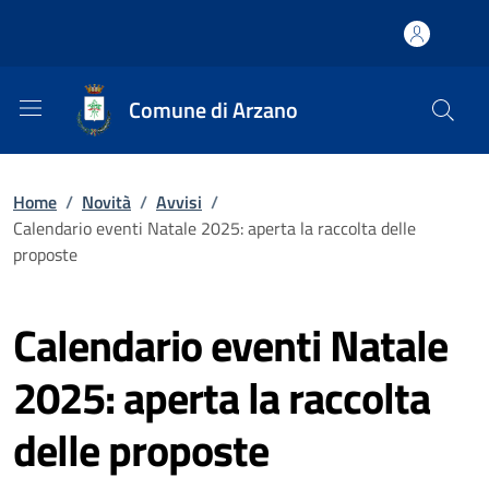
Comune di Arzano
Home
/
Novità
/
Avvisi
/
Calendario eventi Natale 2025: aperta la raccolta delle
proposte
Calendario eventi Natale
2025: aperta la raccolta
delle proposte