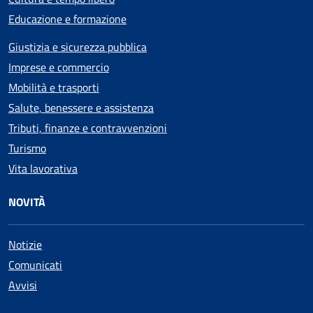
Educazione e formazione
Giustizia e sicurezza pubblica
Imprese e commercio
Mobilità e trasporti
Salute, benessere e assistenza
Tributi, finanze e contravvenzioni
Turismo
Vita lavorativa
NOVITÀ
Notizie
Comunicati
Avvisi