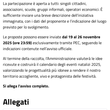
La partecipazione è aperta a tutti: singoli cittadini,
associazioni, scuole, gruppi informali, operatori economici. È
sufficiente inviare una breve descrizione dell’iniziativa
immaginata, con i dati del proponente e l’indicazione del luogo
previsto per lo svolgimento.
Le proposte possono essere inviate
dal 19 al 26 novembre
2025 (ore 23:59)
esclusivamente tramite PEC, seguendo le
indicazioni contenute nell’avviso ufficiale.
Al termine della raccolta, l’Amministrazione valuterà le idee
ricevute e costruirà il calendario degli eventi natalizi 2025,
valorizzando le progettualità più idonee a rendere il nostro
territorio accogliente, vivo e protagonista delle festività.
Si allega l’avviso completo.
Allegati