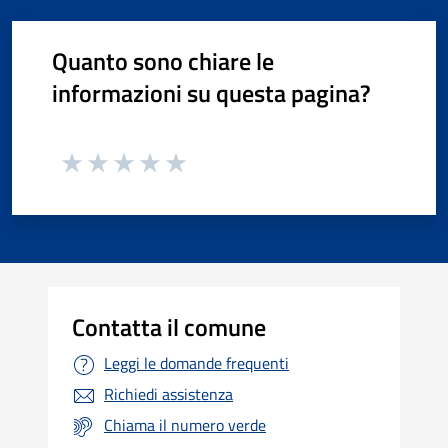
Quanto sono chiare le
informazioni su questa pagina?
Contatta il comune
Leggi le domande frequenti
Richiedi assistenza
Chiama il numero verde