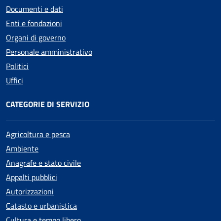
Documenti e dati
Enti e fondazioni
Organi di governo
Personale amministrativo
Politici
Uffici
CATEGORIE DI SERVIZIO
Agricoltura e pesca
Ambiente
Anagrafe e stato civile
Appalti pubblici
Autorizzazioni
Catasto e urbanistica
Cultura e tempo libero