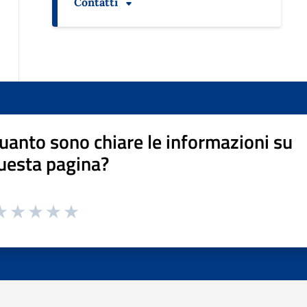
Contatti
uanto sono chiare le informazioni su
uesta pagina?