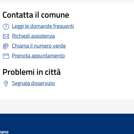
Contatta il comune
Leggi le domande frequenti
Richiedi assistenza
Chiama il numero verde
Prenota appuntamento
Problemi in città
Segnala disservizio
zano