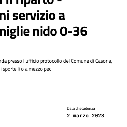
i servizio a
miglie nido 0-36
da presso l’ufficio protocollo del Comune di Casoria,
i sportelli o a mezzo pec
Data di scadenza
2 marzo 2023