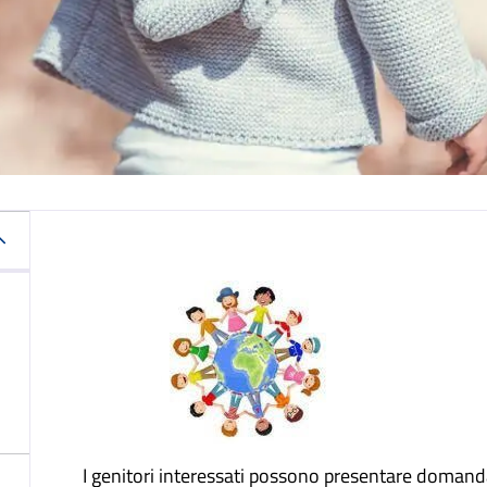
I genitori interessati possono presentare domanda