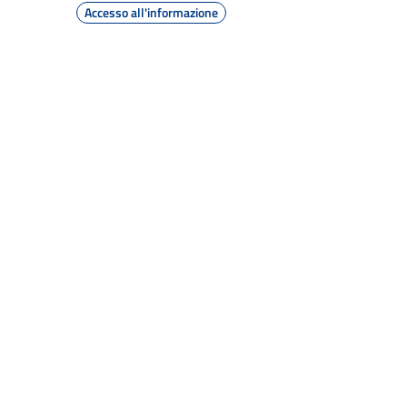
Accesso all'informazione