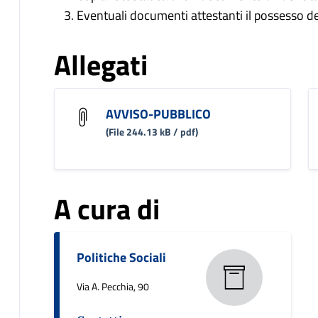
Eventuali documenti attestanti il possesso dei 
Allegati
AVVISO-PUBBLICO
(File 244.13 kB / pdf)
A cura di
Politiche Sociali
Via A. Pecchia, 90