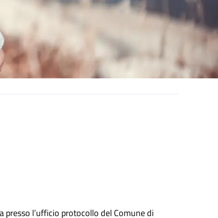
 presso l’ufficio protocollo del Comune di