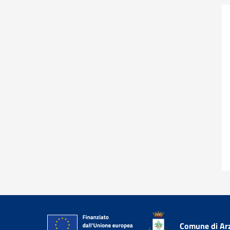
Comune di Ar