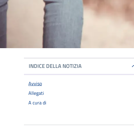
INDICE DELLA NOTIZIA
Avviso
Allegati
A cura di