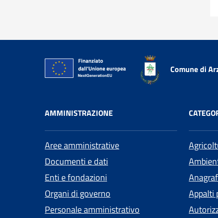
Comune di Ar
AMMINISTRAZIONE
CATEGOR
Aree amministrative
Agricol
Documenti e dati
Ambien
Enti e fondazioni
Anagrafe
Organi di governo
Appalti 
Personale amministrativo
Autoriz