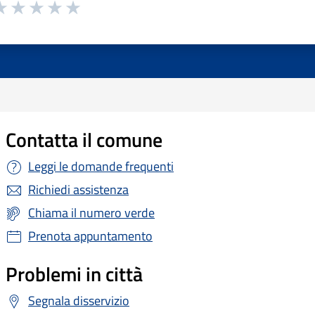
Contatta il comune
Leggi le domande frequenti
Richiedi assistenza
Chiama il numero verde
Prenota appuntamento
Problemi in città
Segnala disservizio