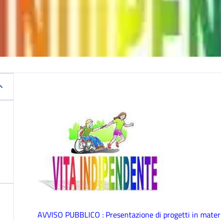
AVVISO PUBBLICO : Presentazione di progetti in materia