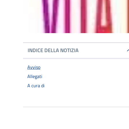
INDICE DELLA NOTIZIA
Avviso
Allegati
A cura di