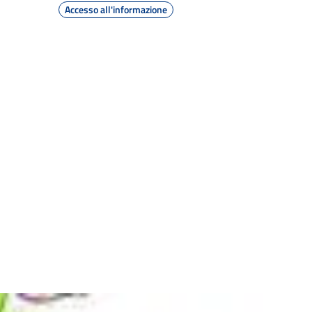
Accesso all'informazione