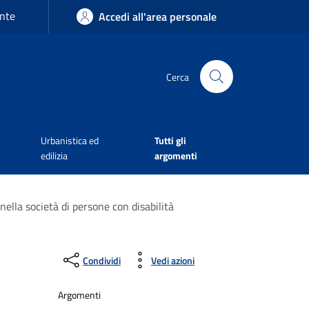
nte
Accedi all'area personale
Cerca
Urbanistica ed
Tutti gli
edilizia
argomenti
nella società di persone con disabilità
Condividi
Vedi azioni
Argomenti