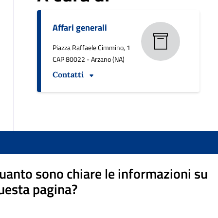
Affari generali
Piazza Raffaele Cimmino, 1
CAP 80022 - Arzano (NA)
Contatti
uanto sono chiare le informazioni su
uesta pagina?