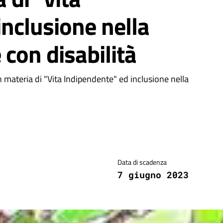
inclusione nella
 con disabilità
 materia di "Vita Indipendente" ed inclusione nella
Data di scadenza
7 giugno 2023