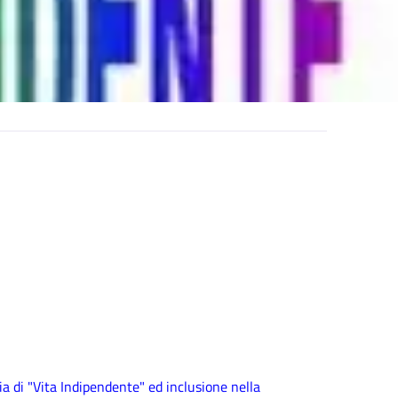
 di "Vita Indipendente" ed inclusione nella