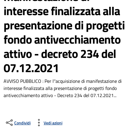
interesse finalizzata alla
presentazione di progetti
fondo antivecchiamento
attivo - decreto 234 del
07.12.2021
AVVISO PUBBLICO : Per l''acquisizione di manifestazione di
interesse finalizzata alla presentazione di progetti fondo
antivecchiamento attivo - Decreto 234 del 07.12.2021...
Condividi
Vedi azioni