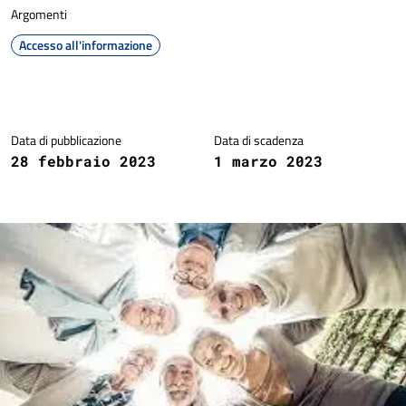
Argomenti
Accesso all'informazione
Dettagli della notizia
Data di pubblicazione
Data di scadenza
28 febbraio 2023
1 marzo 2023