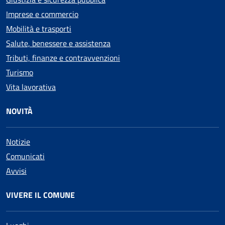
Imprese e commercio
Mobilità e trasporti
Salute, benessere e assistenza
Tributi, finanze e contravvenzioni
Turismo
Vita lavorativa
NOVITÀ
Notizie
Comunicati
Avvisi
VIVERE IL COMUNE