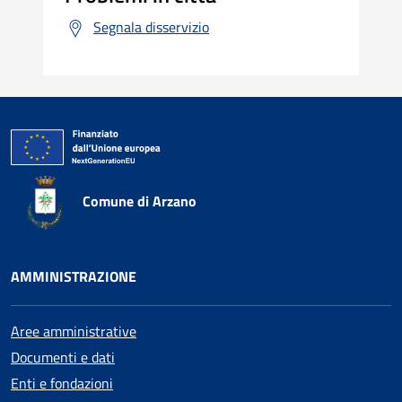
Segnala disservizio
Comune di Arzano
AMMINISTRAZIONE
Aree amministrative
Documenti e dati
Enti e fondazioni