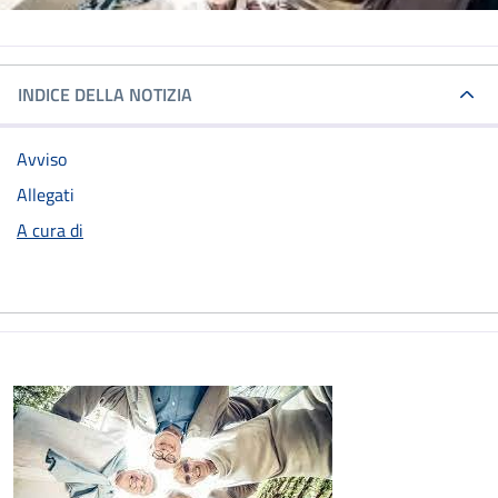
INDICE DELLA NOTIZIA
Avviso
Allegati
A cura di