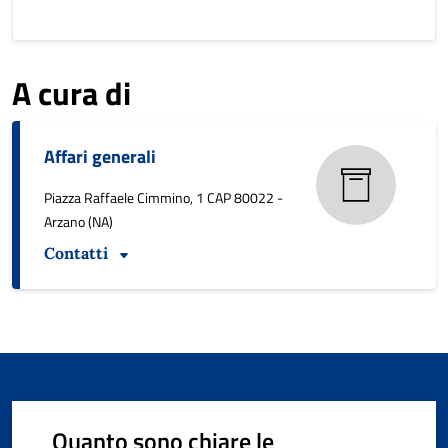
A cura di
Affari generali
Piazza Raffaele Cimmino, 1 CAP 80022 -
Arzano (NA)
Contatti
Quanto sono chiare le