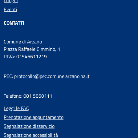
Luoghi
Eventi
CONTATTI
Comune di Arzano
Piazza Raffaele Cimmino, 1
P.IVA: 01546611219
PEC: protocollo@pec.comune.arzano.na.it
Telefono: 081 5850111
Leggi le FAQ
Prenotazione appuntamento
Segnalazione disservizio
Segnalazione accessibilità