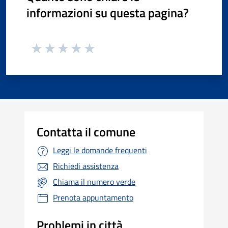
informazioni su questa pagina?
Contatta il comune
Leggi le domande frequenti
Richiedi assistenza
Chiama il numero verde
Prenota appuntamento
Problemi in città