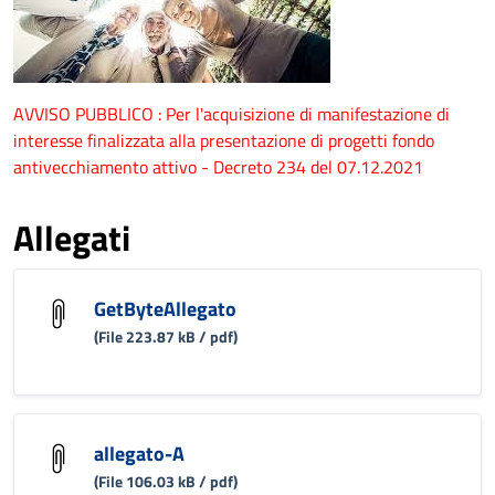
AVVISO PUBBLICO : Per l'acquisizione di manifestazione di
interesse finalizzata alla presentazione di progetti fondo
antivecchiamento attivo - Decreto 234 del 07.12.2021
Allegati
GetByteAllegato
(File 223.87 kB / pdf)
allegato-A
(File 106.03 kB / pdf)