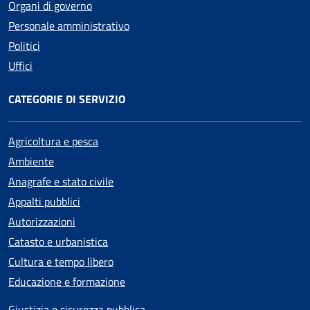
Organi di governo
Personale amministrativo
Politici
Uffici
CATEGORIE DI SERVIZIO
Agricoltura e pesca
Ambiente
Anagrafe e stato civile
Appalti pubblici
Autorizzazioni
Catasto e urbanistica
Cultura e tempo libero
Educazione e formazione
Giustizia e sicurezza pubblica