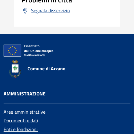
Segnala disservizio
Comune di Arzano
AMMINISTRAZIONE
Aree amministrative
Documenti e dati
Enti e fondazioni