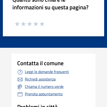
informazioni su questa pagina?
Contatta il comune
Leggi le domande frequenti
Richiedi assistenza
Chiama il numero verde
Prenota appuntamento
Problemi in città