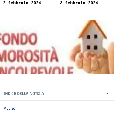
2 febbraio 2024
3 febbraio 2024
INDICE DELLA NOTIZIA
Avviso