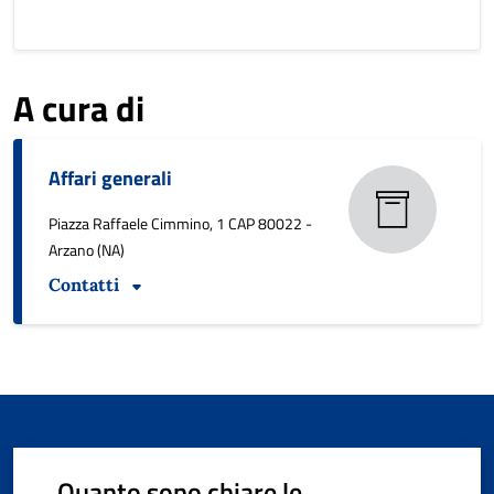
A cura di
Affari generali
Piazza Raffaele Cimmino, 1 CAP 80022 -
Arzano (NA)
Contatti
Quanto sono chiare le