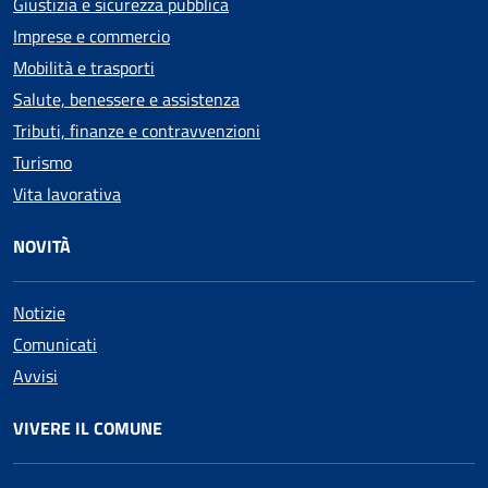
Giustizia e sicurezza pubblica
Imprese e commercio
Mobilità e trasporti
Salute, benessere e assistenza
Tributi, finanze e contravvenzioni
Turismo
Vita lavorativa
NOVITÀ
Notizie
Comunicati
Avvisi
VIVERE IL COMUNE