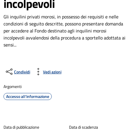
incolpevoli
Gli inquilini privati morosi, in possesso dei requisiti e nelle
condizioni di seguito descritte, possono presentare domanda
per accedere al Fondo destinato agli inquilini morosi
incolpevoli avvalendosi della procedura a sportello adottata ai
sensi...
Condividi
Vedi azioni
Argomenti
Accesso all'informazione
Dettagli della notizia
Data di pubblicazione
Data di scadenza