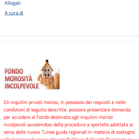
Allegati
A cura di
Gli inquilini privati morosi, in possesso dei requisiti e nelle
condizioni di seguito descritte, possono presentare domanda
per accedere al Fondo destinato agli inquilini morosi
incolpevoli avvalendosi della procedura a sportello adottata ai
sensi delle nuove "Linee guida regionali in materia di sostegno