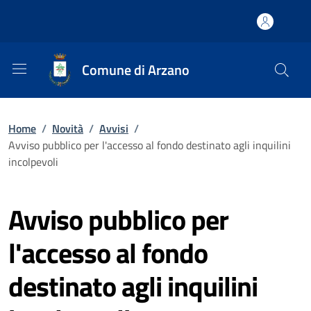
Comune di Arzano
Home
/
Novità
/
Avvisi
/
Avviso pubblico per l'accesso al fondo destinato agli inquilini
incolpevoli
Avviso pubblico per
l'accesso al fondo
destinato agli inquilini