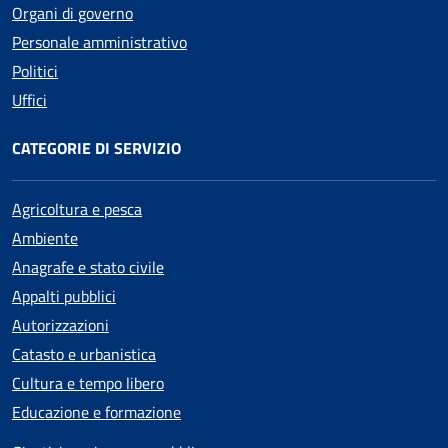
Organi di governo
Personale amministrativo
Politici
Uffici
CATEGORIE DI SERVIZIO
Agricoltura e pesca
Ambiente
Anagrafe e stato civile
Appalti pubblici
Autorizzazioni
Catasto e urbanistica
Cultura e tempo libero
Educazione e formazione