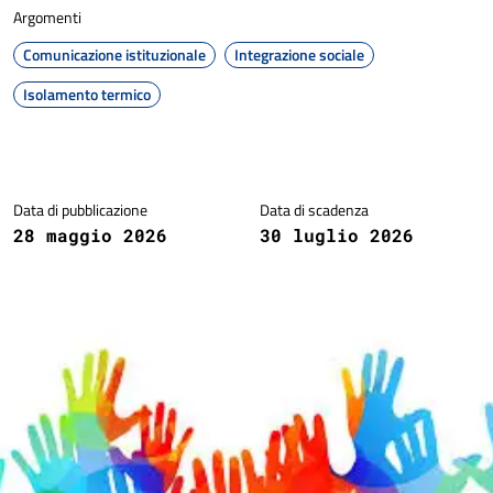
Argomenti
Comunicazione istituzionale
Integrazione sociale
Isolamento termico
Dettagli della notizia
Data di pubblicazione
Data di scadenza
28 maggio 2026
30 luglio 2026