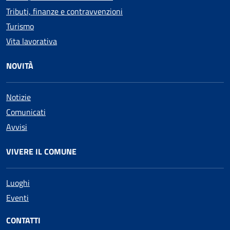
Tributi, finanze e contravvenzioni
Turismo
Vita lavorativa
NOVITÀ
Notizie
Comunicati
Avvisi
VIVERE IL COMUNE
Luoghi
Eventi
CONTATTI