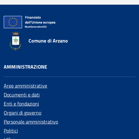
Comune di Arzano
AMMINISTRAZIONE
Aree amministrative
Documenti e dati
Enti e fondazioni
Organi di governo
Personale amministrativo
Politici