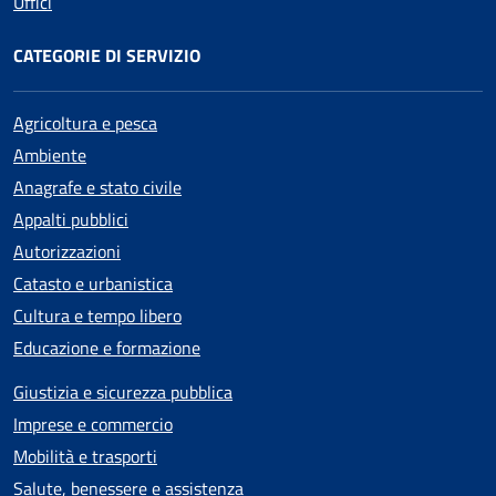
Uffici
CATEGORIE DI SERVIZIO
Agricoltura e pesca
Ambiente
Anagrafe e stato civile
Appalti pubblici
Autorizzazioni
Catasto e urbanistica
Cultura e tempo libero
Educazione e formazione
Giustizia e sicurezza pubblica
Imprese e commercio
Mobilità e trasporti
Salute, benessere e assistenza