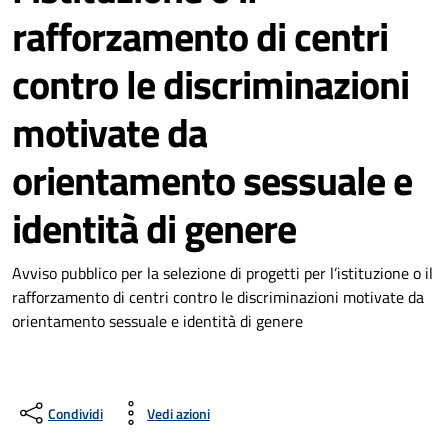
rafforzamento di centri
contro le discriminazioni
motivate da
orientamento sessuale e
identità di genere
Avviso pubblico per la selezione di progetti per l’istituzione o il
rafforzamento di centri contro le discriminazioni motivate da
orientamento sessuale e identità di genere
Condividi
Vedi azioni