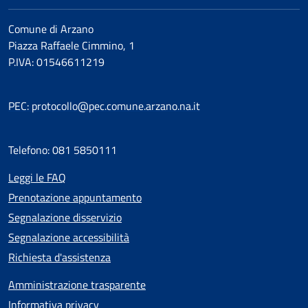
Comune di Arzano
Piazza Raffaele Cimmino, 1
P.IVA: 01546611219
PEC: protocollo@pec.comune.arzano.na.it
Telefono: 081 5850111
Leggi le FAQ
Prenotazione appuntamento
Segnalazione disservizio
Segnalazione accessibilità
Richiesta d'assistenza
Amministrazione trasparente
Informativa privacy