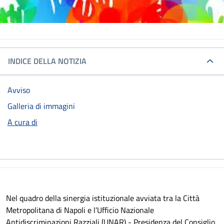
INDICE DELLA NOTIZIA
Avviso
Galleria di immagini
A cura di
Nel quadro della sinergia istituzionale avviata tra la Città
Metropolitana di Napoli e l’Ufficio Nazionale
Antidiscriminazioni Razziali (UNAR) - Presidenza del Consiglio