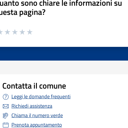
uanto sono chiare le informazioni su
uesta pagina?
Contatta il comune
Leggi le domande frequenti
Richiedi assistenza
Chiama il numero verde
Prenota appuntamento