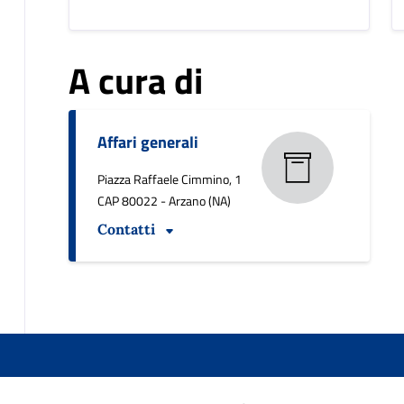
A cura di
Affari generali
Piazza Raffaele Cimmino, 1
CAP 80022 - Arzano (NA)
Contatti