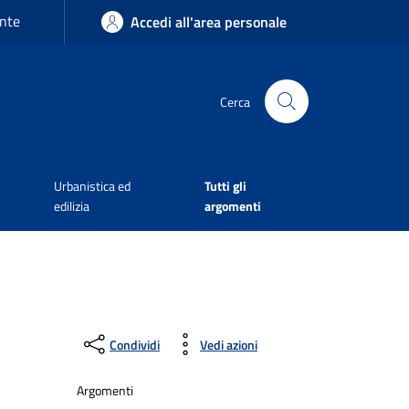
nte
Accedi all'area personale
Cerca
Urbanistica ed
Tutti gli
edilizia
argomenti
Condividi
Vedi azioni
Argomenti