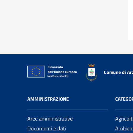
Comune di Ar
AMMINISTRAZIONE
CATEGOR
Aree amministrative
Agricol
Documenti e dati
Ambien