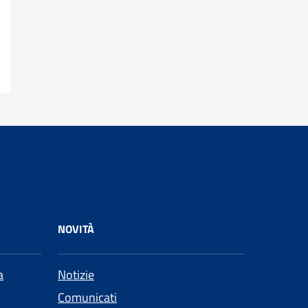
NOVITÀ
a
Notizie
Comunicati