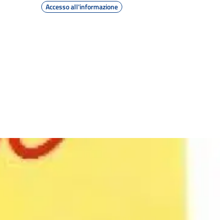
Accesso all'informazione