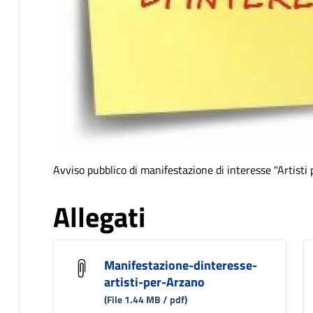
Avviso pubblico di manifestazione di interesse "Artisti
Allegati
Manifestazione-dinteresse-
artisti-per-Arzano
(File 1.44 MB / pdf)