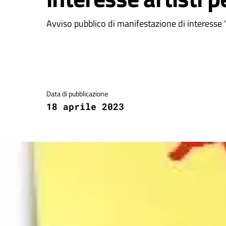
Avviso pubblico di manifestazione di interesse "A
Dettagli della notizia
Data di pubblicazione
18 aprile 2023