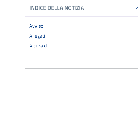
INDICE DELLA NOTIZIA
Avviso
Allegati
A cura di