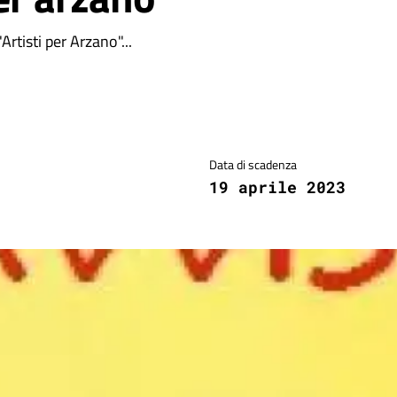
rtisti per Arzano"...
Data di scadenza
19 aprile 2023