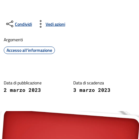
Condividi
Vedi azioni
Argomenti
Accesso all'informazione
Dettagli della notizia
Data di pubblicazione
Data di scadenza
2 marzo 2023
3 marzo 2023