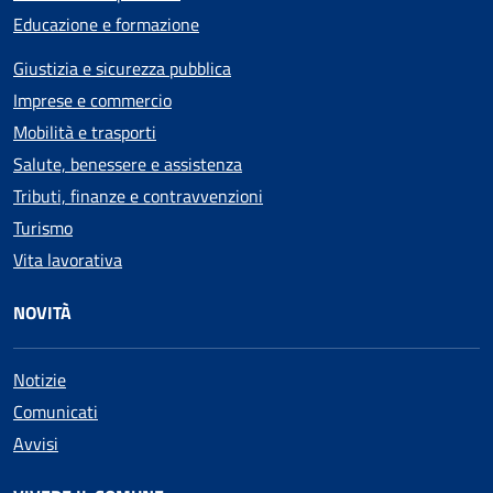
Educazione e formazione
Giustizia e sicurezza pubblica
Imprese e commercio
Mobilità e trasporti
Salute, benessere e assistenza
Tributi, finanze e contravvenzioni
Turismo
Vita lavorativa
NOVITÀ
Notizie
Comunicati
Avvisi