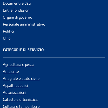
Documenti e dati
Enti e fondazioni
Organi di governo
Personale amministrativo
Politici
Uffici
CATEGORIE DI SERVIZIO
Agricoltura e pesca
Ambiente
Anagrafe e stato civile
Appalti pubblici
Autorizzazioni
Catasto e urbanistica
Cultura e tempo libero