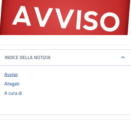
INDICE DELLA NOTIZIA
Avviso
Allegati
A cura di