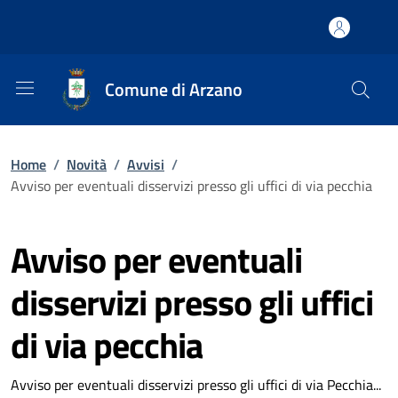
Comune di Arzano
Home
/
Novità
/
Avvisi
/
Avviso per eventuali disservizi presso gli uffici di via pecchia
Avviso per eventuali
disservizi presso gli uffici
di via pecchia
Avviso per eventuali disservizi presso gli uffici di via Pecchia...