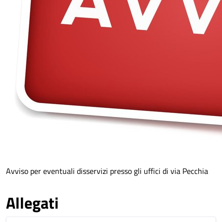
Avviso per eventuali disservizi presso gli uffici di via Pecchia
Allegati