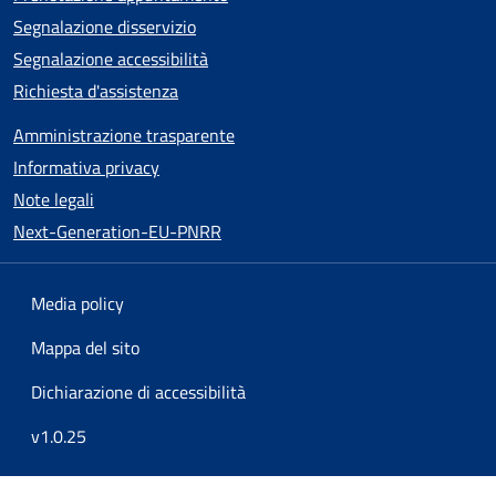
Segnalazione disservizio
Segnalazione accessibilità
Richiesta d'assistenza
Amministrazione trasparente
Informativa privacy
Note legali
Next-Generation-EU-PNRR
Media policy
Mappa del sito
Dichiarazione di accessibilità
v1.0.25