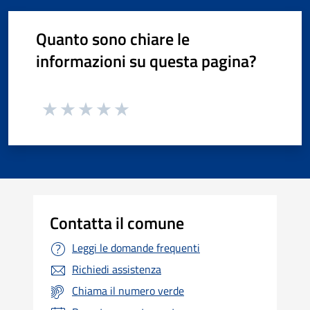
Quanto sono chiare le
informazioni su questa pagina?
Contatta il comune
Leggi le domande frequenti
Richiedi assistenza
Chiama il numero verde