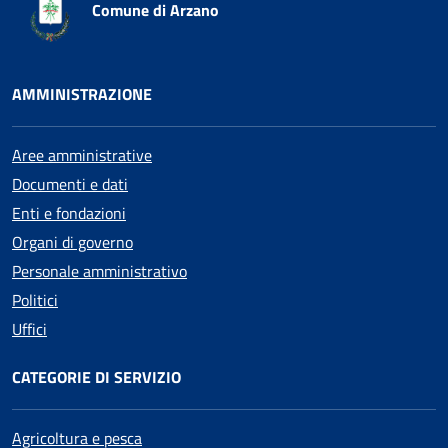
Comune di Arzano
AMMINISTRAZIONE
Aree amministrative
Documenti e dati
Enti e fondazioni
Organi di governo
Personale amministrativo
Politici
Uffici
CATEGORIE DI SERVIZIO
Agricoltura e pesca