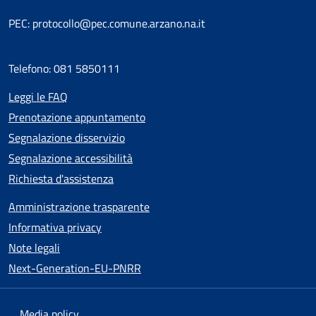
PEC: protocollo@pec.comune.arzano.na.it
Telefono: 081 5850111
Leggi le FAQ
Prenotazione appuntamento
Segnalazione disservizio
Segnalazione accessibilità
Richiesta d'assistenza
Amministrazione trasparente
Informativa privacy
Note legali
Next-Generation-EU-PNRR
Media policy