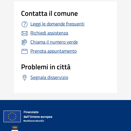
Contatta il comune
Leggi le domande frequenti
Richiedi assistenza
Chiama il numero verde
Prenota appuntamento
Problemi in città
Segnala disservizio