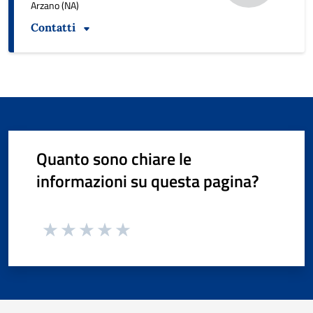
Arzano (NA)
Contatti
Quanto sono chiare le
informazioni su questa pagina?