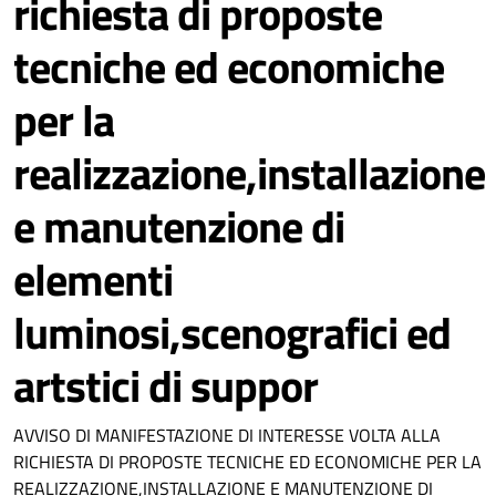
richiesta di proposte
tecniche ed economiche
per la
realizzazione,installazione
e manutenzione di
elementi
luminosi,scenografici ed
artstici di suppor
AVVISO DI MANIFESTAZIONE DI INTERESSE VOLTA ALLA
RICHIESTA DI PROPOSTE TECNICHE ED ECONOMICHE PER LA
REALIZZAZIONE,INSTALLAZIONE E MANUTENZIONE DI