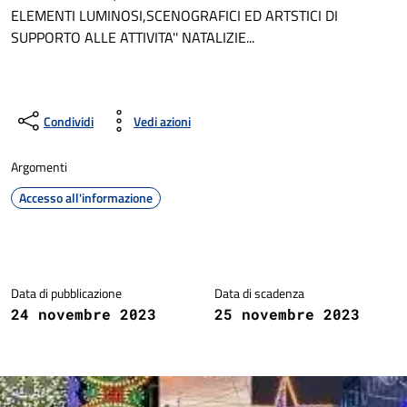
ELEMENTI LUMINOSI,SCENOGRAFICI ED ARTSTICI DI
SUPPORTO ALLE ATTIVITA'' NATALIZIE...
Condividi
Vedi azioni
Argomenti
Accesso all'informazione
Dettagli della notizia
Data di pubblicazione
Data di scadenza
24 novembre 2023
25 novembre 2023