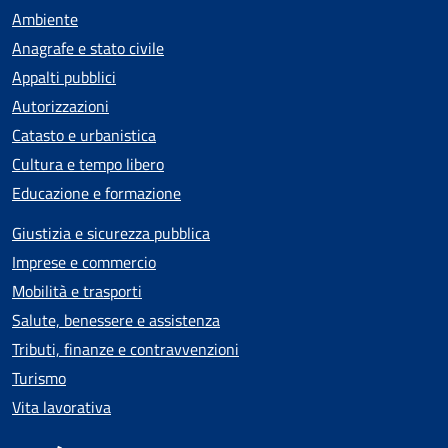
Ambiente
Anagrafe e stato civile
Appalti pubblici
Autorizzazioni
Catasto e urbanistica
Cultura e tempo libero
Educazione e formazione
Giustizia e sicurezza pubblica
Imprese e commercio
Mobilità e trasporti
Salute, benessere e assistenza
Tributi, finanze e contravvenzioni
Turismo
Vita lavorativa