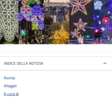
INDICE DELLA NOTIZIA
Avviso
Allegati
A cura di