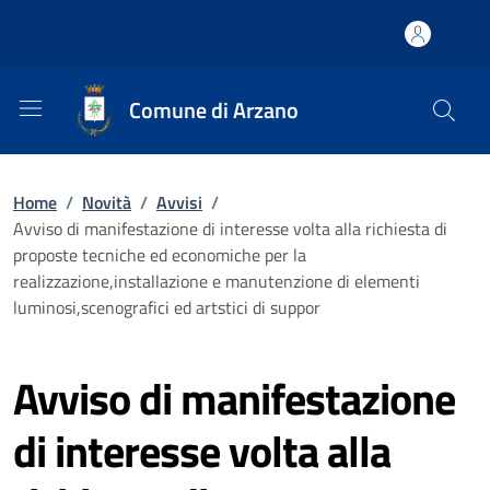
Comune di Arzano
Home
/
Novità
/
Avvisi
/
Avviso di manifestazione di interesse volta alla richiesta di
proposte tecniche ed economiche per la
realizzazione,installazione e manutenzione di elementi
luminosi,scenografici ed artstici di suppor
Avviso di manifestazione
di interesse volta alla