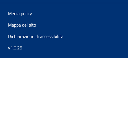
Media policy
Mappa del sito
Dichiarazione di accessibilità
v1.0.25