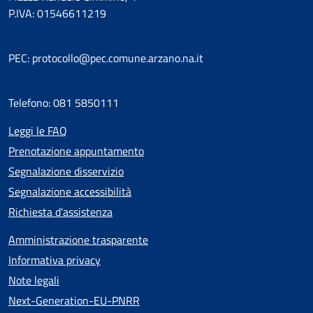
P.IVA: 01546611219
PEC: protocollo@pec.comune.arzano.na.it
Telefono: 081 5850111
Leggi le FAQ
Prenotazione appuntamento
Segnalazione disservizio
Segnalazione accessibilità
Richiesta d'assistenza
Amministrazione trasparente
Informativa privacy
Note legali
Next-Generation-EU-PNRR