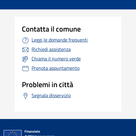
Contatta il comune
Leggi le domande frequenti
Richiedi assistenza
Chiama il numero verde
Prenota appuntamento
Problemi in città
Segnala disservizio