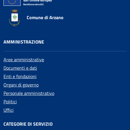
Comune di Arzano
AMMINISTRAZIONE
Aree amministrative
Documenti e dati
Enti e fondazioni
Organi di governo
Personale amministrativo
Politici
Uffici
CATEGORIE DI SERVIZIO