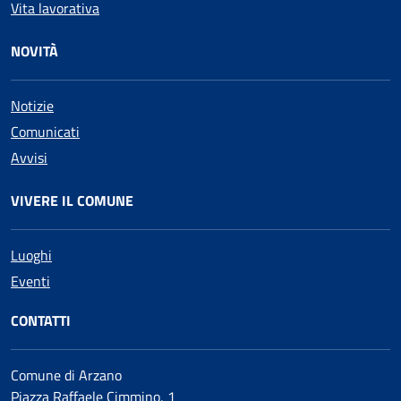
Vita lavorativa
NOVITÀ
Notizie
Comunicati
Avvisi
VIVERE IL COMUNE
Luoghi
Eventi
CONTATTI
Comune di Arzano
Piazza Raffaele Cimmino, 1