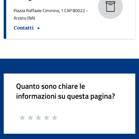
Piazza Raffaele Cimmino, 1 CAP 80022 -
Arzano (NA)
Contatti
Quanto sono chiare le
informazioni su questa pagina?