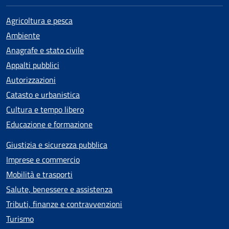
Agricoltura e pesca
Ambiente
Anagrafe e stato civile
Appalti pubblici
Autorizzazioni
Catasto e urbanistica
Cultura e tempo libero
Educazione e formazione
Giustizia e sicurezza pubblica
Imprese e commercio
Mobilità e trasporti
Salute, benessere e assistenza
Tributi, finanze e contravvenzioni
Turismo