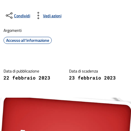
Condividi
Vedi azioni
Argomenti
Accesso all'informazione
Dettagli della notizia
Data di pubblicazione
Data di scadenza
22 febbraio 2023
23 febbraio 2023