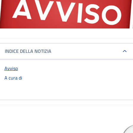
INDICE DELLA NOTIZIA
Avviso
A cura di