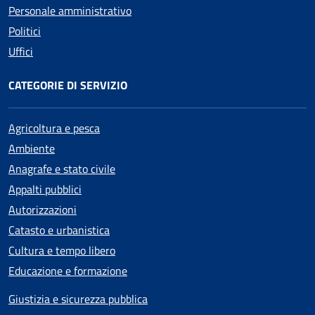
Personale amministrativo
Politici
Uffici
CATEGORIE DI SERVIZIO
Agricoltura e pesca
Ambiente
Anagrafe e stato civile
Appalti pubblici
Autorizzazioni
Catasto e urbanistica
Cultura e tempo libero
Educazione e formazione
Giustizia e sicurezza pubblica