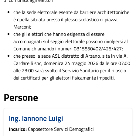
che la sede elettorale esente da barriere architettoniche
è quella situata presso il plesso scolastico di piazza
Marconi;
che gli elettori che hanno esigenza di essere
accompagnati sul seggio elettorale possono rivolgersi al
Comune chiamando i numeri 0815850402/425/427;
che presso la sede ASL distretto di Arzano, sita in via A.
Cardarelli snc, domenica 24 maggio 2026 dalle ore 07:00
alle 23:00 sarà svolto il Servizio Sanitario per il rilascio
dei certificati per gli elettori fisicamente impediti.
Persone
Ing. Iannone Luigi
Incarico:
Caposettore Servizi Demografici