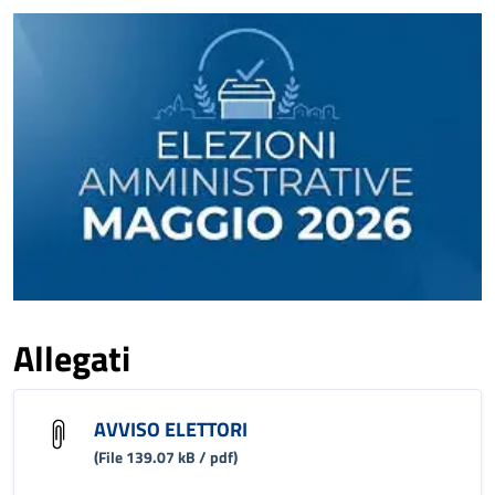
Allegati
AVVISO ELETTORI
(File 139.07 kB / pdf)