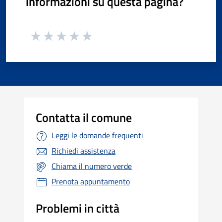
informazioni su questa pagina?
Contatta il comune
Leggi le domande frequenti
Richiedi assistenza
Chiama il numero verde
Prenota appuntamento
Problemi in città