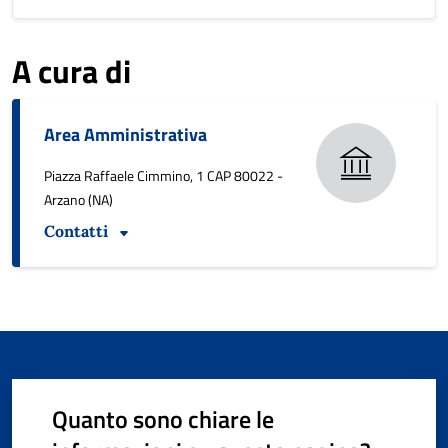
A cura di
Area Amministrativa
Piazza Raffaele Cimmino, 1 CAP 80022 -
Arzano (NA)
Contatti
Quanto sono chiare le