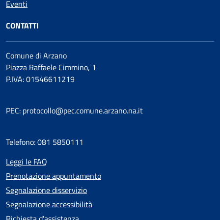
Eventi
CONTATTI
Comune di Arzano
Piazza Raffaele Cimmino, 1
P.IVA: 01546611219
PEC: protocollo@pec.comune.arzano.na.it
Telefono: 081 5850111
Leggi le FAQ
Prenotazione appuntamento
Segnalazione disservizio
Segnalazione accessibilità
Richiesta d'assistenza