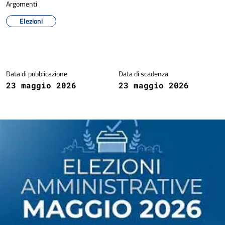
Argomenti
Elezioni
Dettagli della notizia
Data di pubblicazione
Data di scadenza
23 maggio 2026
23 maggio 2026