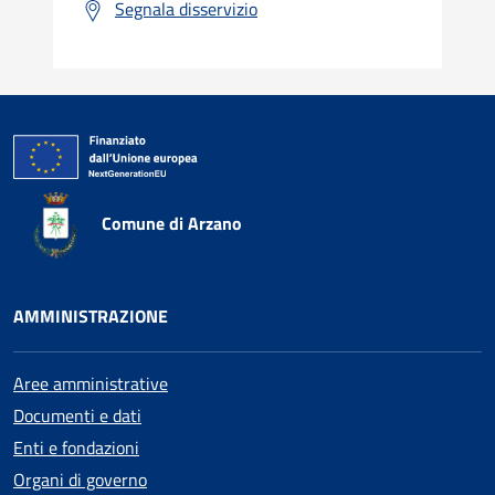
Segnala disservizio
Comune di Arzano
AMMINISTRAZIONE
Aree amministrative
Documenti e dati
Enti e fondazioni
Organi di governo