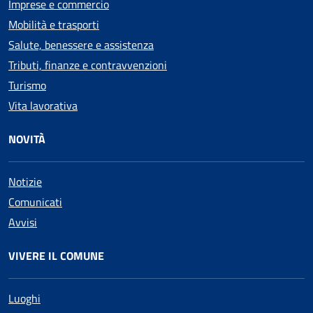
Imprese e commercio
Mobilità e trasporti
Salute, benessere e assistenza
Tributi, finanze e contravvenzioni
Turismo
Vita lavorativa
NOVITÀ
Notizie
Comunicati
Avvisi
VIVERE IL COMUNE
Luoghi