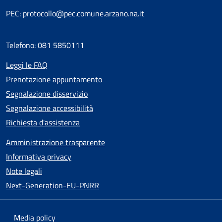
PEC: protocollo@pec.comune.arzano.na.it
Telefono: 081 5850111
Leggi le FAQ
Prenotazione appuntamento
Segnalazione disservizio
Segnalazione accessibilità
Richiesta d'assistenza
Amministrazione trasparente
Informativa privacy
Note legali
Next-Generation-EU-PNRR
Media policy