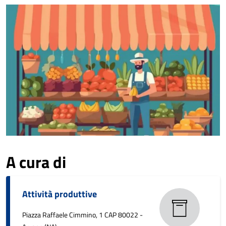
A cura di
Attività produttive
Piazza Raffaele Cimmino, 1 CAP 80022 -