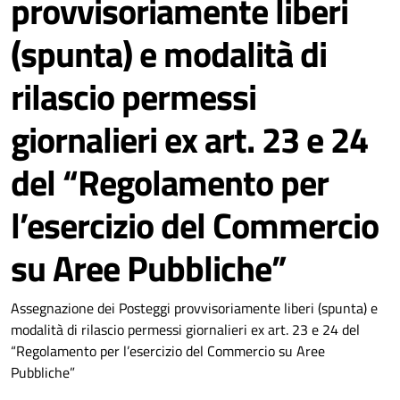
provvisoriamente liberi
(spunta) e modalità di
rilascio permessi
giornalieri ex art. 23 e 24
del “Regolamento per
l’esercizio del Commercio
su Aree Pubbliche”
Assegnazione dei Posteggi provvisoriamente liberi (spunta) e
modalità di rilascio permessi giornalieri ex art. 23 e 24 del
“Regolamento per l’esercizio del Commercio su Aree
Pubbliche”