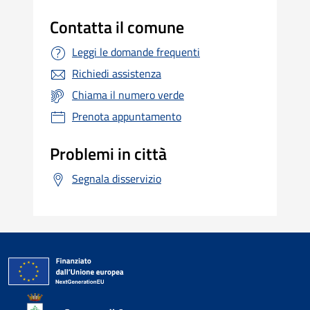
Contatta il comune
Leggi le domande frequenti
Richiedi assistenza
Chiama il numero verde
Prenota appuntamento
Problemi in città
Segnala disservizio