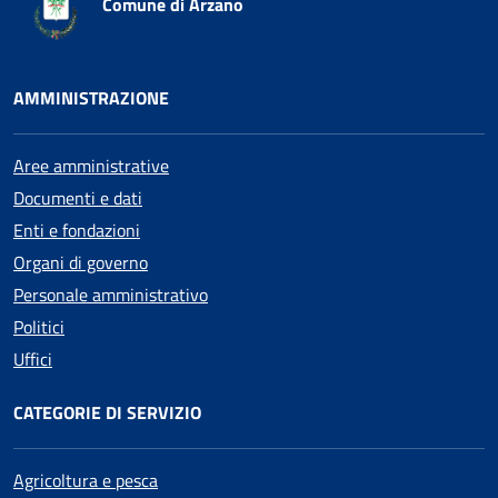
Comune di Arzano
AMMINISTRAZIONE
Aree amministrative
Documenti e dati
Enti e fondazioni
Organi di governo
Personale amministrativo
Politici
Uffici
CATEGORIE DI SERVIZIO
Agricoltura e pesca