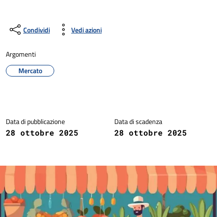
Condividi
Vedi azioni
Argomenti
Mercato
Dettagli della notizia
Data di pubblicazione
Data di scadenza
28 ottobre 2025
28 ottobre 2025