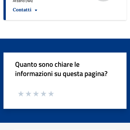
Arzano (NA)
Contatti
Quanto sono chiare le
informazioni su questa pagina?