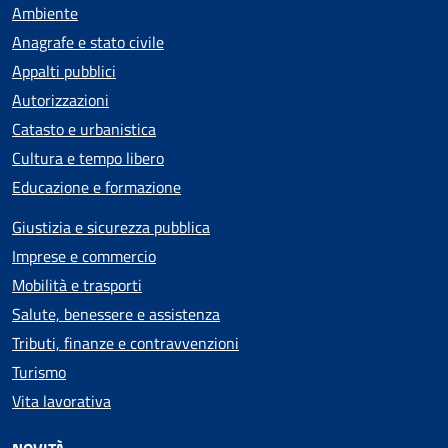
Ambiente
Anagrafe e stato civile
Appalti pubblici
Autorizzazioni
Catasto e urbanistica
Cultura e tempo libero
Educazione e formazione
Giustizia e sicurezza pubblica
Imprese e commercio
Mobilità e trasporti
Salute, benessere e assistenza
Tributi, finanze e contravvenzioni
Turismo
Vita lavorativa