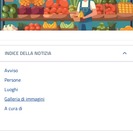
INDICE DELLA NOTIZIA
Avviso
Persone
Luoghi
Galleria di immagini
A cura di