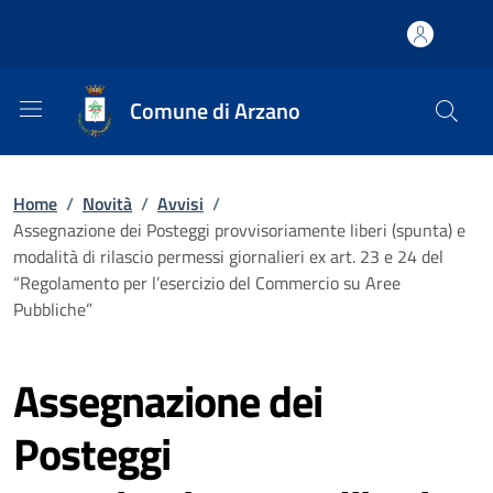
Comune di Arzano
Home
/
Novità
/
Avvisi
/
Assegnazione dei Posteggi provvisoriamente liberi (spunta) e
modalità di rilascio permessi giornalieri ex art. 23 e 24 del
“Regolamento per l’esercizio del Commercio su Aree
Pubbliche”
Assegnazione dei
Posteggi