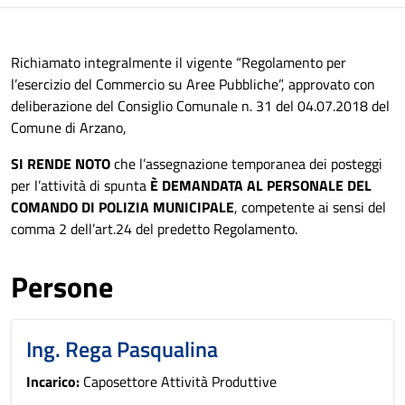
Richiamato integralmente il vigente “Regolamento per
l’esercizio del Commercio su Aree Pubbliche”, approvato con
deliberazione del Consiglio Comunale n. 31 del 04.07.2018 del
Comune di Arzano,
SI RENDE NOTO
che l’assegnazione temporanea dei posteggi
per l’attività di spunta
È DEMANDATA AL PERSONALE DEL
COMANDO DI POLIZIA MUNICIPALE
, competente ai sensi del
comma 2 dell’art.24 del predetto Regolamento.
Persone
Ing. Rega Pasqualina
Incarico:
Caposettore Attività Produttive