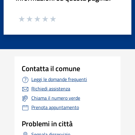
Contatta il comune
Leggi le domande frequenti
Richiedi assistenza
Chiama il numero verde
Prenota appuntamento
Problemi in città
Segnala disservizio