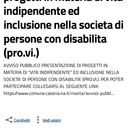
indipendente ed
inclusione nella societa di
persone con disabilita
(pro.vi.)
AVVISO PUBBLICO PRESENTAZIONE DI PROGETTI IN
MATERIA DI “VITA INDIPENDENTE” ED INCLUSIONE NELLA
SOCIETA’ DI PERSONE CON DISABILITA’ (PRO.VI.). PER POTER
PARTECIPARE COLLEGARSI AL SEGUENTE LINK:
https://www.comune.casoria.na.it/novita/avviso-pubbl...
Condividi
Vedi azioni