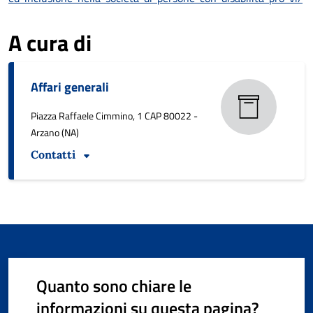
A cura di
Affari generali
Piazza Raffaele Cimmino, 1 CAP 80022 -
Arzano (NA)
Contatti
Quanto sono chiare le
informazioni su questa pagina?