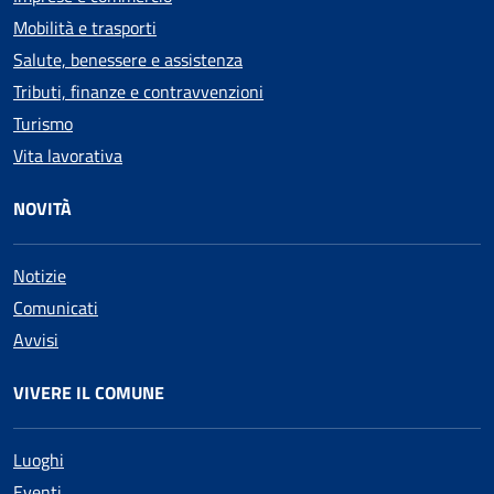
Mobilità e trasporti
Salute, benessere e assistenza
Tributi, finanze e contravvenzioni
Turismo
Vita lavorativa
NOVITÀ
Notizie
Comunicati
Avvisi
VIVERE IL COMUNE
Luoghi
Eventi