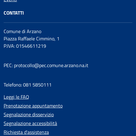
CONTATTI
Comune di Arzano
Piazza Raffaele Cimmino, 1
P.IVA: 01546611219
PEC: protocollo@pec.comune.arzano.na.it
Telefono: 081 5850111
Leggi le FAQ
Prenotazione appuntamento
Segnalazione disservizio
Segnalazione accessibilità
Richiesta d'assistenza