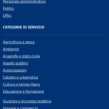
Personale amministrativo
Politici
Uffici
CATEGORIE DI SERVIZIO
Agricoltura e pesca
Ambiente
Anagrafe e stato civile
Appalti pubblici
Autorizzazioni
Catasto e urbanistica
Cultura e tempo libero
Educazione e formazione
Giustizia e sicurezza pubblica
Imprese e commercio