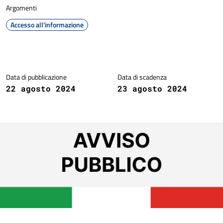
Argomenti
Accesso all'informazione
Dettagli della notizia
Data di pubblicazione
Data di scadenza
22 agosto 2024
23 agosto 2024