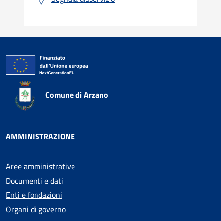
Comune di Arzano
AMMINISTRAZIONE
Aree amministrative
Documenti e dati
Enti e fondazioni
Organi di governo