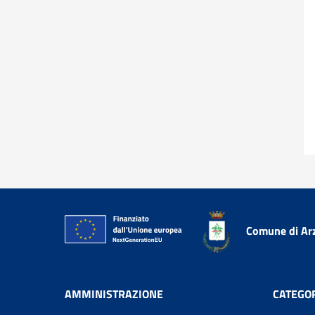
Comune di Ar
AMMINISTRAZIONE
CATEGOR