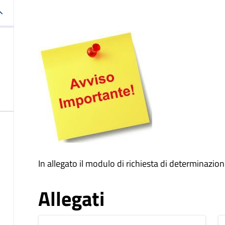
In allegato il modulo di richiesta di determinazion
Allegati