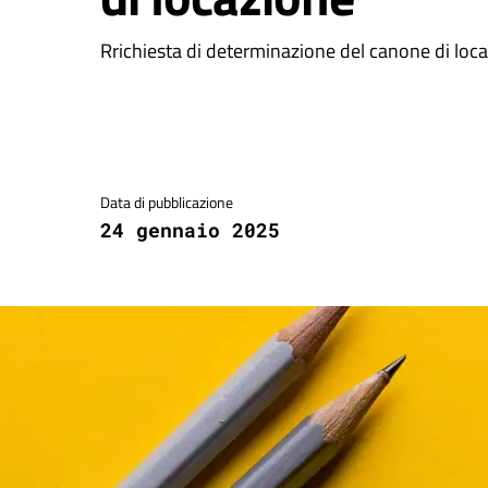
Rrichiesta di determinazione del canone di loca
Dettagli della notizia
Data di pubblicazione
24 gennaio 2025