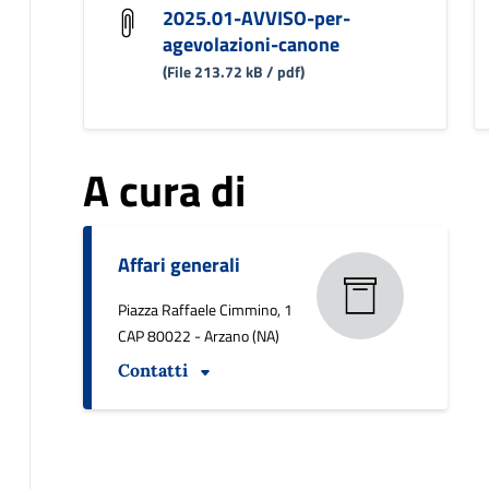
2025.01-AVVISO-per-
agevolazioni-canone
(File 213.72 kB / pdf)
A cura di
Affari generali
Piazza Raffaele Cimmino, 1
CAP 80022 - Arzano (NA)
Contatti