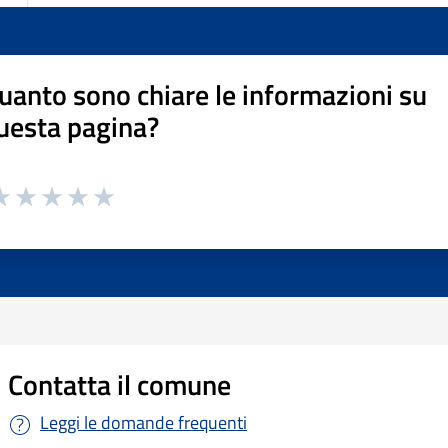
uanto sono chiare le informazioni su
uesta pagina?
Contatta il comune
Leggi le domande frequenti