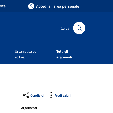
nte
Accedi all'area personale
Cerca
Urbanistica ed
Tutti gli
edilizia
argomenti
Condividi
Vedi azioni
Argomenti