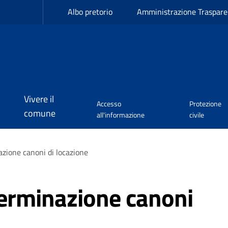
Albo pretorio
Amministrazione Traspare
Vivere il
Accesso
Protezione
comune
all'informazione
civile
nazione canoni di locazione
eterminazione canoni