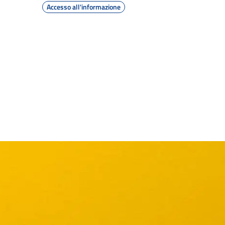
Accesso all'informazione