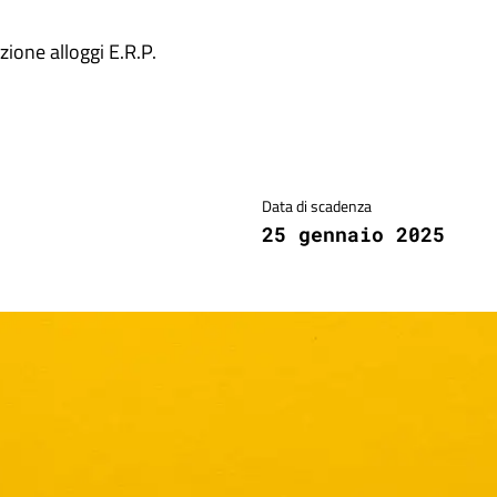
zione alloggi E.R.P.
Data di scadenza
25 gennaio 2025