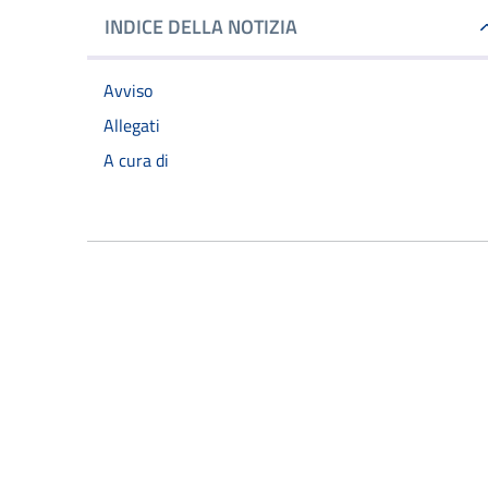
INDICE DELLA NOTIZIA
Avviso
Allegati
A cura di