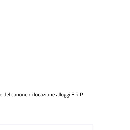
e del canone di locazione alloggi E.R.P.