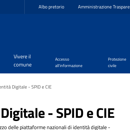
Albo pretorio
Amministrazione Traspare
Vivere il
Accesso
Protezione
comune
all'informazione
civile
ntità Digitale - SPID e CIE
Digitale - SPID e CIE
zo delle piattaforme nazionali di identità digitale -