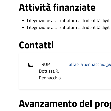
Attività finanziate
Integrazione alla piattaforma di identità digit
Integrazione alla piattaforma di identità digit
Contatti
RUP
raffaella.pennacchio@
Dott.ssa R.
Pennacchio
Avanzamento del pro