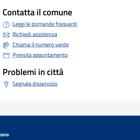
Contatta il comune
Leggi le domande frequenti
Richiedi assistenza
Chiama il numero verde
Prenota appuntamento
Problemi in città
Segnala disservizio
zano