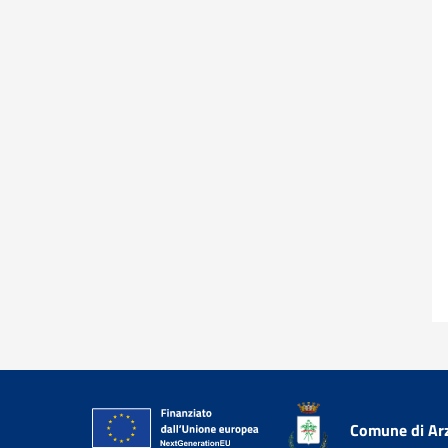
Comune di Ar