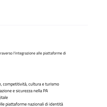
traverso l'integrazione alle piattaforme di
 competitività, cultura e turismo
azione e sicurezza nella PA
itale
lle piattaforme nazionali di identità