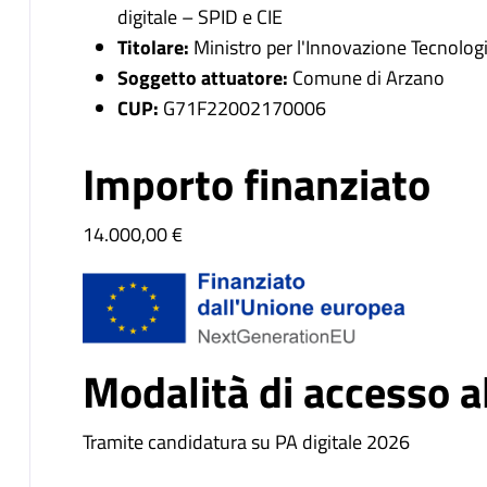
digitale – SPID e CIE
Titolare:
Ministro per l'Innovazione Tecnologic
Soggetto attuatore:
Comune di Arzano
CUP:
G71F22002170006
Importo finanziato
14.000,00 €
Modalità di accesso a
Tramite candidatura su PA digitale 2026