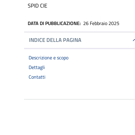
SPID CIE
DATA DI PUBBLICAZIONE:
26 Febbraio 2025
INDICE DELLA PAGINA
Descrizione e scopo
Dettagli
Contatti