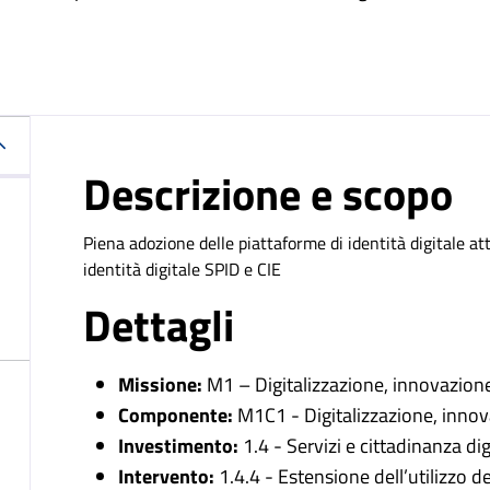
Descrizione e scopo
Piena adozione delle piattaforme di identità digitale at
identità digitale SPID e CIE
Dettagli
Missione:
M1 – Digitalizzazione, innovazione,
Componente:
M1C1 - Digitalizzazione, innov
Investimento:
1.4 - Servizi e cittadinanza dig
Intervento:
1.4.4 - Estensione dell’utilizzo de