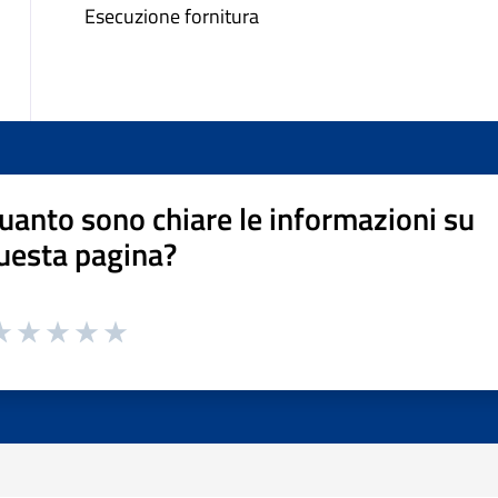
Esecuzione fornitura
uanto sono chiare le informazioni su
uesta pagina?