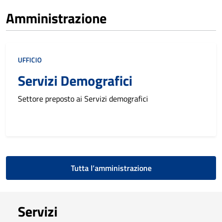
Amministrazione
UFFICIO
Servizi Demografici
Settore preposto ai Servizi demografici
Tutta l’amministrazione
Servizi