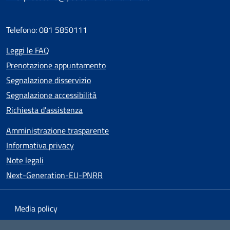
Telefono: 081 5850111
Leggi le FAQ
Prenotazione appuntamento
Segnalazione disservizio
Segnalazione accessibilità
Richiesta d'assistenza
Amministrazione trasparente
Informativa privacy
Note legali
Next-Generation-EU-PNRR
Media policy
Mappa del sito