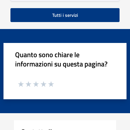
Tutti i servizi
Quanto sono chiare le
informazioni su questa pagina?