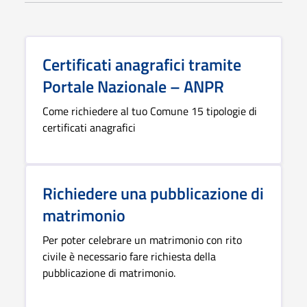
Certificati anagrafici tramite
Portale Nazionale – ANPR
Come richiedere al tuo Comune 15 tipologie di
certificati anagrafici
Richiedere una pubblicazione di
matrimonio
Per poter celebrare un matrimonio con rito
civile è necessario fare richiesta della
pubblicazione di matrimonio.