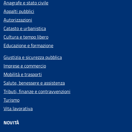
Anagrafe e stato civile
Appalti pubblici
Autorizzazioni
Catasto e urbanistica
Cultura e tempo libero
Educazione e formazione
Giustizia e sicurezza pubblica
Imprese e commercio
Mobilità e trasporti
Salute, benessere e assistenza
Tributi, finanze e contravvenzioni
Turismo
Vita lavorativa
NOVITÀ