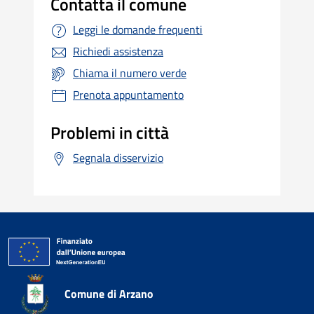
Contatta il comune
Leggi le domande frequenti
Richiedi assistenza
Chiama il numero verde
Prenota appuntamento
Problemi in città
Segnala disservizio
Comune di Arzano