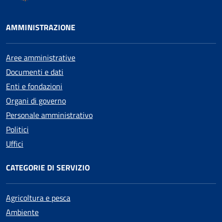
AMMINISTRAZIONE
Aree amministrative
Documenti e dati
Enti e fondazioni
Organi di governo
Personale amministrativo
Politici
Uffici
CATEGORIE DI SERVIZIO
Agricoltura e pesca
Ambiente