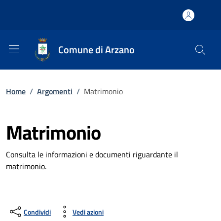
Comune di Arzano
Home
/
Argomenti
/
Matrimonio
Matrimonio
Consulta le informazioni e documenti riguardante il
matrimonio.
Condividi
Vedi azioni