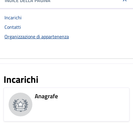
INDICE DELLA PAGINA
Incarichi
Contatti
Organizzazione di appartenenza
Incarichi
Anagrafe