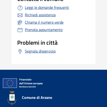
Leggi le domande frequenti
Richiedi assistenza
Chiama il numero verde
Prenota appuntamento
Problemi in città
Segnala disservizio
Comune di Arzano