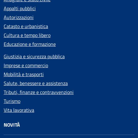
Appalti pubblici
Autorizzazioni
Catasto e urbanistica
Cultura e tempo libero
Educazione e formazione
Giustizia e sicurezza pubblica
Imprese e commercio
Mobilità e trasporti
Salute, benessere e assistenza
Tributi, finanze e contravvenzioni
Turismo
Vita lavorativa
NOVITÀ