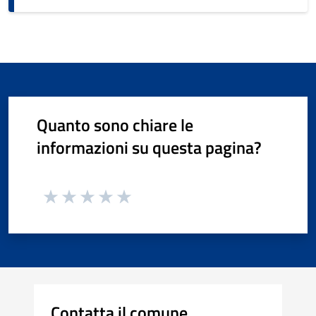
Quanto sono chiare le
informazioni su questa pagina?
Contatta il comune