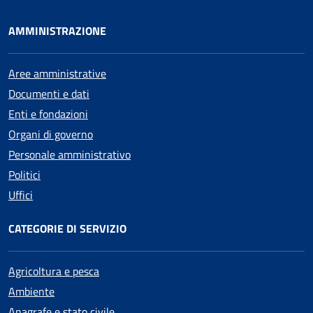
AMMINISTRAZIONE
Aree amministrative
Documenti e dati
Enti e fondazioni
Organi di governo
Personale amministrativo
Politici
Uffici
CATEGORIE DI SERVIZIO
Agricoltura e pesca
Ambiente
Anagrafe e stato civile