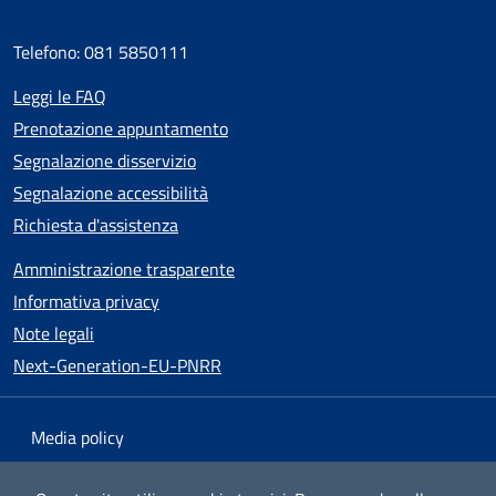
Telefono: 081 5850111
Leggi le FAQ
Prenotazione appuntamento
Segnalazione disservizio
Segnalazione accessibilità
Richiesta d'assistenza
Amministrazione trasparente
Informativa privacy
Note legali
Next-Generation-EU-PNRR
Media policy
Mappa del sito