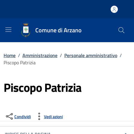
Comune di Arzano
Home
/
Amministrazione
/
Personale amministrativo
/
Piscopo Patrizia
Piscopo Patrizia
Condividi
Vedi azioni