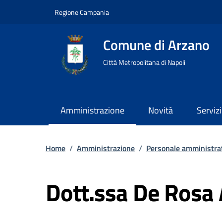
Regione Campania
Comune di Arzano
Città Metropolitana di Napoli
Amministrazione
Novità
Servizi
Home
/
Amministrazione
/
Personale amministra
Dott.ssa De Rosa 