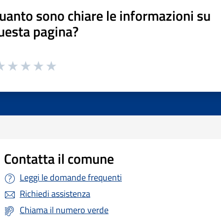
uanto sono chiare le informazioni su
uesta pagina?
Contatta il comune
Leggi le domande frequenti
Richiedi assistenza
Chiama il numero verde