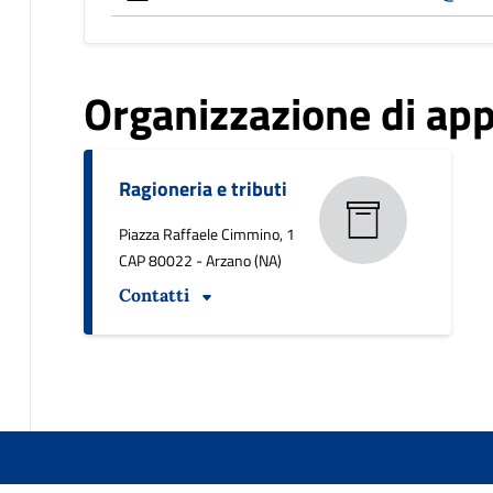
Organizzazione di ap
Ragioneria e tributi
Piazza Raffaele Cimmino, 1
CAP 80022 - Arzano (NA)
Contatti