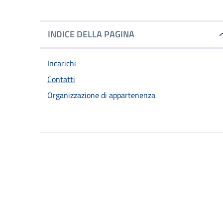
INDICE DELLA PAGINA
Incarichi
Contatti
Organizzazione di appartenenza