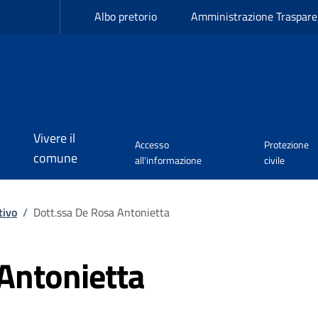
Albo pretorio
Amministrazione Traspare
Vivere il
Accesso
Protezione
comune
all'informazione
civile
tivo
/
Dott.ssa De Rosa Antonietta
Antonietta