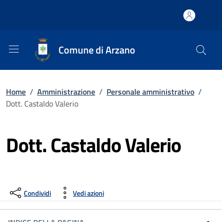
Comune di Arzano
Home
/
Amministrazione
/
Personale amministrativo
/
Dott. Castaldo Valerio
Dott. Castaldo Valerio
Condividi
Vedi azioni