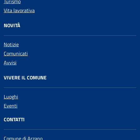
Turismo
Vita lavorativa
NOVITÀ
Notizie
Comunicati
Avvisi
VIVERE IL COMUNE
Luoghi
Eventi
CONTATTI
Comune di Arzano