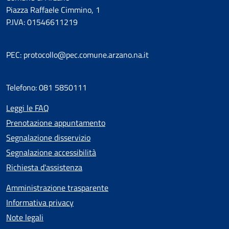
Piazza Raffaele Cimmino, 1
P.IVA: 01546611219
PEC: protocollo@pec.comune.arzano.na.it
Telefono: 081 5850111
Leggi le FAQ
Prenotazione appuntamento
Segnalazione disservizio
Segnalazione accessibilità
Richiesta d'assistenza
Amministrazione trasparente
Informativa privacy
Note legali