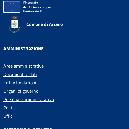
Comune di Arzano
AMMINISTRAZIONE
Aree amministrative
Documenti e dati
Enti e fondazioni
Organi di governo
Personale amministrativo
Politici
Uffici