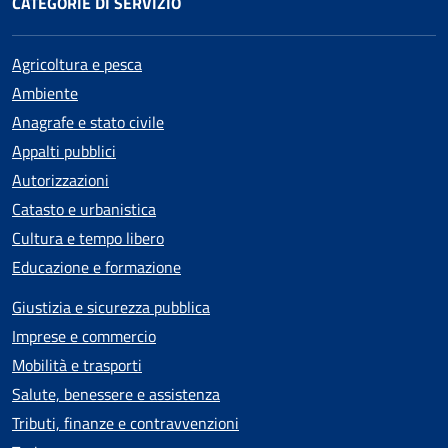
CATEGORIE DI SERVIZIO
Agricoltura e pesca
Ambiente
Anagrafe e stato civile
Appalti pubblici
Autorizzazioni
Catasto e urbanistica
Cultura e tempo libero
Educazione e formazione
Giustizia e sicurezza pubblica
Imprese e commercio
Mobilità e trasporti
Salute, benessere e assistenza
Tributi, finanze e contravvenzioni