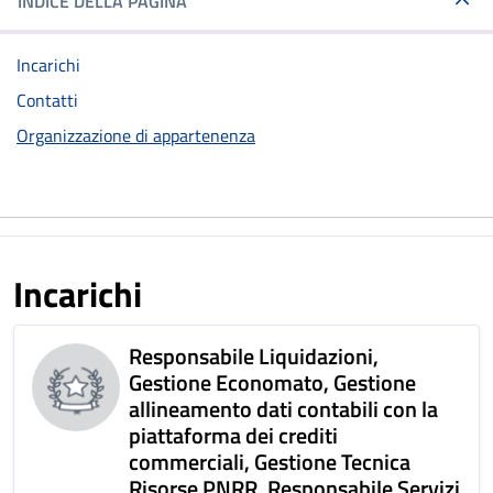
INDICE DELLA PAGINA
Incarichi
Contatti
Organizzazione di appartenenza
Incarichi
Responsabile Liquidazioni,
Gestione Economato, Gestione
allineamento dati contabili con la
piattaforma dei crediti
commerciali, Gestione Tecnica
Risorse PNRR, Responsabile Servizi