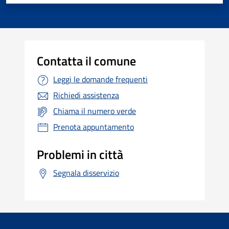
Contatta il comune
Leggi le domande frequenti
Richiedi assistenza
Chiama il numero verde
Prenota appuntamento
Problemi in città
Segnala disservizio