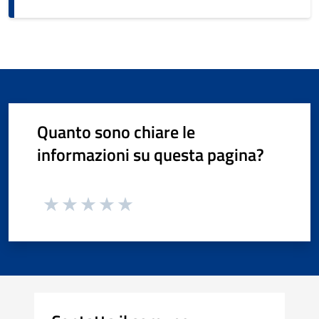
Quanto sono chiare le
informazioni su questa pagina?