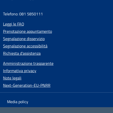
Telefono: 081 5850111
Leggi le FAQ
Prenotazione appuntamento
Segnalazione disservizio
Segnalazione accessibilità
Richiesta d'assistenza
Amministrazione trasparente
Informativa privacy
Note legali
Next-Generation-EU-PNRR
Media policy
Mappa del sito