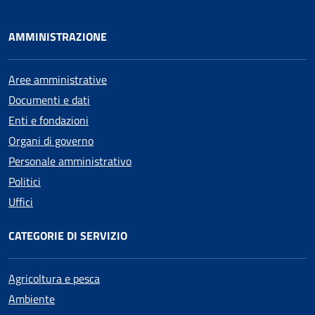
AMMINISTRAZIONE
Aree amministrative
Documenti e dati
Enti e fondazioni
Organi di governo
Personale amministrativo
Politici
Uffici
CATEGORIE DI SERVIZIO
Agricoltura e pesca
Ambiente