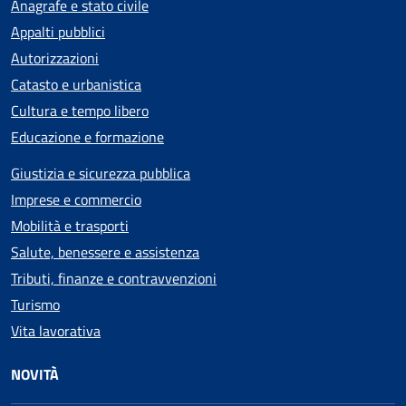
Anagrafe e stato civile
Appalti pubblici
Autorizzazioni
Catasto e urbanistica
Cultura e tempo libero
Educazione e formazione
Giustizia e sicurezza pubblica
Imprese e commercio
Mobilità e trasporti
Salute, benessere e assistenza
Tributi, finanze e contravvenzioni
Turismo
Vita lavorativa
NOVITÀ