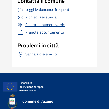
Contatta il comune
Leggi le domande frequenti
Richiedi assistenza
Chiama il numero verde
Prenota appuntamento
Problemi in città
Segnala disservizio
Comune di Arzano