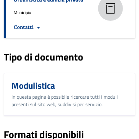
Municipio
Contatti
Tipo di documento
Modulistica
In questa pagina è possibile ricercare tutti i moduli
presenti sul sito web, suddivisi per servizio.
Formati disponibili