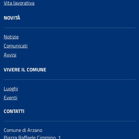
Vita lavorativa
NOVITÀ
Notizie
Comunicati
Avvisi
VIVERE IL COMUNE
Luoghi
Eventi
CONTATTI
Comune di Arzano
Piazza Raffaele Cimmino, 1