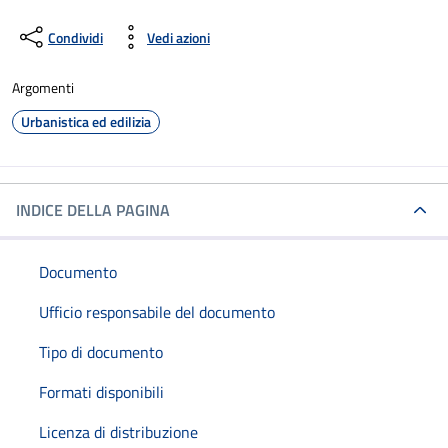
Condividi
Vedi azioni
Argomenti
Urbanistica ed edilizia
INDICE DELLA PAGINA
Documento
Ufficio responsabile del documento
Tipo di documento
Formati disponibili
Licenza di distribuzione