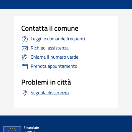
Contatta il comune
Leggi le domande frequenti
Richiedi assistenza
Chiama il numero verde
Prenota appuntamento
Problemi in città
Segnala disservizio