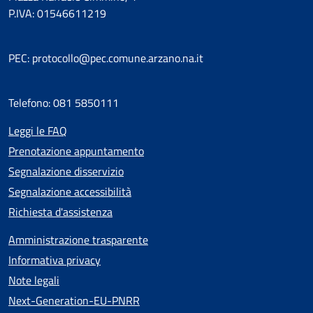
P.IVA: 01546611219
PEC: protocollo@pec.comune.arzano.na.it
Telefono: 081 5850111
Leggi le FAQ
Prenotazione appuntamento
Segnalazione disservizio
Segnalazione accessibilità
Richiesta d'assistenza
Amministrazione trasparente
Informativa privacy
Note legali
Next-Generation-EU-PNRR