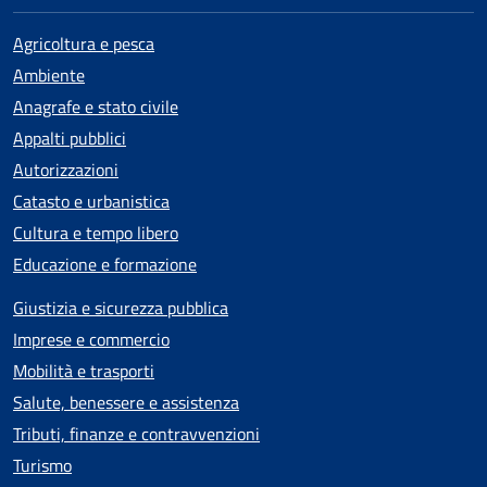
Agricoltura e pesca
Ambiente
Anagrafe e stato civile
Appalti pubblici
Autorizzazioni
Catasto e urbanistica
Cultura e tempo libero
Educazione e formazione
Giustizia e sicurezza pubblica
Imprese e commercio
Mobilità e trasporti
Salute, benessere e assistenza
Tributi, finanze e contravvenzioni
Turismo