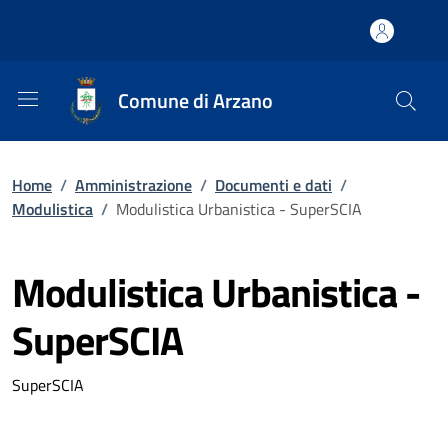
Comune di Arzano
Home
/
Amministrazione
/
Documenti e dati
/
Modulistica
/
Modulistica Urbanistica - SuperSCIA
Modulistica Urbanistica -
SuperSCIA
SuperSCIA