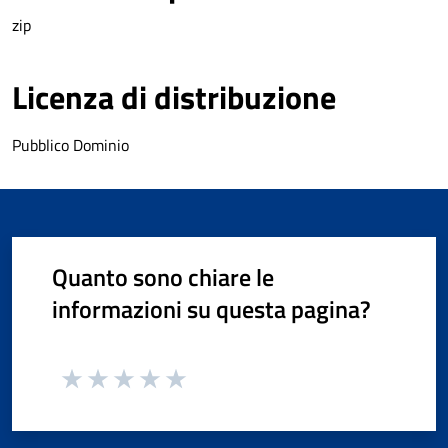
zip
Licenza di distribuzione
Pubblico Dominio
Quanto sono chiare le
informazioni su questa pagina?