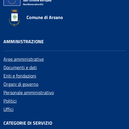
Comune di Arzano
AMMINISTRAZIONE
Aree amministrative
Documenti e dati
Enti e fondazioni
Organi di governo
Personale amministrativo
Politici
Uffici
CATEGORIE DI SERVIZIO