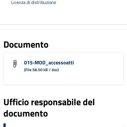
Licenza di distribuzione
Documento
015-MOD_accessoatti
(File 58.50 kB / doc)
Ufficio responsabile del
documento