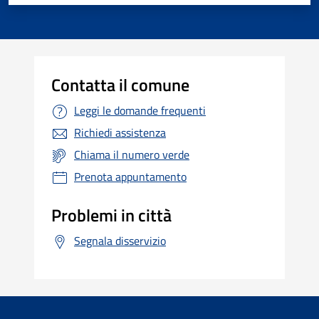
Contatta il comune
Leggi le domande frequenti
Richiedi assistenza
Chiama il numero verde
Prenota appuntamento
Problemi in città
Segnala disservizio