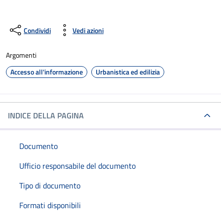
Condividi
Vedi azioni
Argomenti
Accesso all'informazione
Urbanistica ed edilizia
INDICE DELLA PAGINA
Documento
Ufficio responsabile del documento
Tipo di documento
Formati disponibili