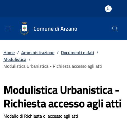
Comune di Arzano
Home
/
Amministrazione
/
Documenti e dati
/
Modulistica
/
Modulistica Urbanistica - Richiesta accesso agli atti
Modulistica Urbanistica -
Richiesta accesso agli atti
Modello di Richiesta di accesso agli atti