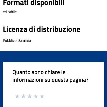
Formati disponibili
editabile
Licenza di distribuzione
Pubblico Dominio
Quanto sono chiare le
informazioni su questa pagina?