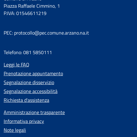
Piazza Raffaele Cimmino, 1
P.IVA: 01546611219
PEC: protocollo@pec.comune.arzano.na.it
Telefono: 081 5850111
Leggi le FAQ
Prenotazione appuntamento
Segnalazione disservizio
Segnalazione accessibilità
Richiesta d'assistenza
Amministrazione trasparente
Informativa privacy
Note legali