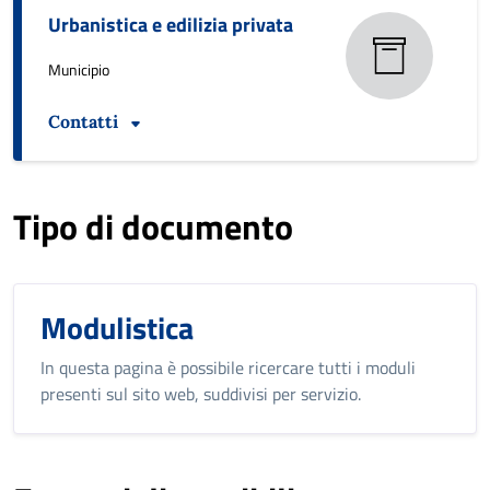
Urbanistica e edilizia privata
Municipio
Contatti
Tipo di documento
Modulistica
In questa pagina è possibile ricercare tutti i moduli
presenti sul sito web, suddivisi per servizio.