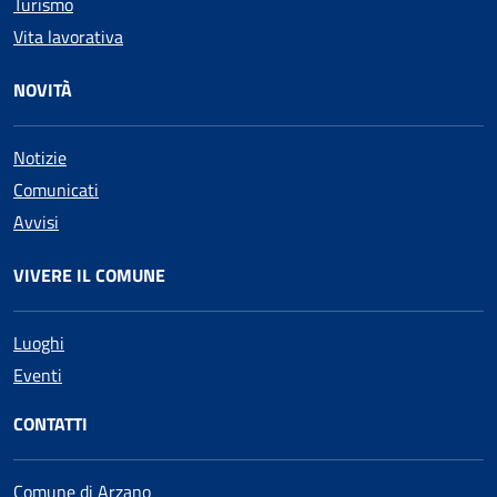
Turismo
Vita lavorativa
NOVITÀ
Notizie
Comunicati
Avvisi
VIVERE IL COMUNE
Luoghi
Eventi
CONTATTI
Comune di Arzano