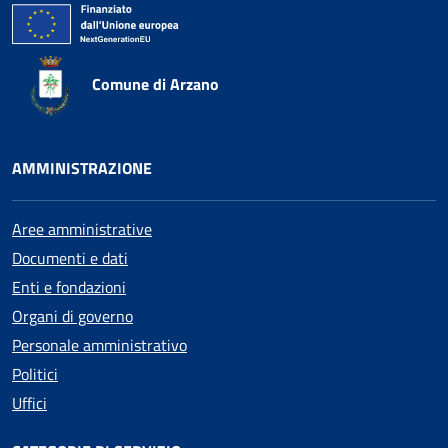
Comune di Arzano
AMMINISTRAZIONE
Aree amministrative
Documenti e dati
Enti e fondazioni
Organi di governo
Personale amministrativo
Politici
Uffici