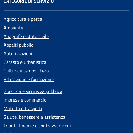
CATEGORIE DI SERVIZIO
Agricoltura e pesca
Ambiente
Anagrafe e stato civile
Appalti pubblici
Autorizzazioni
Catasto e urbanistica
Cultura e tempo libero
Educazione e formazione
Giustizia e sicurezza pubblica
Imprese e commercio
Mobilità e trasporti
Salute, benessere e assistenza
Tributi, finanze e contravvenzioni