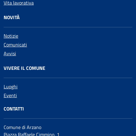
Vita lavorativa
NOVITÀ
Notizie
Comunicati
Avvisi
VIVERE IL COMUNE
Luoghi
Eventi
CONTATTI
Comune di Arzano
Piazza Raffaele Cimmino, 1