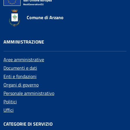
Comune di Arzano
AMMINISTRAZIONE
Aree amministrative
Documenti e dati
Enti e fondazioni
Organi di governo
Personale amministrativo
Politici
Uffici
CATEGORIE DI SERVIZIO