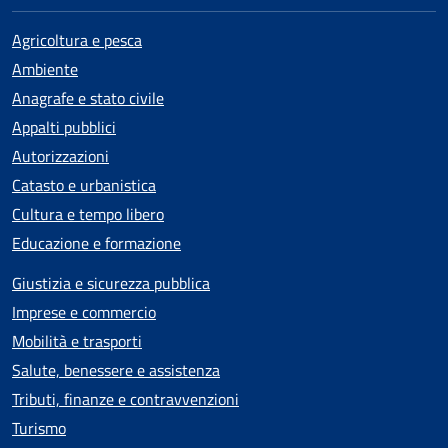
Agricoltura e pesca
Ambiente
Anagrafe e stato civile
Appalti pubblici
Autorizzazioni
Catasto e urbanistica
Cultura e tempo libero
Educazione e formazione
Giustizia e sicurezza pubblica
Imprese e commercio
Mobilità e trasporti
Salute, benessere e assistenza
Tributi, finanze e contravvenzioni
Turismo