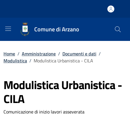
Comune di Arzano
Home
/
Amministrazione
/
Documenti e dati
/
Modulistica
/
Modulistica Urbanistica - CILA
Modulistica Urbanistica -
CILA
Comunicazione di inizio lavori asseverata