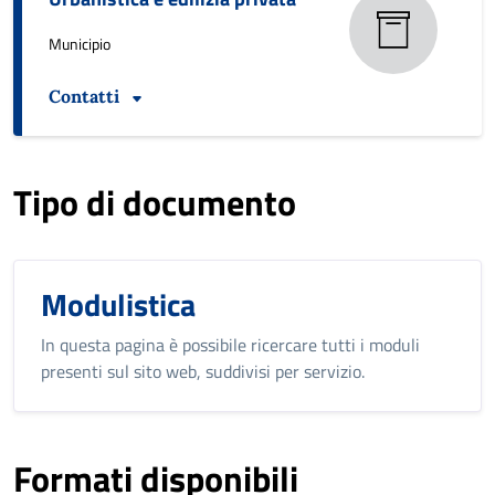
Municipio
Contatti
Tipo di documento
Modulistica
In questa pagina è possibile ricercare tutti i moduli
presenti sul sito web, suddivisi per servizio.
Formati disponibili