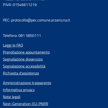
P.IVA: 01546611219
PEC: protocollo@pec.comune.arzano.na.it
Telefono: 081 5850111
Leggi le FAQ
Prenotazione appuntamento
Segnalazione disservizio
Segnalazione accessibilità
Richiesta d'assistenza
Amministrazione trasparente
Informativa privacy
Note legali
Next-Generation-EU-PNRR