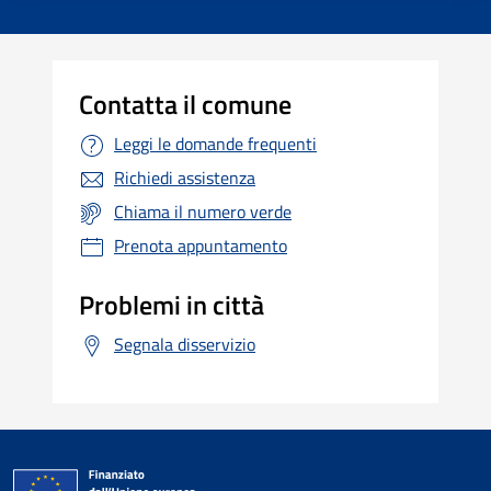
Contatta il comune
Leggi le domande frequenti
Richiedi assistenza
Chiama il numero verde
Prenota appuntamento
Problemi in città
Segnala disservizio