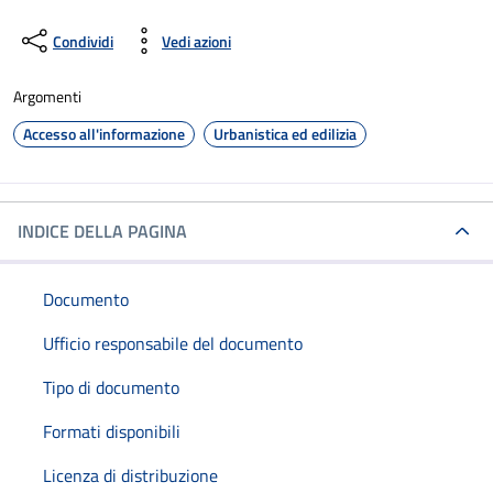
Condividi
Vedi azioni
Argomenti
Accesso all'informazione
Urbanistica ed edilizia
INDICE DELLA PAGINA
Documento
Ufficio responsabile del documento
Tipo di documento
Formati disponibili
Licenza di distribuzione