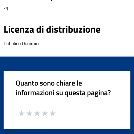
zip
Licenza di distribuzione
Pubblico Dominio
Quanto sono chiare le
informazioni su questa pagina?