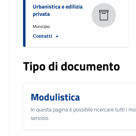
Urbanistica e edilizia
privata
Municipio
Contatti
Tipo di documento
Modulistica
In questa pagina è possibile ricercare tutti i mo
servizio.