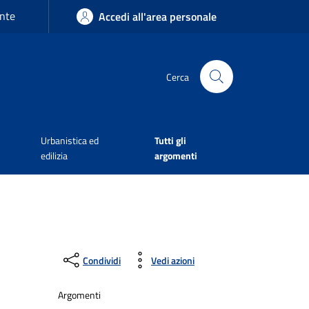
nte
Accedi all'area personale
Cerca
Urbanistica ed
Tutti gli
edilizia
argomenti
Condividi
Vedi azioni
Argomenti