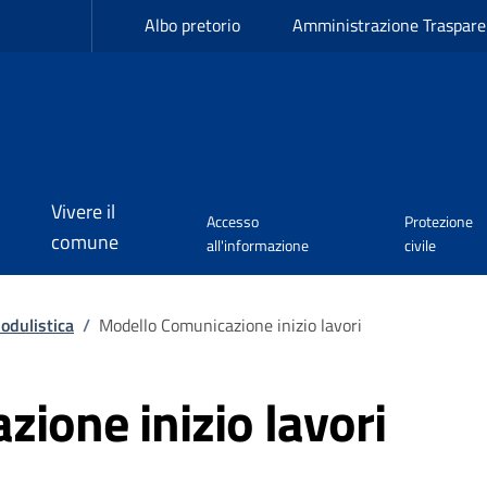
Albo pretorio
Amministrazione Traspare
Vivere il
Accesso
Protezione
comune
all'informazione
civile
odulistica
/
Modello Comunicazione inizio lavori
ione inizio lavori