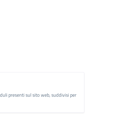
duli presenti sul sito web, suddivisi per