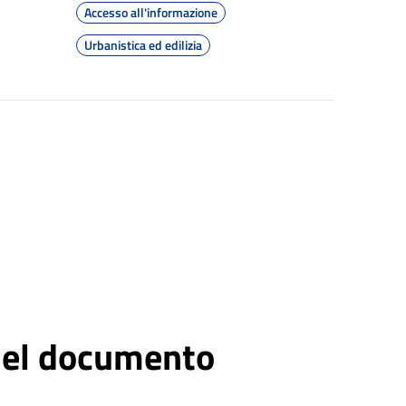
Accesso all'informazione
Urbanistica ed edilizia
 del documento