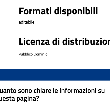
Formati disponibili
editabile
Licenza di distribuzio
Pubblico Dominio
uanto sono chiare le informazioni su
uesta pagina?