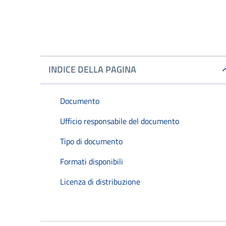
INDICE DELLA PAGINA
Documento
Ufficio responsabile del documento
Tipo di documento
Formati disponibili
Licenza di distribuzione