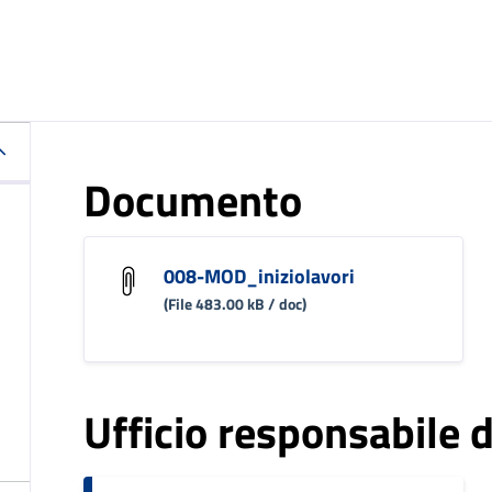
Documento
008-MOD_iniziolavori
(File 483.00 kB / doc)
Ufficio responsabile