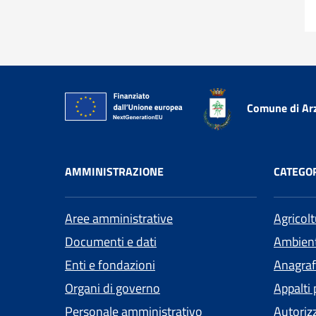
Comune di Ar
AMMINISTRAZIONE
CATEGOR
Aree amministrative
Agricol
Documenti e dati
Ambien
Enti e fondazioni
Anagrafe
Organi di governo
Appalti 
Personale amministrativo
Autoriz