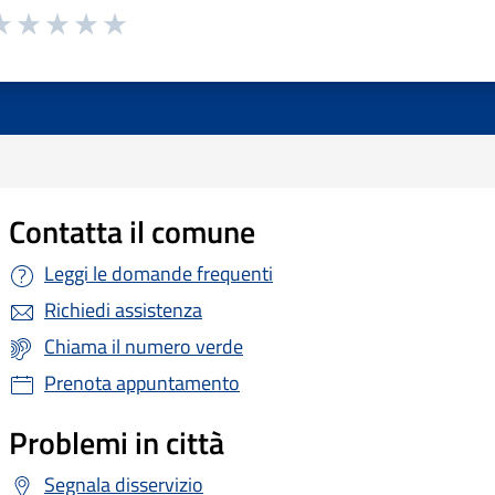
Contatta il comune
Leggi le domande frequenti
Richiedi assistenza
Chiama il numero verde
Prenota appuntamento
Problemi in città
Segnala disservizio