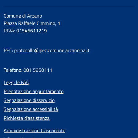
Comune di Arzano
Piazza Raffaele Cimmino, 1
P.IVA: 01546611219
PEC: protocollo@pec.comune.arzano.na.it
Telefono: 081 5850111
Leggi le FAQ
Prenotazione appuntamento
Segnalazione disservizio
Segnalazione accessibilità
Richiesta d'assistenza
Amministrazione trasparente