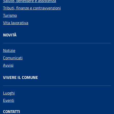
Salute, benessere e assistenza
Tributi, finanze e contravvenzioni
Turismo
Vita lavorativa
NOVITÀ
Notizie
Comunicati
Avvisi
VIVERE IL COMUNE
Luoghi
Eventi
CONTATTI