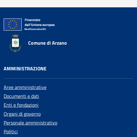
Comune di Arzano
AMMINISTRAZIONE
Aree amministrative
Documenti e dati
Enti e fondazioni
Organi di governo
Personale amministrativo
Politici