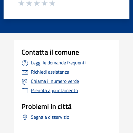
Contatta il comune
Leggi le domande frequenti
Richiedi assistenza
Chiama il numero verde
Prenota appuntamento
Problemi in città
Segnala disservizio