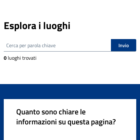
Esplora i luoghi
Cerca i luoghi
Invio
0
luoghi trovati
Quanto sono chiare le
informazioni su questa pagina?