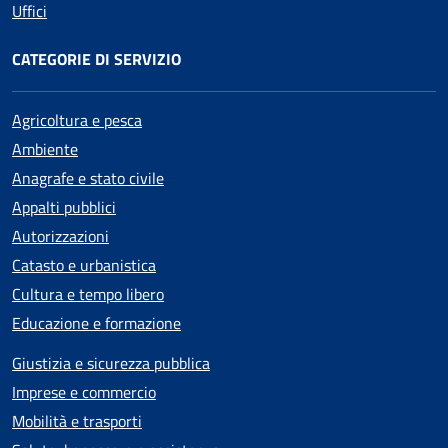
Uffici
CATEGORIE DI SERVIZIO
Agricoltura e pesca
Ambiente
Anagrafe e stato civile
Appalti pubblici
Autorizzazioni
Catasto e urbanistica
Cultura e tempo libero
Educazione e formazione
Giustizia e sicurezza pubblica
Imprese e commercio
Mobilità e trasporti