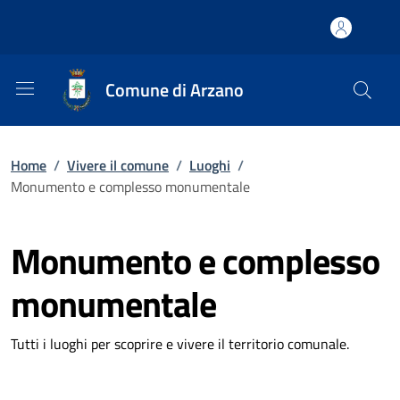
Comune di Arzano
Home
/
Vivere il comune
/
Luoghi
/
Monumento e complesso monumentale
Monumento e complesso
monumentale
Tutti i luoghi per scoprire e vivere il territorio comunale.