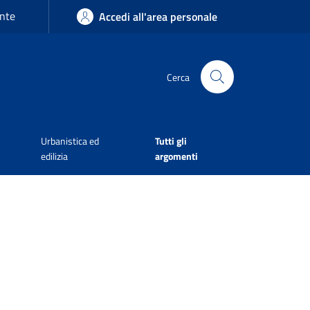
nte
Accedi all'area personale
Cerca
Urbanistica ed
Tutti gli
edilizia
argomenti