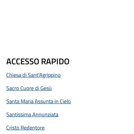
ACCESSO RAPIDO
Chiesa di Sant'Agrippino
Sacro Cuore di Gesù
Santa Maria Assunta in Cielo
Santissima Annunziata
Cristo Redentore