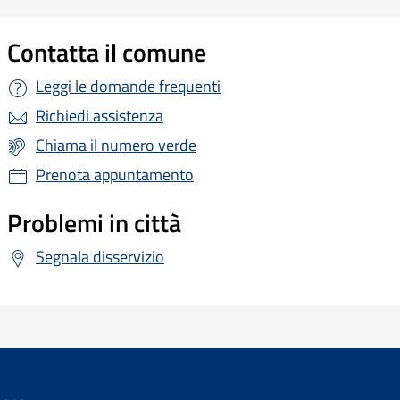
Contatta il comune
Leggi le domande frequenti
Richiedi assistenza
Chiama il numero verde
Prenota appuntamento
Problemi in città
Segnala disservizio