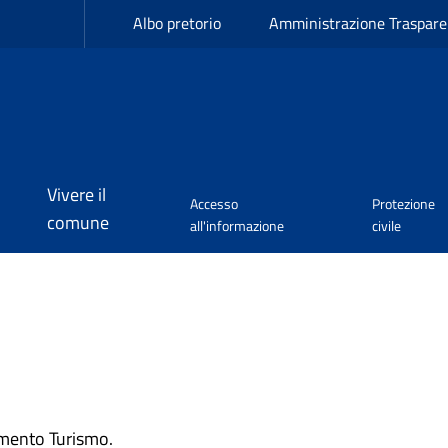
Albo pretorio
Amministrazione Traspare
Vivere il
Accesso
Protezione
comune
all'informazione
civile
gomento Turismo.