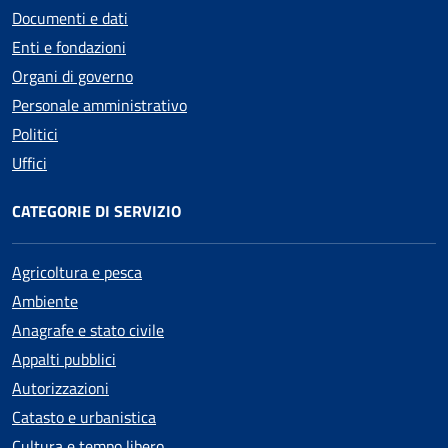
Documenti e dati
Enti e fondazioni
Organi di governo
Personale amministrativo
Politici
Uffici
CATEGORIE DI SERVIZIO
Agricoltura e pesca
Ambiente
Anagrafe e stato civile
Appalti pubblici
Autorizzazioni
Catasto e urbanistica
Cultura e tempo libero