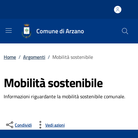
Comune di Arzano
Home
/
Argomenti
/
Mobilità sostenibile
Mobilità sostenibile
Informazioni riguardante la mobilità sostenibile comunale.
Condividi
Vedi azioni