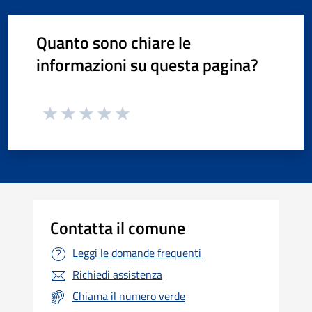
Quanto sono chiare le
informazioni su questa pagina?
Contatta il comune
Leggi le domande frequenti
Richiedi assistenza
Chiama il numero verde