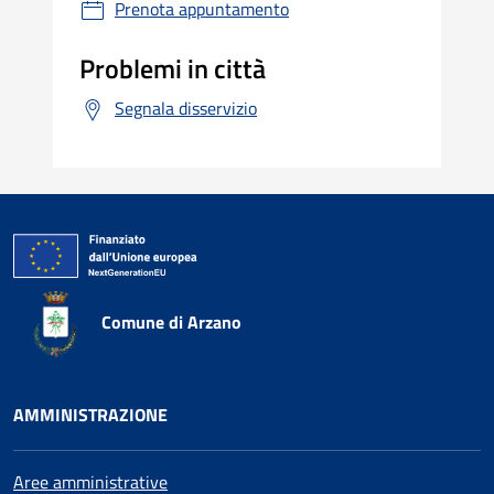
Prenota appuntamento
Problemi in città
Segnala disservizio
Comune di Arzano
AMMINISTRAZIONE
Aree amministrative