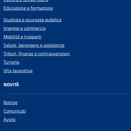
Educazione e formazione
Giustizia e sicurezza pubblica
Imprese e commercio
Mobilità e trasporti
Salute, benessere e assistenza
Tributi, finanze e contravvenzioni
Turismo
Vita lavorativa
NOVITÀ
Notizie
Comunicati
Avvisi