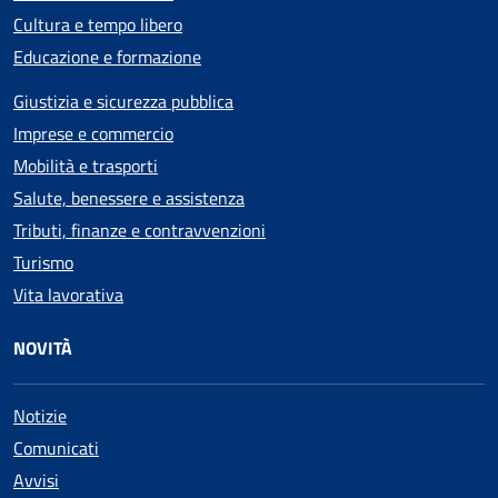
Cultura e tempo libero
Educazione e formazione
Giustizia e sicurezza pubblica
Imprese e commercio
Mobilità e trasporti
Salute, benessere e assistenza
Tributi, finanze e contravvenzioni
Turismo
Vita lavorativa
NOVITÀ
Notizie
Comunicati
Avvisi