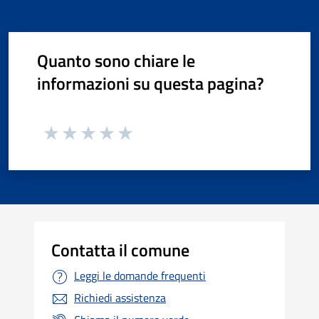
Quanto sono chiare le
informazioni su questa pagina?
Contatta il comune
Leggi le domande frequenti
Richiedi assistenza