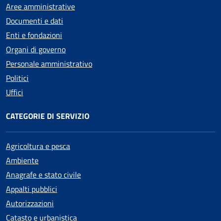
Aree amministrative
Documenti e dati
Enti e fondazioni
Organi di governo
Personale amministrativo
Politici
Uffici
CATEGORIE DI SERVIZIO
Agricoltura e pesca
Ambiente
Anagrafe e stato civile
Appalti pubblici
Autorizzazioni
Catasto e urbanistica