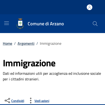
Comune di Arzano
Home
/
Argomenti
/
Immigrazione
Immigrazione
Dati ed informazioni utili per accoglienza ed inclusione sociale
per i cittadini stranieri.
Condividi
Vedi azioni