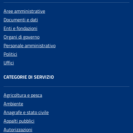
Aree amministrative
Documenti e dati
Enti e fondazioni
Organi di governo
Personale amministrativo
Politici
Uffici
CATEGORIE DI SERVIZIO
Agricoltura e pesca
Ambiente
Anagrafe e stato civile
Appalti pubblici
Autorizzazioni