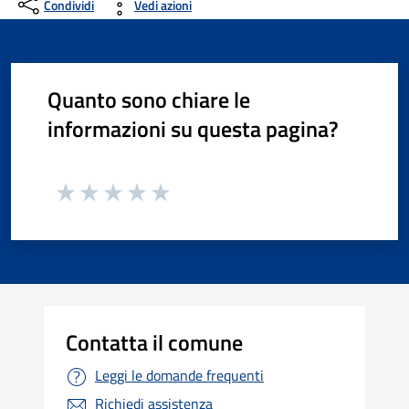
Condividi
Vedi azioni
Quanto sono chiare le
informazioni su questa pagina?
Contatta il comune
Leggi le domande frequenti
Richiedi assistenza