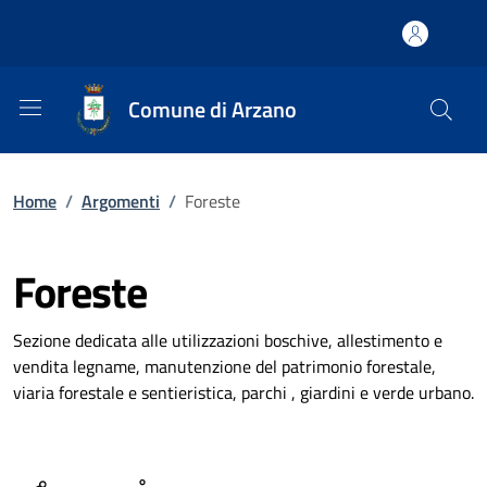
Comune di Arzano
Home
/
Argomenti
/
Foreste
Foreste
Sezione dedicata alle utilizzazioni boschive, allestimento e
vendita legname, manutenzione del patrimonio forestale,
viaria forestale e sentieristica, parchi , giardini e verde urbano.