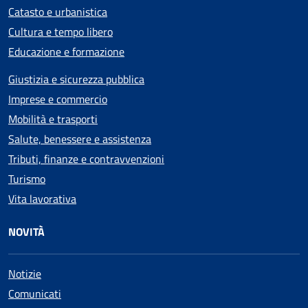
Catasto e urbanistica
Cultura e tempo libero
Educazione e formazione
Giustizia e sicurezza pubblica
Imprese e commercio
Mobilità e trasporti
Salute, benessere e assistenza
Tributi, finanze e contravvenzioni
Turismo
Vita lavorativa
NOVITÀ
Notizie
Comunicati