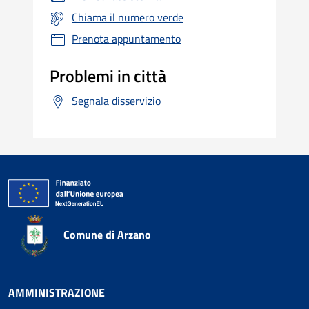
Chiama il numero verde
Prenota appuntamento
Problemi in città
Segnala disservizio
Comune di Arzano
AMMINISTRAZIONE