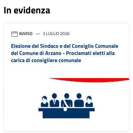
In evidenza
AVVISO
3 LUGLIO 2026
Elezione del Sindaco e del Consiglio Comunale
del Comune di Arzano - Proclamati eletti alla
carica di consigliere comunale