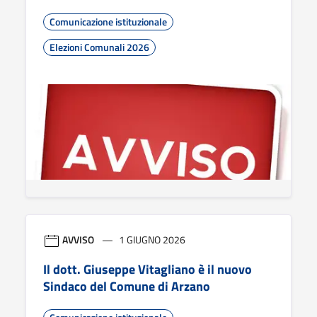
Comunicazione istituzionale
Elezioni Comunali 2026
AVVISO
1 GIUGNO 2026
Il dott. Giuseppe Vitagliano è il nuovo
Sindaco del Comune di Arzano