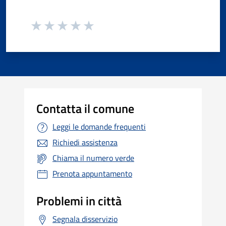
Contatta il comune
Leggi le domande frequenti
Richiedi assistenza
Chiama il numero verde
Prenota appuntamento
Problemi in città
Segnala disservizio