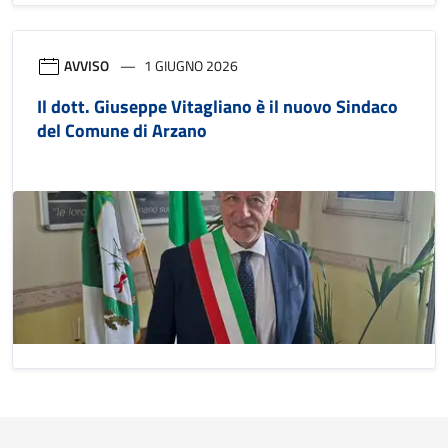
AVVISO
1 GIUGNO 2026
Il dott. Giuseppe Vitagliano è il nuovo Sindaco
del Comune di Arzano