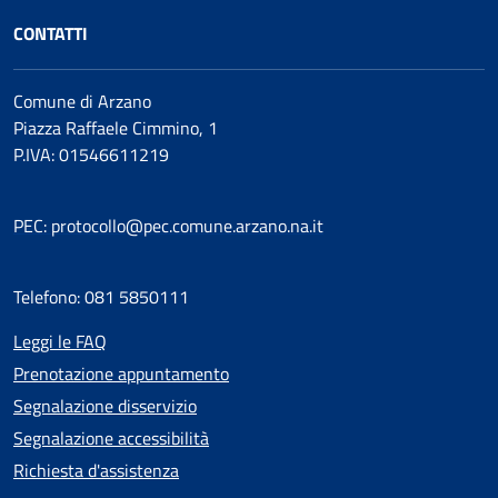
CONTATTI
Comune di Arzano
Piazza Raffaele Cimmino, 1
P.IVA: 01546611219
PEC: protocollo@pec.comune.arzano.na.it
Telefono: 081 5850111
Leggi le FAQ
Prenotazione appuntamento
Segnalazione disservizio
Segnalazione accessibilità
Richiesta d'assistenza