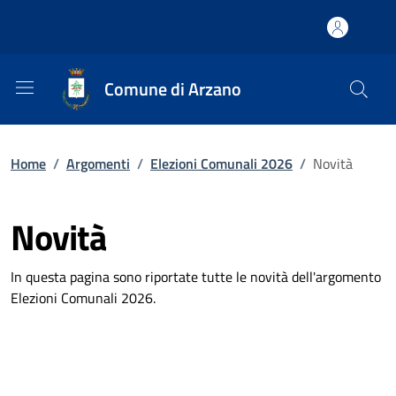
Comune di Arzano
Home
/
Argomenti
/
Elezioni Comunali 2026
/
Novità
Novità
In questa pagina sono riportate tutte le novità dell'argomento
Elezioni Comunali 2026.