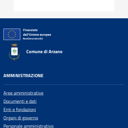
Comune di Arzano
AMMINISTRAZIONE
Aree amministrative
Documenti e dati
Enti e fondazioni
Organi di governo
Personale amministrativo