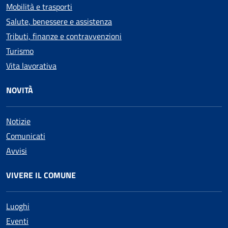
Mobilità e trasporti
Salute, benessere e assistenza
Tributi, finanze e contravvenzioni
Turismo
Vita lavorativa
NOVITÀ
Notizie
Comunicati
Avvisi
VIVERE IL COMUNE
Luoghi
Eventi