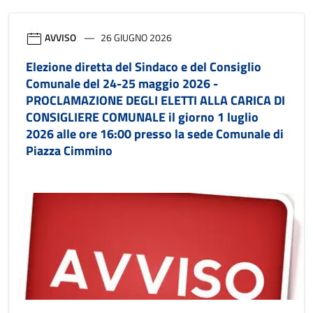
AVVISO
26 GIUGNO 2026
Elezione diretta del Sindaco e del Consiglio
Comunale del 24-25 maggio 2026 -
PROCLAMAZIONE DEGLI ELETTI ALLA CARICA DI
CONSIGLIERE COMUNALE il giorno 1 luglio
2026 alle ore 16:00 presso la sede Comunale di
Piazza Cimmino