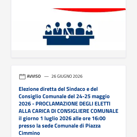
AVVISO
26 GIUGNO 2026
Elezione diretta del Sindaco e del
Consiglio Comunale del 24-25 maggio
2026 - PROCLAMAZIONE DEGLI ELETTI
ALLA CARICA DI CONSIGLIERE COMUNALE
il giorno 1 luglio 2026 alle ore 16:00
presso la sede Comunale di Piazza
Cimmino