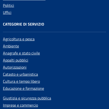
Politici
Uffici
CATEGORIE DI SERVIZIO
Agricoltura e pesca
Ambiente
Anagrafe e stato civile
Appalti pubblici
Autorizzazioni
Catasto e urbanistica
Cultura e tempo libero
Educazione e formazione
Giustizia e sicurezza pubblica
Imprese e commercio