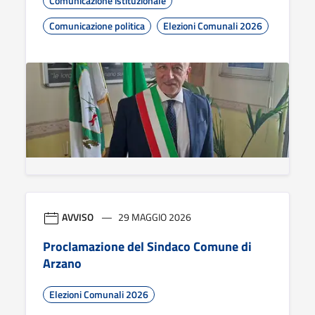
Comunicazione istituzionale
Comunicazione politica
Elezioni Comunali 2026
AVVISO
29 MAGGIO 2026
Proclamazione del Sindaco Comune di
Arzano
Elezioni Comunali 2026