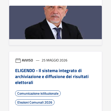
AVVISO
25 MAGGIO 2026
ELIGENDO - Il sistema integrato di
archiviazione e diffusione dei risultati
elettorali
Comunicazione istituzionale
Elezioni Comunali 2026