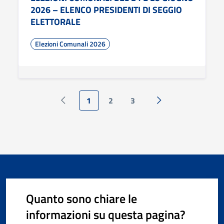
2026 – ELENCO PRESIDENTI DI SEGGIO
ELETTORALE
Elezioni Comunali 2026
1
2
3
Pagina precedente
Pagina successiva
Quanto sono chiare le
informazioni su questa pagina?