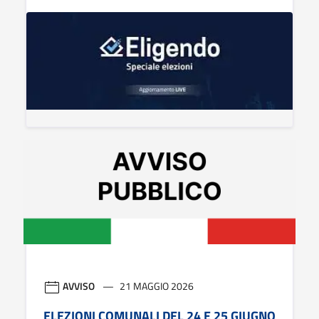
AVVISO
21 MAGGIO 2026
ELEZIONI COMUNALI DEL 24 E 25 GIUGNO